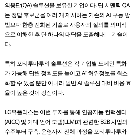
의응답(QA) 솔루션을 보유한 기업이다. 딥 시맨틱 QA
는 정답 후보군을 여러 개 제시하는 기존의 AI 구동 방
법보다 한층 진화된 기술로 사용자의 질의를 의미적
으로 이해한 후 단 하나의 대답을 도출해내는 기술이
다.
특히 포티투마루의 솔루션은 각 기업별 도메인 특화
가 가능해 답변 정확도를 높이고 AI 허위정보를 최소
화할 수 있을 뿐만 아니라 일반 AI 솔루션 대비 비용 효
율이 높은 것이 강점이다.
LG유플러스는 이번 투자를 통해 인공지능 컨택센터
(AICC) 및 거대 언어 모델(LLM)과 관련한 B2B 사업의
수주부터 구축, 운영까지 전체 과정을 포티투마루와