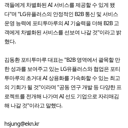
객들에게 차별화된 AI 서비스를 제공할 수 있게 됐
다"며 "LG유플러스의 안정적인 B2B 통신 및 서비스
운영 능력에 포티투마루의 AI 기술력을 더해 B2B 고
객에게 차별화된 서비스를 선보여 나갈 것"이라고 밝
혔다.
김동환 포티투마루 대표는 "B2B 영역에서 괄목할 만
한 성과를 보여주고 있는 LG유플러스와 협업은 포티
투마루의 초거대 AI 상용화를 가속화할 수 있는 최고
의 기회가 될 것"이라며 "공동 연구 개발 등 다양한 프
로젝트를 전개해 나가며 AI 선도 기업으로 자리매김
해 나갈 것"이라고 말했다.
hsjung@ekn.kr