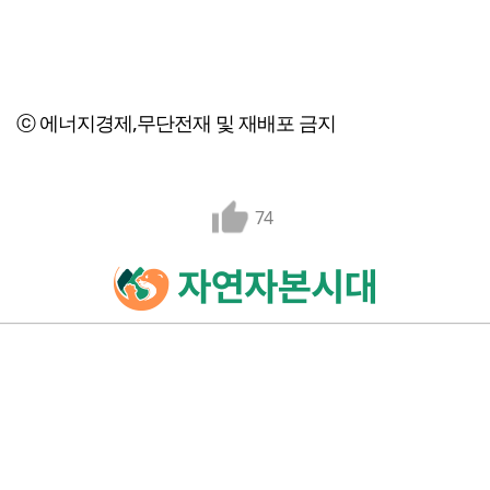
ⓒ 에너지경제,무단전재 및 재배포 금지
74