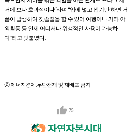
거에 보다 효과적이다”라며 “입에 넣고 씹기만 하면 거
품이 발생하여 칫솔질을 할 수 있어 여행이나 기타 야
외활동 등 언제 어디서나 위생적인 사용이 가능하
다”라고 덧붙였다.
ⓒ 에너지경제,무단전재 및 재배포 금지
75