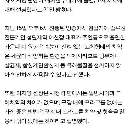
대해 설명했다고 21일 밝혔다.
지난 15일 오후 6시 진행된 방송에서 덴탈케어 솔루션
전문기업 성원제약 이선정 대표가 주인공으로 출연한
가운데 이 원장은 수분이 전혀 없는 고체형태의 치약
은 세균이 배양되는 환경을 억제시키므로 방부제나
살균제, 합성계면활성제 등 유해물질을 첨가하지 않
아 안전하게 사용할 수 있다고 전했다.
또한 이지영 원장은 세정력 면에서는 일반치약과 고
체치약의 차이가 없으며, 구강 내에 프라그를 없애는
가장 좋은 방법은 구강 내 프라그를 치약 및 칫솔을 활
용해 닦아 없애는 것이라고 설명했다.