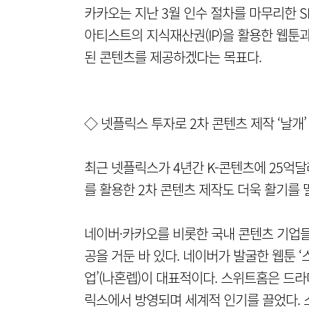
카카오는 지난 3월 인수 절차를 마무리한 
아티스트의 지식재산권(IP)을 활용한 웹툰
된 콘텐츠를 제공하겠다는 목표다.
◇ 넷플릭스 투자로 2차 콘텐츠 제작 ‘날개’
최근 넷플릭스가 4년간 K-콘텐츠에 25억달러
를 활용한 2차 콘텐츠 제작도 더욱 활기를 
네이버·카카오를 비롯한 국내 콘텐츠 기업들은
공을 거둔 바 있다. 네이버가 발굴한 웹툰 
업’(나혼렙)이 대표적이다. 스위트홈은 드라
릭스에서 방영되며 세계적 인기를 끌었다. 