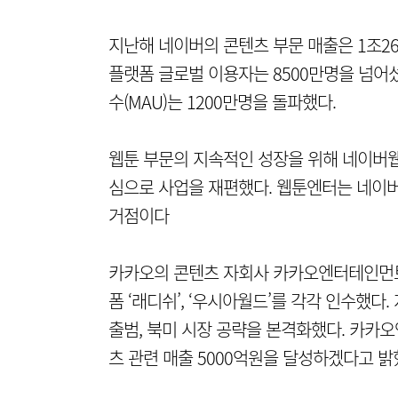
지난해 네이버의 콘텐츠 부문 매출은 1조261
플랫폼 글로벌 이용자는 8500만명을 넘어
수(MAU)는 1200만명을 돌파했다.
웹툰 부문의 지속적인 성장을 위해 네이버
심으로 사업을 재편했다. 웹툰엔터는 네이버
거점이다
카카오의 콘텐츠 자회사 카카오엔터테인먼트도 
폼 ‘래디쉬’, ‘우시아월드’를 각각 인수했다
출범, 북미 시장 공략을 본격화했다. 카카
츠 관련 매출 5000억원을 달성하겠다고 밝