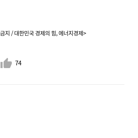
금지 / 대한민국 경제의 힘, 에너지경제>
74