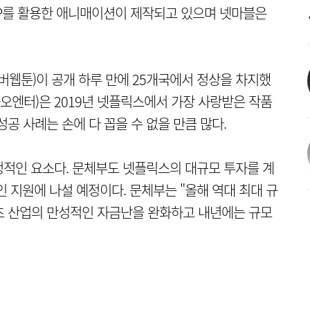
 IP를 활용한 애니매이션이 제작되고 있으며 넷마블은
버웹툰)이 공개 하루 만에 25개국에서 정상을 차지했
카오엔터)은 2019년 넷플릭스에서 가장 사랑받은 작품
 성공 사례는 손에 다 꼽을 수 없을 만큼 많다.
정적인 요소다. 문체부도 넷플릭스의 대규모 투자를 계
 지원에 나설 예정이다. 문체부는 "올해 역대 최대 규
츠 산업의 만성적인 자금난을 완화하고 내년에는 규모