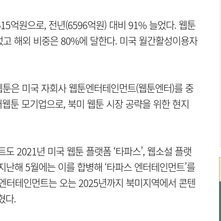
5억원으로, 전년(6596억원) 대비 91% 늘었다. 웹툰
섰고 해외 비중은 80%에 달한다. 미국 월간활성이용자
웹툰은 미국 자회사 웹툰엔터테인먼트(웹툰엔터)를 중
웹툰 모기업으로, 북미 웹툰 시장 공략을 위한 현지
2021년 미국 웹툰 플랫폼 ‘타파스’, 웹소설 플랫
. 지난해 5월에는 이를 합병해 ‘타파스 엔터테인먼트’를
오엔터테인먼트는 오는 2025년까지 북미지역에서 콘텐
혔다.