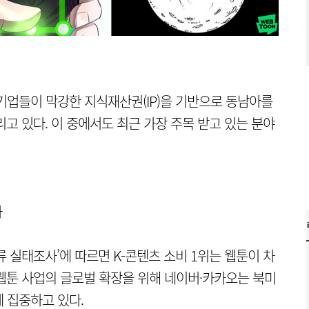
기업들이 막강한 지식재산권(IP)을 기반으로 동남아를
고 있다. 이 중에서도 최근 가장 주목 받고 있는 분야
차
 실태조사’에 따르면 K-콘텐츠 소비 1위는 웹툰이 차
 웹툰 사업의 글로벌 확장을 위해 네이버·카카오는 북미
 집중하고 있다.