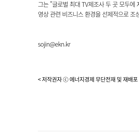
그는 "글로벌 최대 TV제조사 두 곳 모두
영상 관련 비즈니스 환경을 선제적으로 조성
sojin@ekn.kr
< 저작권자 ⓒ 에너지경제 무단전재 및 재배포 