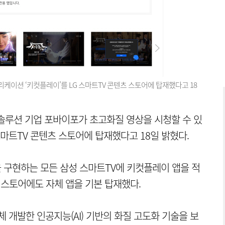
케이션 ‘키컷플레이’를 LG 스마트TV 콘텐츠 스토어에 탑재했다고 18
솔루션 기업 포바이포가 초고화질 영상을 시청할 수 있
스마트TV 콘텐츠 스토어에 탑재했다고 18일 밝혔다.
을 구현하는 모든 삼성 스마트TV에 키컷플레이 앱을 적
 스토어에도 자체 앱을 기본 탑재했다.
 개발한 인공지능(AI) 기반의 화질 고도화 기술을 보