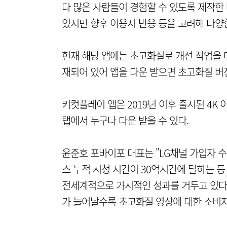
다 많은 사람들이 경험할 수 있도록 제작한
있지만 향후 이용자 반응 등을 고려해 다양
현재 해당 앱에는 초고화질로 개선 작업을 마
재되어 있어 앱을 다운 받으면 초고화질 버
키컷플레이 앱은 2019년 이후 출시된 4K 이상 
탭에서 누구나 다운 받을 수 있다.
윤준호 포바이포 대표는 "LG채널 가입자 수가
스 누적 시청 시간이 30억시간에 달하는 
전세계적으로 가시적인 성과를 거두고 있다"
가 늘어날수록 초고화질 영상에 대한 소비자