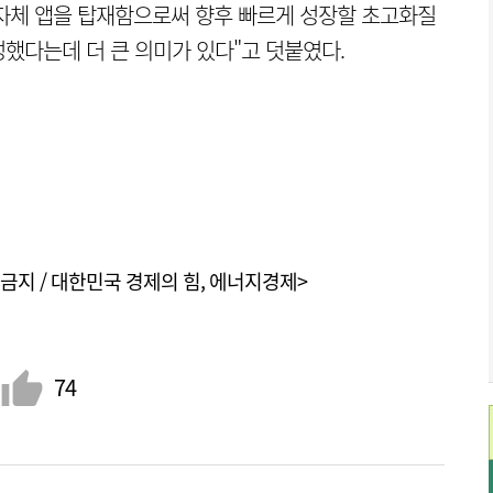
에 자체 앱을 탑재함으로써 향후 빠르게 성장할 초고화질
했다는데 더 큰 의미가 있다"고 덧붙였다.
금지 / 대한민국 경제의 힘, 에너지경제>
74