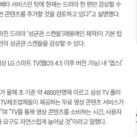
 베타 서비스인 탓에 현재는 드라마 한 편만 감상할 수
한 콘텐츠를 추가할 것을 검토하고 있다"고 설명했다.
친 드라마 ‘성균관 스캔들’(래몽래인 제작)이 기본 탑
전의 성균관 스캔들을 감상할 수 있다.
LG 스마트 TV(웹OS 4.5 이후 버전 가능) 내 ‘앱스(’
 올해 초 기준 약 4800만명에 이르고 삼성 TV 플러
등 TV제조업체들이 제공하는 무료 영상 콘텐츠 서비스가
며 "TV를 통해 영상 콘텐츠를 소비하는 시간, 사용자
 요구도 자연스럽게 늘어날 것"이라고 말했다.