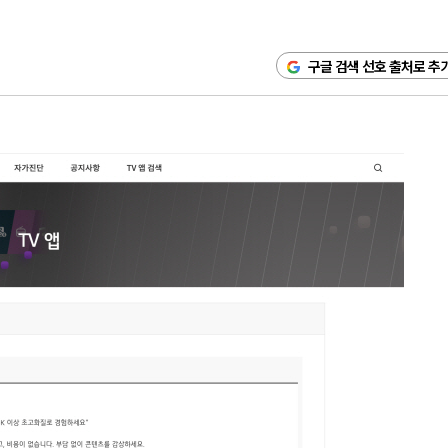
구글 검색 선호 출처로 추