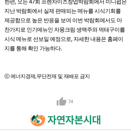
한편, 오는 47회 프렌차이즈창업박람회에서 미니펍은
지난 박람회에서 실제 판매되는 메뉴를 시식기회를
제공함으로 높은 반응을 보여 이번 박람회에서도 마
찬가지로 인기메뉴인 자몽크림 생맥주와 먹태구이를
시식 메뉴로 선보일 예정으로, 자세한 내용은 홈페이
지를 통해 확인 가능하다.
ⓒ 에너지경제,무단전재 및 재배포 금지
74