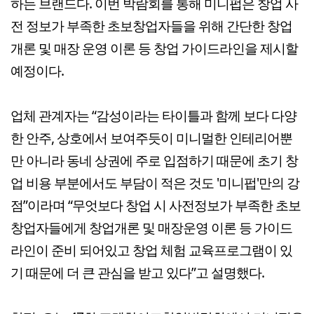
하는 브랜드다. 이번 박람회를 통해 미니펍은 창업 사
전 정보가 부족한 초보창업자들을 위해 간단한 창업
개론 및 매장 운영 이론 등 창업 가이드라인을 제시할
예정이다.
업체 관계자는 “감성이라는 타이틀과 함께 보다 다양
한 안주, 상호에서 보여주듯이 미니멀한 인테리어뿐
만 아니라 동네 상권에 주로 입점하기 때문에 초기 창
업 비용 부분에서도 부담이 적은 것도 '미니펍'만의 강
점”이라며 “무엇보다 창업 시 사전정보가 부족한 초보
창업자들에게 창업개론 및 매장운영 이론 등 가이드
라인이 준비 되어있고 창업 체험 교육프로그램이 있
기 때문에 더 큰 관심을 받고 있다”고 설명했다.