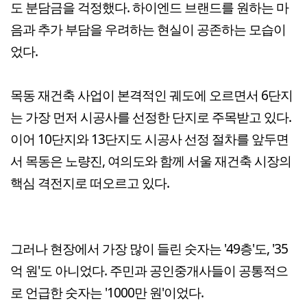
도 분담금을 걱정했다. 하이엔드 브랜드를 원하는 마
음과 추가 부담을 우려하는 현실이 공존하는 모습이
었다.
목동 재건축 사업이 본격적인 궤도에 오르면서 6단지
는 가장 먼저 시공사를 선정한 단지로 주목받고 있다.
이어 10단지와 13단지도 시공사 선정 절차를 앞두면
서 목동은 노량진, 여의도와 함께 서울 재건축 시장의
핵심 격전지로 떠오르고 있다.
그러나 현장에서 가장 많이 들린 숫자는 '49층'도, '35
억 원'도 아니었다. 주민과 공인중개사들이 공통적으
로 언급한 숫자는 '1000만 원'이었다.