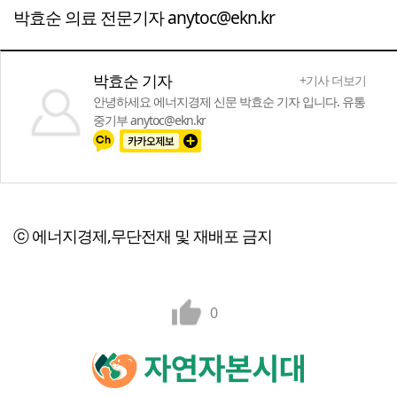
박효순 의료 전문기자 anytoc@ekn.kr
박효순 기자
+기사 더보기
안녕하세요 에너지경제 신문 박효순 기자 입니다. 유통
중기부 anytoc@ekn.kr
ⓒ 에너지경제,무단전재 및 재배포 금지
0