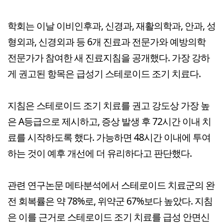
학회는 이날 이비인후과, 신경과, 재활의학과, 안과, 성
형외과, 신경외과 등 6개 진료과 전문가와 예방의학
전문가가 참여한 새 진료지침을 공개했다. 가장 강하
게 권고된 항목은 급성기 스테로이드 조기 치료다.
지침은 스테로이드 조기 치료를 권고 강도상 가장 높
은 A등급으로 제시하고, 증상 발생 후 72시간 이내 치
료를 시작하도록 했다. 가능하면 48시간 이내에 투여
하는 것이 예후 개선에 더 유리하다고 판단했다.
관련 연구논문 메타분석에서 스테로이드 치료군의 완
전 회복률은 약 78%로, 위약군 67%보다 높았다. 지침
은 이를 근거로 스테로이드 조기 치료를 급성 안면신