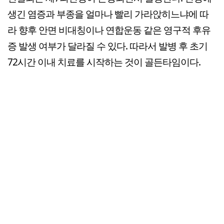
생긴 염증과 부종을 얼마나 빨리 가라앉히느냐에 따
라 향후 안면 비대칭이나 연합운동 같은 영구적 후유
증 발생 여부가 달라질 수 있다. 따라서 발병 후 초기
72시간 이내 치료를 시작하는 것이 골든타임이다.