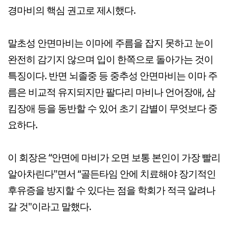
경마비의 핵심 권고로 제시했다.
말초성 안면마비는 이마에 주름을 잡지 못하고 눈이
완전히 감기지 않으며 입이 한쪽으로 돌아가는 것이
특징이다. 반면 뇌졸중 등 중추성 안면마비는 이마 주
름은 비교적 유지되지만 팔다리 마비나 언어장애, 삼
킴장애 등을 동반할 수 있어 초기 감별이 무엇보다 중
요하다.
이 회장은 “안면에 마비가 오면 보통 본인이 가장 빨리
알아차린다"면서 “골든타임 안에 치료해야 장기적인
후유증을 방지할 수 있다는 점을 학회가 적극 알려나
갈 것"이라고 말했다.