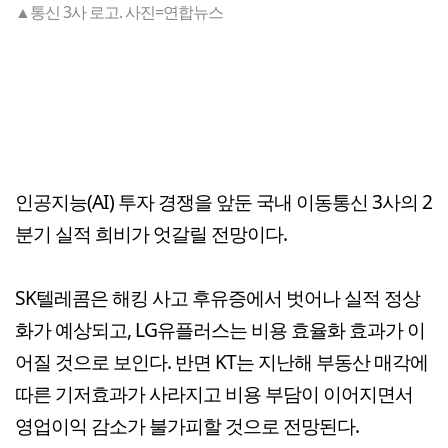
▲통신 3사 로고. 사진=연합뉴스
인공지능(AI) 투자 경쟁을 앞둔 국내 이동통신 3사의 2
분기 실적 희비가 엇갈릴 전망이다.
SK텔레콤은 해킹 사고 후유증에서 벗어나 실적 정상
화가 예상되고, LG유플러스는 비용 효율화 효과가 이
어질 것으로 보인다. 반면 KT는 지난해 부동산 매각에
따른 기저효과가 사라지고 비용 부담이 이어지면서
영업이익 감소가 불가피할 것으로 전망된다.