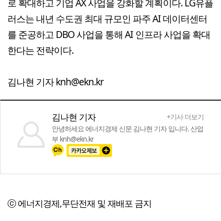
로 확대하고 기업 AX 사업을 강화할 계획이다. LG유플
러스는 내년 수도권 최대 규모인 파주 AI 데이터센터
를 준공하고 DBO 사업을 통해 AI 인프라 사업을 확대
한다는 전략이다.
김나현 기자 knh@ekn.kr
김나현 기자
+기사 더보기
안녕하세요 에너지경제 신문 김나현 기자 입니다. 산업
부 knh@ekn.kr
ⓒ 에너지경제,무단전재 및 재배포 금지