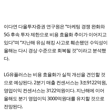
이다연 다올투자증권 연구원은 “마케팅 경쟁 완화와
5G 후속 투자 제한으로 비용 효율화 추이가 이어지고
있다"며 “지난해 유심 해킹 사고로 훼손됐던 수익성이
올해는 다시 경상 수준으로 회복될 것"이라고 분석했
다.
LG유플러스는 비용 효율화가 실적 개선을 견인할 것
으로 예상된다. 2분기 매출 컨센서스는 3조9122억원,
영업이익 컨센서스는 3122억원이다. 지난해에 이어
올해도 분기 영업이익 3000억원대를 유지할 것으로
전망된다.