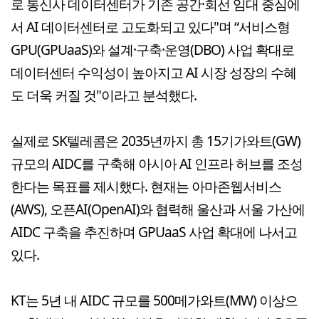
로 통신사 데이터센터가 기존 공간·회선 임대 중심에
서 AI 데이터센터로 고도화되고 있다"며 “서비스형
GPU(GPUaaS)와 설계·구축·운영(DBO) 사업 확대로
데이터센터 수익성이 높아지고 AI 시장 성장의 수혜
도 더욱 커질 것"이라고 분석했다.
실제로 SK텔레콤은 2035년까지 총 15기가와트(GW)
규모의 AIDC를 구축해 아시아 AI 인프라 허브를 조성
한다는 목표를 제시했다. 현재는 아마존웹서비스
(AWS), 오픈AI(OpenAI)와 협력해 울산과 서울 가산에
AIDC 구축을 추진하며 GPUaaS 사업 확대에 나서고
있다.
KT는 5년 내 AIDC 규모를 500메가와트(MW) 이상으