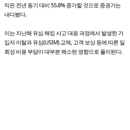
익은 전년 동기 대비 55.8% 증가할 것으로 증권가는
내다봤다.
이는 지난해 유심 해킹 사고 대응 과정에서 발생한 가
입자 이탈과 유심(USIM) 교체, 고객 보상 등에 따른 일
회성 비용 부담이 대부분 해소된 영향으로 풀이된다.