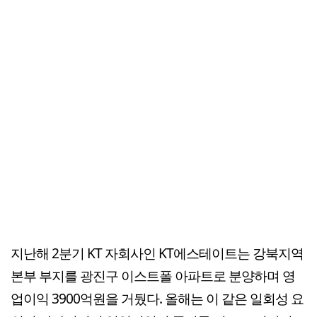
지난해 2분기 KT 자회사인 KT에스테이트는 강북지역
본부 부지를 광진구 이스트폴 아파트로 분양하며 영
업이익 3900억원을 거뒀다. 올해는 이 같은 일회성 요