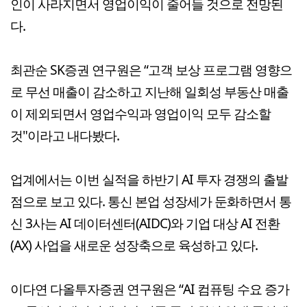
인이 사라지면서 영업이익이 줄어들 것으로 전망된
다.
최관순 SK증권 연구원은 “고객 보상 프로그램 영향으
로 무선 매출이 감소하고 지난해 일회성 부동산 매출
이 제외되면서 영업수익과 영업이익 모두 감소할
것"이라고 내다봤다.
업계에서는 이번 실적을 하반기 AI 투자 경쟁의 출발
점으로 보고 있다. 통신 본업 성장세가 둔화하면서 통
신 3사는 AI 데이터센터(AIDC)와 기업 대상 AI 전환
(AX) 사업을 새로운 성장축으로 육성하고 있다.
이다연 다올투자증권 연구원은 “AI 컴퓨팅 수요 증가