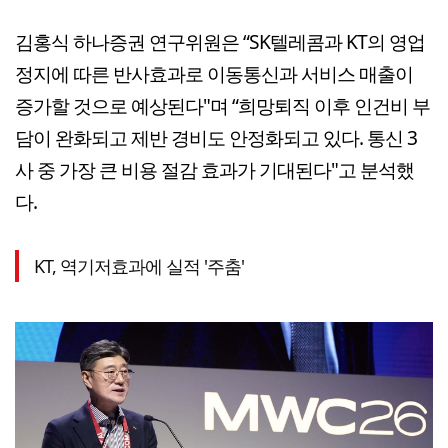
김홍식 하나증권 연구위원은 “SK텔레콤과 KT의 영업
정지에 따른 반사효과로 이동통신과 서비스 매출이
증가할 것으로 예상된다"며 “희망퇴직 이후 인건비 부
담이 완화되고 제반 경비도 안정화되고 있다. 통신 3
사 중 가장 큰 비용 절감 효과가 기대된다"고 분석했
다.
KT, 역기저효과에 실적 '주춤'