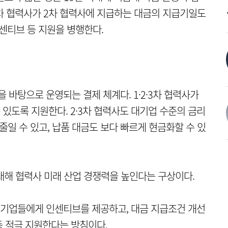
1차 협력사가 2차 협력사에 지급하는 대금의 지급기일도
센티브 등 지원을 병행한다.
바탕으로 운영되는 결제 체계다. 1·2·3차 협력사가
있도록 지원한다. 2·3차 협력사도 대기업 수준의 금리
줄일 수 있고, 납품 대금도 보다 빠르게 현금화할 수 있
대해 협력사 미래 산업 경쟁력을 높인다는 구상이다.
기업들에게 인센티브를 제공하고, 대금 지급조건 개선
 적극 지원한다는 방침이다.