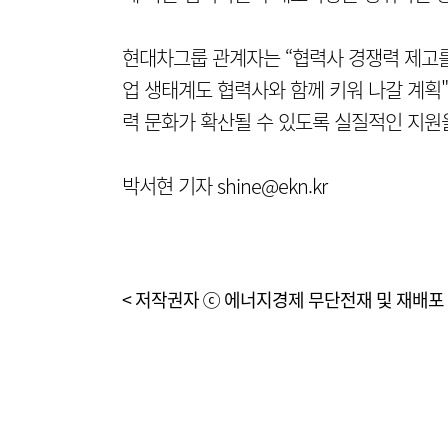
현대차그룹 관계자는 “협력사 경쟁력 제고를
업 생태계도 협력사와 함께 키워 나갈 계획
력 문화가 확산될 수 있도록 실질적인 지원
박서현 기자 shine@ekn.kr
< 저작권자 ⓒ 에너지경제 무단전재 및 재배포 