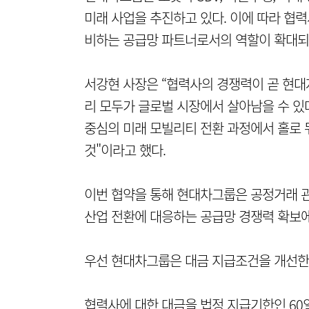
미래 사업을 추진하고 있다. 이에 따라 협력
비하는 공급망 파트너로서의 역할이 확대되
서강현 사장은 “협력사의 경쟁력이 곧 현
리 모두가 글로벌 시장에서 살아남을 수 있
중심의 미래 모빌리티 전환 과정에서 홀로 
것"이라고 했다.
이번 협약을 통해 현대차그룹은 공정거래 관
산업 전환에 대응하는 공급망 경쟁력 확보에
우선 현대차그룹은 대금 지급조건을 개선한
협력사에 대한 대금을 법정 지급기한인 60일