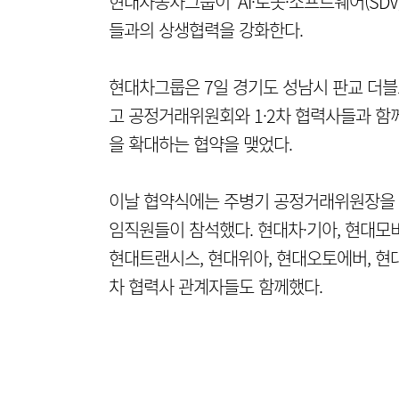
현대자동차그룹이 'AI·로봇·소프트웨어(SD
들과의 상생협력을 강화한다.
현대차그룹은 7일 경기도 성남시 판교 더
고 공정거래위원회와 1·2차 협력사들과 함
을 확대하는 협약을 맺었다.
이날 협약식에는 주병기 공정거래위원장을 
임직원들이 참석했다. 현대차·기아, 현대모비
현대트랜시스, 현대위아, 현대오토에버, 현대케
차 협력사 관계자들도 함께했다.