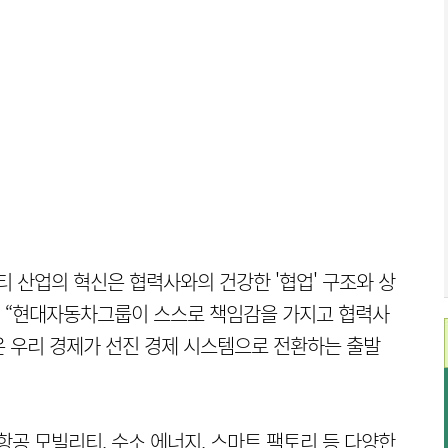
티 산업의 혁신은 협력사와의 건강한 '협업' 구조와 상
며 “현대자동차그룹이 스스로 책임감을 가지고 협력사
 우리 경제가 선진 경제 시스템으로 전환하는 출발
 항공 모빌리티, 수소 에너지, 스마트 팩토리 등 다양한