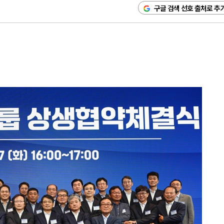
구글 검색 선호 출처로 추