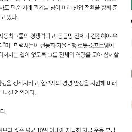
사도 단순 거래 관계를 넘어 미래 산업 전환을 함께 준
고 있다.
대자동차그룹의 경쟁력이고, 공급망 전체가 건강해야 우
다"며 “협력사들이 전동화·자율주행·로봇·소프트웨어
뒤처지는 일이 없도록 그룹 전체의 역량을 모아 함께할
행을 정착시키고, 협력사의 경영 안정을 지원해 미래
 나설 계획이다.
다.
보다 짧은 평균 10일 이내에 지급해 자금 운용 부담