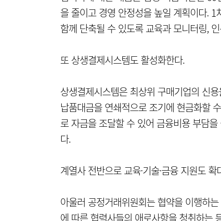
을 줄이고 경영 안정성을 높일 계획이다. 
함께 단축될 수 있도록 교육과 모니터링, 인
또 상생결제시스템도 활성화한다.
상생결제시스템은 최상위 구매기업의 신용을 
납품대금을 연쇄적으로 조기에 현금화할 수 
로 자금을 조달할 수 있어 금융비용 부담을 
다.
계열사 전반으로 교육·기술·금융 지원도 확
아울러 공정거래위원회는 협약을 이행하는 
에 따른 협력사들의 애로사항을 청취하는 등