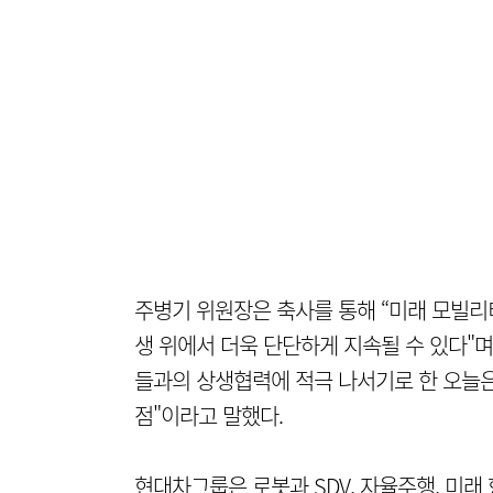
주병기 위원장은 축사를 통해 “미래 모빌리
생 위에서 더욱 단단하게 지속될 수 있다"
들과의 상생협력에 적극 나서기로 한 오늘은
점"이라고 말했다.
현대차그룹은 로봇과 SDV, 자율주행, 미래