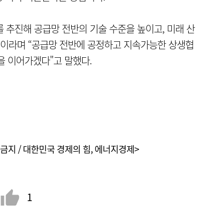
 추진해 공급망 전반의 기술 수준을 높이고, 미래 산
"이라며 “공급망 전반에 공정하고 지속가능한 상생협
을 이어가겠다"고 말했다.
금지 / 대한민국 경제의 힘, 에너지경제>
1