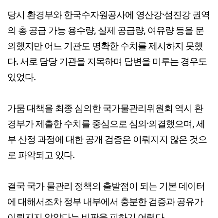
당시 환경부와 한국수자원공사에 영산강·섬진강 권역
의 총 공급 가능 용수량, 실제 공급량, 여유량 등을 문
의했지만 어느 기관도 명확한 수치를 제시하지 못했
다. 서로 담당 기관을 지목하며 답변을 미루는 경우도
있었다.
가뭄 대책을 최종 심의한 국가물관리위원회 역시
환
경부가 제출한 수치를 중심으로 심의·의결했으며, 세
부 산정 과정에 대한 공개 검증은 이뤄지지 않은 것으
로 파악되고 있다.
결국 국가 물관리 정책의 출발점이 되는 기본 데이터
에 대해서조차 정부 내부에서 충분한 검증과 공유가
이뤄지지 않았다는 비판을 피하기 어렵다.