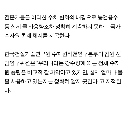
전문가들은 이러한 수치 변화의 배경으로 농업용수
등 실제 물 사용량조차 정확히 계측하지 못하는 국가
수자원 통계 체계를 지목한다.
한국건설기술연구원 수자원하천연구본부의 김원 선
임연구위원은 “우리나라는 강수량에 따른 전체 수자
원 총량은 비교적 잘 파악하고 있지만, 실제 얼마나 물
을 사용하고 있는지는 정확히 알지 못한다"고 지적한
다.