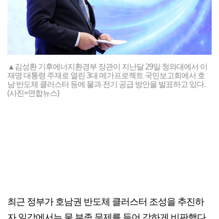
▲김성환 기후에너지환경부 장관이 지난달 29일 청와대에서 이
재명 대통령 주재로 열린 3대 메가프로젝트 국민보고회에서 호
남 반도체 클러스터 등에 물과 전기 공급 방안을 발표하고 있다.
(사진=연합뉴스)
최근 정부가 호남권 반도체 클러스터 조성을 추진하
자 일각에서는 물 부족 문제를 들어 강하게 비판했다.