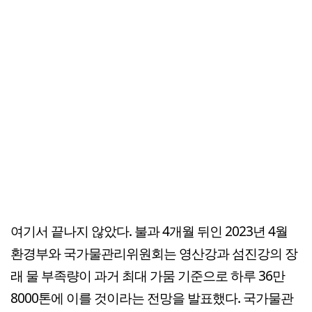
여기서 끝나지 않았다.
불과 4개월 뒤인 2023년 4월
환경부와 국가물관리위원회는 영산강과 섬진강의 장
래 물 부족량이 과거 최대 가뭄 기준으로 하루 36만
8000톤에 이를 것이라는 전망을 발표했다. 국가
물관