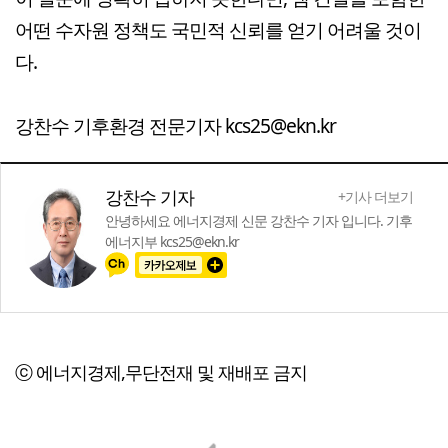
어떤 수자원 정책도 국민적 신뢰를 얻기 어려울 것이
다.
강찬수 기후환경 전문기자 kcs25@ekn.kr
강찬수 기자
+기사 더보기
안녕하세요 에너지경제 신문 강찬수 기자 입니다. 기후
에너지부 kcs25@ekn.kr
ⓒ 에너지경제,무단전재 및 재배포 금지