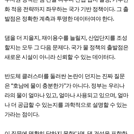
화 적응 전략까지 좌우하는 국가 기반 정책이다. 그 출
발점은 정확한 계측과 투명한 데이터여야 한다.
댐을 더 지을지, 재이용수를 늘릴지, 산업단지를 조성
할지는 모두 그 다음 문제다. 국가 물 정책의 출발점은
새로운 시설이 아니라 신뢰할 수 있는 데이터다.
반도체 클러스터를 둘러싼 논란이 던지는 진짜 질문
은 “호남에 물이 충분한가"가 아니다. 정부는 우리나
라의 물이 얼마나 있고, 얼마나 사용되고 있으며, 얼마
나 더 공급할 수 있는지를 과학적으로 설명할 수 있는
가라는 점이다.
이 질문에 명확히 답하지 못한다면, 댐 건설을 포함한