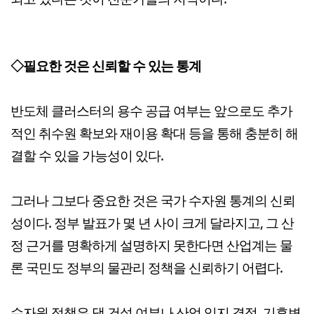
◇
필요한 것은 신뢰할 수 있는 통계
반도체 클러스터의 용수 공급 여부는 앞으로도 추가
적인 취수원 확보와 재이용 확대 등을 통해 충분히 해
결할 수 있을 가능성이 있다.
그러나 그보다 중요한 것은 국가 수자원 통계의 신뢰
성이다.
정부 발표가 몇 년 사이 크게 달라지고, 그 산
정 근거를 명확하게 설명하지 못한다면 산업계는 물
론 국민도 정부의 물관리 정책을 신뢰하기 어렵다.
수자원 정책은 댐 건설 여부나 산업 입지 결정, 기후변