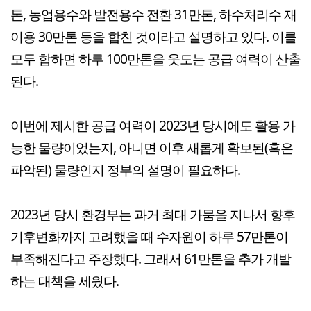
톤, 농업용수와 발전용수 전환 31만톤, 하수처리수 재
이용 30만톤 등을 합친 것이라고 설명하고 있다. 이를
모두 합하면 하루 100만톤을 웃도는 공급 여력이 산출
된다.
이번에 제시한 공급 여력이 2023년 당시에도 활용 가
능한 물량이었는지, 아니면 이후 새롭게 확보된(혹은
파악된) 물량인지 정부의 설명이 필요하다.
2023년 당시 환경부는 과거 최대 가뭄을 지나서 향후
기후변화까지 고려했을 때 수자원이 하루 57만톤이
부족해진다고 주장했다. 그래서 61만톤을 추가 개발
하는 대책을 세웠다.