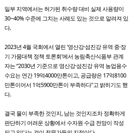
일부 지역에서는 허가된 취수량 대비 실제 사용량이
30~40% 수준에 그치는 사례도 있는 것으로 알려져 있
다.
2023년 4월 국회에서 열린 '영산강·섬진강 유역 중·장
기 가뭄대책 정책 토론회'에서 농림축산식품부 관계
자는 “2030년 기준으로 영산강·섬진강 유역 농업용수
수요는 연간 19억4000만톤이고, 공급량은 17억8100
만톤이어서 1억5900만톤이 부족하다"고 밝히기도 했
다.
결국 물이 부족한 것인지, 남는 것인지조차 정확하게
판단하기 어려운 상황에서 수자원 수급 전망이 작성
되고 있다는 것이 전문가들의 지적이다.