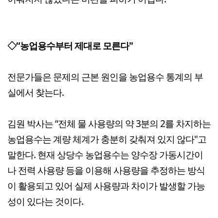
◇“농업용수부터 제대로 모른다"
전문가들은 문제의 근본 원인을 농업용수 통계의 부
실에서 찾는다.
김원 박사는 “
전체 물 사용량의 약 3분의 2를 차지하는
농업용수는 계량 체계가 충분히 갖춰져 있지 않다"고
말한다.
현재 상당수 농업용수는 양수장 가동시간이
나 전력 사용량 등을 이용해 사용량을 추정하는 방식
이 활용되고 있어 실제 사용량과 차이가 발생할 가능
성이 있다는 것이다.