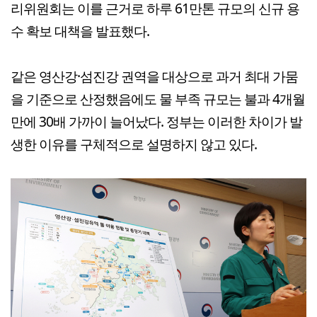
리위원회는 이를 근거로 하루 61만톤 규모의 신규 용
수 확보 대책을 발표했다.
같은 영산강·섬진강 권역을 대상으로 과거 최대 가뭄
을 기준으로 산정했음에도 물 부족 규모는 불과 4개월
만에 30배 가까이 늘어났다. 정부는 이러한 차이가 발
생한 이유를 구체적으로 설명하지 않고 있다.