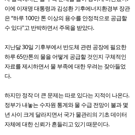
이에 이재명 대통령과 김성환 기후에너지환경부 장관
은
“하루 100만 톤 이상의 용수를 안정적으로 공급할
수 있다"고 반박하면서 주목을 받았다.
지난달 30일 기후부에서 반도체 관련 공장에 필요한
하루 65만톤의 물을 어떻게 공급할 것인지 구체적인
자료를 제시하면서
물 부족에 대한 우려는 잦아들었
다.
하지만
정작 더 큰 문제는 따로 있다는 지적이 나온다.
정부가 내놓는 수자원 통계와 물 수급 전망이 불과 몇
년 사이 크게 달라지면서 국가 물관리의 기초 데이터
자체에 대한 신뢰가 흔들리고 있기 때문이다.