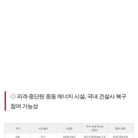
◇ 피격·중단된 중동 에너지 시설, 국내 건설사 복구
참여 가능성