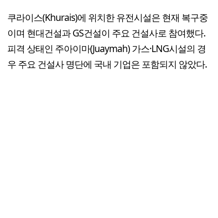
쿠라이스(Khurais)에 위치한 유전시설은 현재 복구중
이며 현대건설과 GS건설이 주요 건설사로 참여했다.
피격 상태인 주아이마(Juaymah) 가스·LNG시설의 경
우 주요 건설사 명단에 국내 기업은 포함되지 않았다.