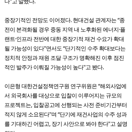
다"고 말했다.
중장기적인 전망도 이어졌다. 현대건설 관계자는 “종
전이 본격화될 경우 중동 지역 내 노후화된 에너지·플
랜트·인프라 전반에 대한 중장기적 재건 수요가 확대
될 가능성이 있다"면서도 “단기적인 수주 확대보다는
정치적 안정과 재원 조달 구조가 명확해진 이후 점진
적인 발주가 이뤄질 가능성이 높다"고 봤다.
이은형 대한건설정책연구원 연구위원은 “해외사업에
서 외국회사를 대상으로 입찰이 이루어지는 규모의
프로젝트는, 입찰공고에 선행되는 사전 준비기간부터
적지 않게 소요된다"며 “단기에 재건사업의 수주 성과
를 기대하긴 어렵고, 장기 사안으로 봐야 한다"고 설명