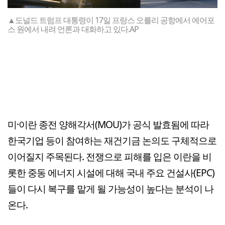
▲도널드 트럼프 대통령이 17일 프랑스 오를리 공항에서 에어포
스 원에서 내려 언론과 대화하고 있다.AP
미·이란 종전 양해각서(MOU)가 공식 발효됨에 따라
한국기업 등이 참여하는 재건기금 논의도 구체적으로
이어질지 주목된다. 전쟁으로 피해를 입은 이란을 비
롯한 중동 에너지 시설에 대해 국내 주요 건설사(EPC)
들이 다시 복구를 맡게 될 가능성이 높다는 분석이 나
온다.