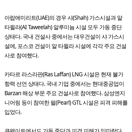
아랍에미리트(UAE)의 경우 샤(Shah) 가스시설과 알
타윌라(AI Taweelah) 알루미늄 시설 모두 가동 중단
상태다. 국내 건설사 중에서는 대우건설이 샤 가스시
설에, 포스코 건설이 알 타윌라 시설에 각각 주요 건설
사로 참여했다.
카타르 라스라판(Ras Laffan) LNG 시설은 현재 불가
항력 선언 상태다. 국내 기업 중에서는 현대중공업이
Barzan 해상 부문 주요 건설사로 참여했다. 삼성엔지
니어링 등이 참여한 펄(Pearl) GTL 시설은 피격 피해를
입었다.
쿠웨이트에서도 가동 중단과 피격 피해가 잇따랐다.