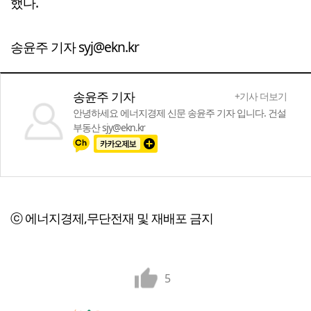
했다.
송윤주 기자 syj@ekn.kr
송윤주 기자
+기사 더보기
안녕하세요 에너지경제 신문 송윤주 기자 입니다. 건설
부동산 sjy@ekn.kr
ⓒ 에너지경제,무단전재 및 재배포 금지
5