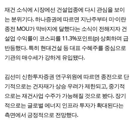
재건 소식에 시장에선 건설업종에 다시 관심을 보이
는 분위기다. 하나증권에 따르면 지난주부터 미·이란
종전 MOU가 막바지에 달했다는 소식이 전해지자 건
설업 수익률이 코스피를 11.3%포인트(p) 상회하며 급
반등했다. 특히 현대건설 등 대표 수혜주를 중심으로
기관의 매수세가 강하게 유입됐다.
김선미 신한투자증권 연구위원에 따르면 종전으로 단
기적으로는 건자재가 상승 우려가 제한되고, 중기적
으로는 재건사업 수주가 가능해질 것으로 봤다. 장기
적으로는 글로벌 에너지 인프라 투자가 확대된다는
측면에서 긍정적으로 전망했다.