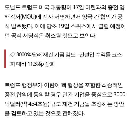
도널드 트럼프 미국 대통령이 17일 이란과의 종전 양
해각서(MOU)에 전자 서명하면서 양국 간 합의가 공
식 발효됐다. 이에 당초 19일 스위스에서 열릴 예정이
던 공식 서명식은 취소될 것으로 보인다.
◇ 3000억달러 재건 기금 검토…건설업 수익률 코스
피 대비 11.3%p 상회
트럼프 행정부가 이란이 핵 협상을 포함한 최종적인
종전 합의에 동의할 경우 민간 기업을 중심으로 3000
억달러(약 454조원) 규모 재건 기금을 조성하는 방안
을 검토하고 있는 것으로 전해졌다.