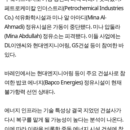
페트로케미칼 인더스트리(Petrochemical Industries
Co.) 석유화학시설과 미나 알 아마디(Mina Al-
Ahmadi) 정유시설은 가동이 중단됐다. 미나 압둘라
(Mina Abdullah) 정유소는 피격됐다. 이들 사업에는
DL이앤씨와 현대엔지니어링, GS건설 등이 참여한 바
있다.
바레인에서는 현대엔지니어링 등이 주요 건설사로 참
여한 밥코 에너지(Bapco Energies) 정유시설이 현재
불가항력 선언 상태다.
에너지 인프라는 기술 특성상 결국 지었던 건설사가
다시 복구를 맡게 될 가능성이 높다는 분석이 나온다.
이에 따라 이란을 비롯한 중동 에너지 시설 건설에 참