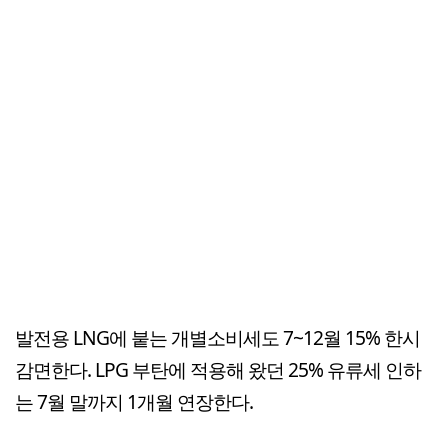
발전용 LNG에 붙는 개별소비세도 7~12월 15% 한시
감면한다. LPG 부탄에 적용해 왔던 25% 유류세 인하
는 7월 말까지 1개월 연장한다.