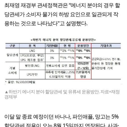
최재영 재경부 관세정책관은 “에너지 분야의 경우 할
당관세가 소비자 물가의 하방 요인으로 일관되게 작
용하는 것으로 나타났다"고 설명했다.
▲하반기 에너지 분야 할당관세 및 유류세 운용방안. 자료=재정
경제부
이달 말 종료 예정이던 바나나, 파인애플, 망고는 5%
할당관세 적용이 오는 8월 15일까지 연장된다. 사과·