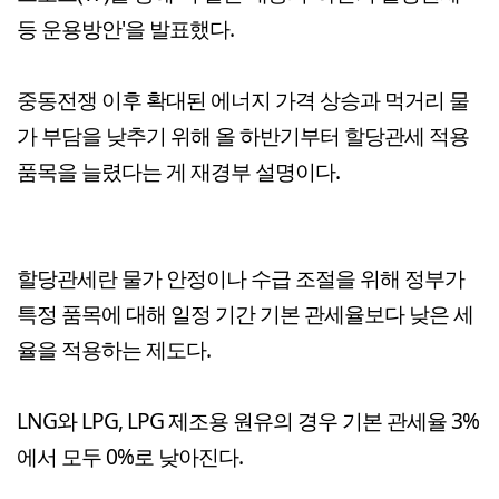
등 운용방안'을 발표했다.
중동전쟁 이후 확대된 에너지 가격 상승과 먹거리 물
가 부담을 낮추기 위해 올 하반기부터 할당관세 적용
품목을 늘렸다는 게 재경부 설명이다.
할당관세란 물가 안정이나 수급 조절을 위해 정부가
특정 품목에 대해 일정 기간 기본 관세율보다 낮은 세
율을 적용하는 제도다.
LNG와 LPG, LPG 제조용 원유의 경우 기본 관세율 3%
에서 모두 0%로 낮아진다.