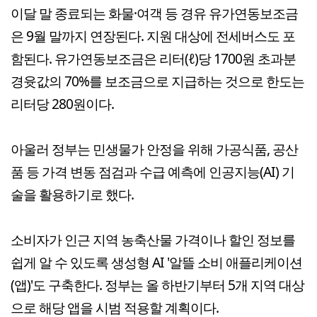
이달 말 종료되는 화물·여객 등 경유 유가연동보조금
은 9월 말까지 연장된다. 지원 대상에 전세버스도 포
함된다. 유가연동보조금은 리터(ℓ)당 1700원 초과분
경윳값의 70%를 보조금으로 지급하는 것으로 한도는
리터당 280원이다.
아울러 정부는 민생물가 안정을 위해 가공식품, 공산
품 등 가격 변동 점검과 수급 예측에 인공지능(AI) 기
술을 활용하기로 했다.
소비자가 인근 지역 농축산물 가격이나 할인 정보를
쉽게 알 수 있도록 생성형 AI '알뜰 소비 애플리케이션
(앱)'도 구축한다. 정부는 올 하반기부터 5개 지역 대상
으로 해당 앱을 시범 적용할 계획이다.