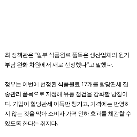
최 정책관은 “일부 식품원료 품목은 생산업체의 원가
부담 완화 차원에서 새로 선정했다"고 말했다.
정부는 이번에 선정된 식품원료 17개를 할당관세 집
중관리 품목으로 지정해 유통 점검을 강화할 방침이
다. 기업이 할당관세 이득만 챙기고, 가격에는 반영하
지 않는 것을 막아 소비자 가격 인하 효과를 체감할 수
있도록 한다는 취지다.