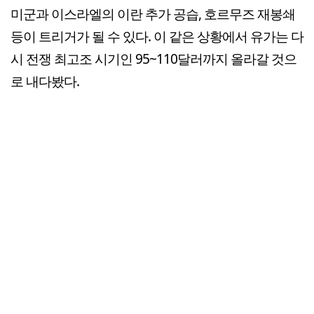
미군과 이스라엘의 이란 추가 공습, 호르무즈 재봉쇄
등이 트리거가 될 수 있다. 이 같은 상황에서 유가는 다
시 전쟁 최고조 시기인 95~110달러까지 올라갈 것으
로 내다봤다.