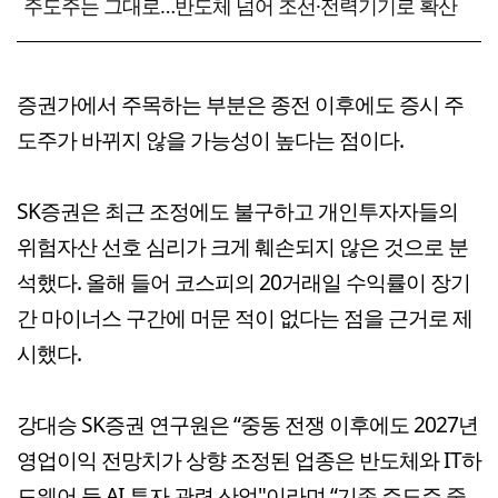
주도주는 그대로…반도체 넘어 조선·전력기기로 확산
증권가에서 주목하는 부분은 종전 이후에도 증시 주
도주가 바뀌지 않을 가능성이 높다는 점이다.
SK증권은 최근 조정에도 불구하고 개인투자자들의
위험자산 선호 심리가 크게 훼손되지 않은 것으로 분
석했다. 올해 들어 코스피의 20거래일 수익률이 장기
간 마이너스 구간에 머문 적이 없다는 점을 근거로 제
시했다.
강대승 SK증권 연구원은 “중동 전쟁 이후에도 2027년
영업이익 전망치가 상향 조정된 업종은 반도체와 IT하
드웨어 등 AI 투자 관련 산업"이라며 “기존 주도주 중