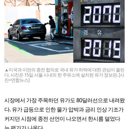
▲미국과 이란의 종전 합의로 국내 유가 하락에 대한 관심이 쏠린
다. 사진은 15일 서울 시내의 한 주유소에 설치된 유가 정보판. [사
진=연합뉴스]
시장에서 가장 주목하던 유가도 80달러선으로 내려왔
다. 유가 급등으로 인한 물가 압박과 금리 인상 기조가
커지던 시점에 종전 선언이 나오면서 한시름 덜었다
는 평가가 나온다.