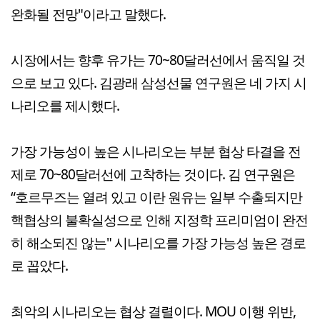
완화될 전망"이라고 말했다.
시장에서는 향후 유가는 70~80달러선에서 움직일 것
으로 보고 있다. 김광래 삼성선물 연구원은 네 가지 시
나리오를 제시했다.
가장 가능성이 높은 시나리오는 부분 협상 타결을 전
제로 70~80달러선에 고착하는 것이다. 김 연구원은
“호르무즈는 열려 있고 이란 원유는 일부 수출되지만
핵협상의 불확실성으로 인해 지정학 프리미엄이 완전
히 해소되진 않는" 시나리오를 가장 가능성 높은 경로
로 꼽았다.
최악의 시나리오는 협상 결렬이다. MOU 이행 위반,