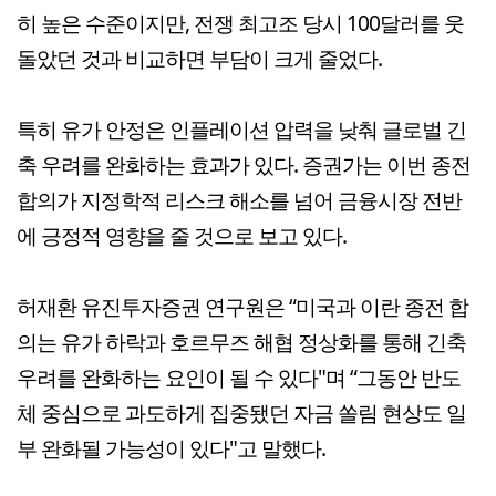
히 높은 수준이지만, 전쟁 최고조 당시 100달러를 웃
돌았던 것과 비교하면 부담이 크게 줄었다.
특히 유가 안정은 인플레이션 압력을 낮춰 글로벌 긴
축 우려를 완화하는 효과가 있다. 증권가는 이번 종전
합의가 지정학적 리스크 해소를 넘어 금융시장 전반
에 긍정적 영향을 줄 것으로 보고 있다.
허재환 유진투자증권 연구원은 “미국과 이란 종전 합
의는 유가 하락과 호르무즈 해협 정상화를 통해 긴축
우려를 완화하는 요인이 될 수 있다"며 “그동안 반도
체 중심으로 과도하게 집중됐던 자금 쏠림 현상도 일
부 완화될 가능성이 있다"고 말했다.