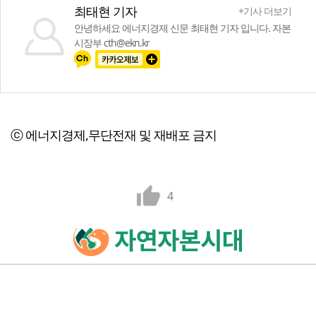
최태현 기자
+기사 더보기
안녕하세요 에너지경제 신문 최태현 기자 입니다. 자본
시장부 cth@ekn.kr
ⓒ 에너지경제,무단전재 및 재배포 금지
4