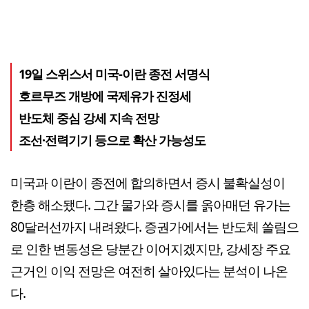
19일 스위스서 미국-이란 종전 서명식
호르무즈 개방에 국제유가 진정세
반도체 중심 강세 지속 전망
조선·전력기기 등으로 확산 가능성도
미국과 이란이 종전에 합의하면서 증시 불확실성이
한층 해소됐다. 그간 물가와 증시를 옭아매던 유가는
80달러선까지 내려왔다. 증권가에서는 반도체 쏠림으
로 인한 변동성은 당분간 이어지겠지만, 강세장 주요
근거인 이익 전망은 여전히 살아있다는 분석이 나온
다.