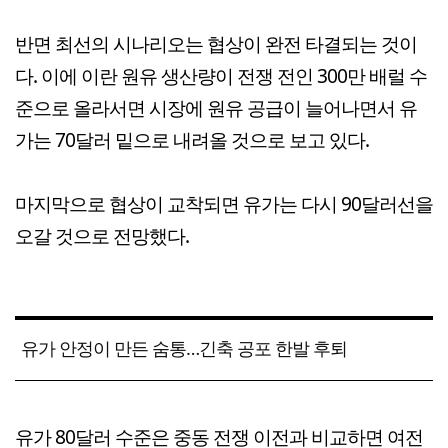
반면 최선의 시나리오는 협상이 완전 타결되는 것이
다. 이에 이란 원유 생산량이 전쟁 전인 300만 배럴 수
준으로 올라서면 시장에 원유 공급이 늘어나면서 유
가는 70달러 밑으로 내려올 것으로 보고 있다.
마지막으로 협상이 교착되면 유가는 다시 90달러선을
오갈 것으로 전망했다.
유가 안정이 만든 숨통…긴축 공포 한발 후퇴
유가 80달러 수준은 중동 전쟁 이전과 비교하면 여전