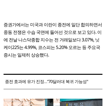
증권가에서는 미국과 이란이 종전에 일단 합의하면서
중동 전쟁은 수습 국면에 들어선 것으로 보고 있다. 이
에 전날 나스닥종합 지수는 전 거래일보다 3.07%, 닛
케이225는 4.99%, 코스피는 5.20% 오르는 등 주요국
증시는 일제히 상승했다.
종전 효과에 유가 진정…“70달러대 복귀 가능성"