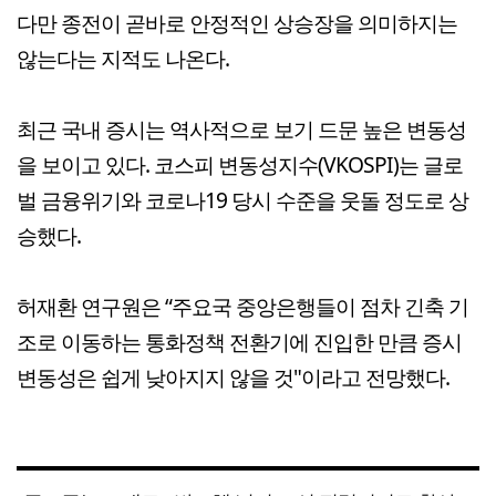
다만 종전이 곧바로 안정적인 상승장을 의미하지는
않는다는 지적도 나온다.
최근 국내 증시는 역사적으로 보기 드문 높은 변동성
을 보이고 있다. 코스피 변동성지수(VKOSPI)는 글로
벌 금융위기와 코로나19 당시 수준을 웃돌 정도로 상
승했다.
허재환 연구원은 “주요국 중앙은행들이 점차 긴축 기
조로 이동하는 통화정책 전환기에 진입한 만큼 증시
변동성은 쉽게 낮아지지 않을 것"이라고 전망했다.