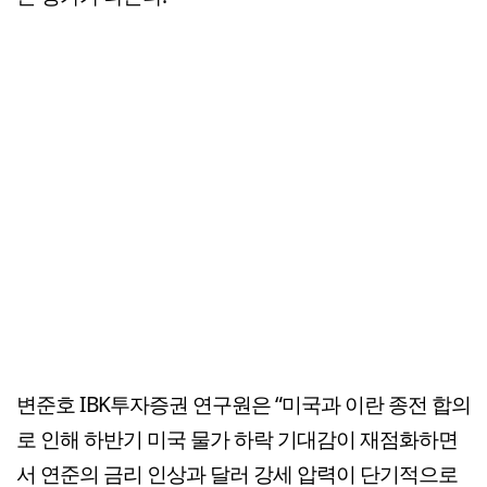
변준호 IBK투자증권 연구원은 “미국과 이란 종전 합의
로 인해 하반기 미국 물가 하락 기대감이 재점화하면
서 연준의 금리 인상과 달러 강세 압력이 단기적으로