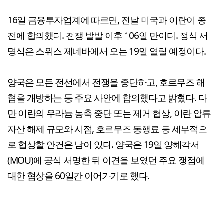
16일 금융투자업계에 따르면, 전날 미국과 이란이 종
전에 합의했다. 전쟁 발발 이후 106일 만이다. 정식 서
명식은 스위스 제네바에서 오는 19일 열릴 예정이다.
양국은 모든 전선에서 전쟁을 중단하고, 호르무즈 해
협을 개방하는 등 주요 사안에 합의했다고 밝혔다. 다
만 이란의 우라늄 농축 중단 또는 제거 협상, 이란 압류
자산 해제 규모와 시점, 호르무즈 통행료 등 세부적으
로 협상할 안건은 남아 있다. 양국은 19일 양해각서
(MOU)에 공식 서명한 뒤 이견을 보였던 주요 쟁점에
대한 협상을 60일간 이어가기로 했다.