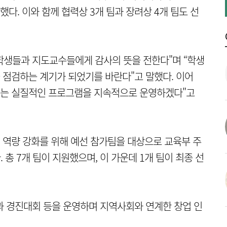
수상했다. 이와 함께 협력상 3개 팀과 장려상 4개 팀도 선
학생들과 지도교수들에게 감사의 뜻을 전한다"며 “학생
점검하는 계기가 되었기를 바란다"고 말했다. 이어
 있는 실질적인 프로그램을 지속적으로 운영하겠다"고
 역량 강화를 위해 예선 참가팀을 대상으로 교육부 주
. 총 7개 팀이 지원했으며, 이 가운데 1개 팀이 최종 선
육과 경진대회 등을 운영하며 지역사회와 연계한 창업 인