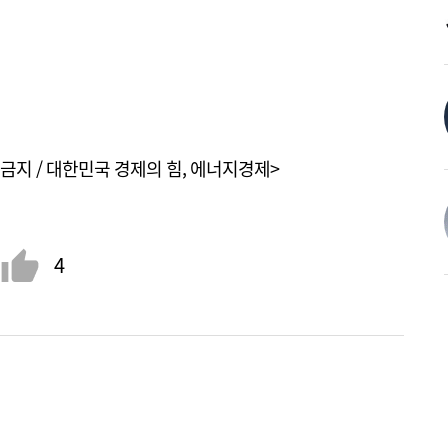
금지 / 대한민국 경제의 힘, 에너지경제>
4