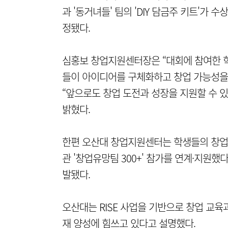
과 '동거녀들' 팀의 'DIY 담금주 키트'가 
정됐다.
심홍보 창업지원센터장은 “대회에 참여한 
들이 아이디어를 구체화하고 창업 가능성을 
“앞으로도 창업 도전과 성장을 지원할 수
밝혔다.
한편 오산대 창업지원센터는 학생들의 창업
관 '창업유망팀 300+' 참가를 연계·지원했다
발됐다.
오산대는 RISE 사업을 기반으로 창업 교
재 양성에 힘쓰고 있다고 설명했다.