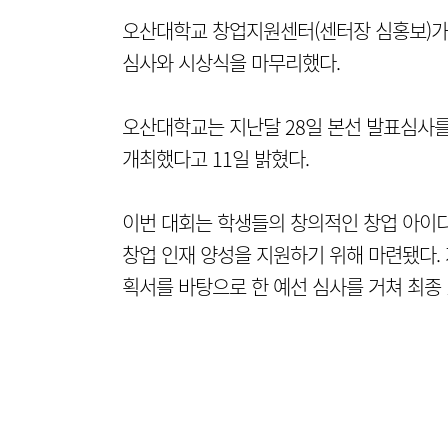
오산대학교 창업지원센터(센터장 심홍보)가 '
심사와 시상식을 마무리했다.
오산대학교는 지난달 28일 본선 발표심사를
개최했다고 11일 밝혔다.
이번 대회는 학생들의 창의적인 창업 아이디
창업 인재 양성을 지원하기 위해 마련됐다. 
획서를 바탕으로 한 예선 심사를 거쳐 최종 