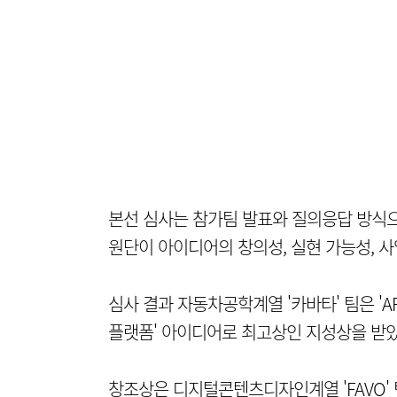
본선 심사는 참가팀 발표와 질의응답 방식으
원단이 아이디어의 창의성, 실현 가능성, 
심사 결과 자동차공학계열 '카바타' 팀은 '
플랫폼' 아이디어로 최고상인 지성상을 받았
창조상은 디지털콘텐츠디자인계열 'FAVO' 