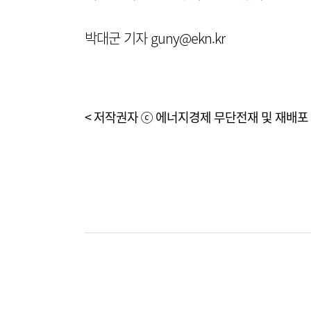
박대군 기자 guny@ekn.kr
< 저작권자 ⓒ 에너지경제 무단전재 및 재배포 