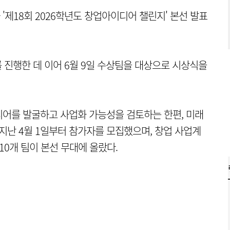
제18회 2026학년도 창업아이디어 챌린지' 본선 발표
 진행한 데 이어 6월 9일 수상팀을 대상으로 시상식을
어를 발굴하고 사업화 가능성을 검토하는 한편, 미래
지난 4월 1일부터 참가자를 모집했으며, 창업 사업계
10개 팀이 본선 무대에 올랐다.