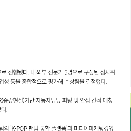
로 진행됐다. 내·외부 전문가 5명으로 구성된 심사위
사업성 등을 종합적으로 평가해 수상팀을 결정했다.
AR(증강현실)기반 자동차튜닝 피팅 및 안심 견적 매칭
다.
팀의 'K-POP 팬덤 통합 플랫폼'과 미디어마케팅경영