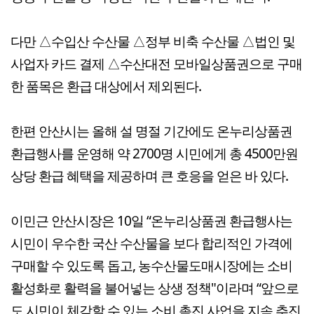
다만 △수입산 수산물 △정부 비축 수산물 △법인 및
사업자 카드 결제 △수산대전 모바일상품권으로 구매
한 품목은 환급 대상에서 제외된다.
한편 안산시는 올해 설 명절 기간에도 온누리상품권
환급행사를 운영해 약 2700명 시민에게 총 4500만원
상당 환급 혜택을 제공하며 큰 호응을 얻은 바 있다.
이민근 안산시장은 10일 “온누리상품권 환급행사는
시민이 우수한 국산 수산물을 보다 합리적인 가격에
구매할 수 있도록 돕고, 농수산물도매시장에는 소비
활성화로 활력을 불어넣는 상생 정책"이라며 “앞으로
도 시민이 체감할 수 있는 소비 촉진 사업을 지속 추진