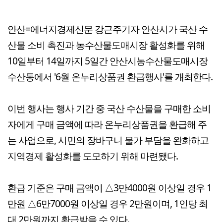
안산=에너지경제신문 강근주기자 안산시가 국산 수
산물 소비 촉진과 농수산물도매시장 활성화를 위해
10일부터 14일까지 5일간 안산시농수산물도매시장
수산동에서 '6월 온누리상품권 환급행사'를 개최한다.
이번 행사는 행사 기간 중 국산 수산물을 구매한 소비
자에게 구매 금액에 따라 온누리상품권을 환급해 주
는 사업으로, 시민의 장바구니 물가 부담을 완화하고
지역경제 활성화를 도모하기 위해 마련됐다.
환급 기준은 구매 금액이 △3만4000원 이상일 경우 1
만원 △6만7000원 이상일 경우 2만원이며, 1인당 최
대 2만원까지 환급받을 수 있다.