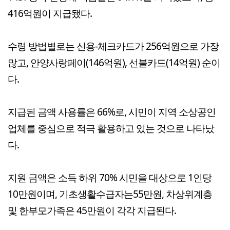
416억원이 지급됐다.
수령 방법별로는 신용-체크카드가 256억원으로 가장
많고, 안양사랑페이(146억원), 선불카드(14억원) 순이
다.
지급된 금액 사용률은 66%로, 시민이 지역 소상공인
업체를 중심으로 적극 활용하고 있는 것으로 나타났
다.
지원 금액은 소득 하위 70% 시민을 대상으로 1인당
10만원이며, 기초생활수급자는55만원, 차상위계층
및 한부모가족은 45만원이 각각 지급된다.