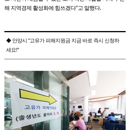
해 지역경제 활성화에 힘쓰겠다"고 말했다.
◆ 안양시 “고유가 피해지원금 지금 바로 즉시 신청하
세요!"