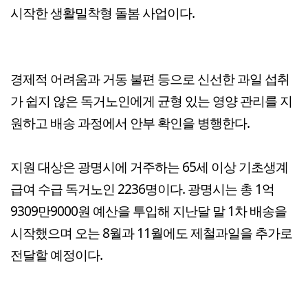
시작한 생활밀착형 돌봄 사업이다.
경제적 어려움과 거동 불편 등으로 신선한 과일 섭취
가 쉽지 않은 독거노인에게 균형 있는 영양 관리를 지
원하고 배송 과정에서 안부 확인을 병행한다.
지원 대상은 광명시에 거주하는 65세 이상 기초생계
급여 수급 독거노인 2236명이다. 광명시는 총 1억
9309만9000원 예산을 투입해 지난달 말 1차 배송을
시작했으며 오는 8월과 11월에도 제철과일을 추가로
전달할 예정이다.