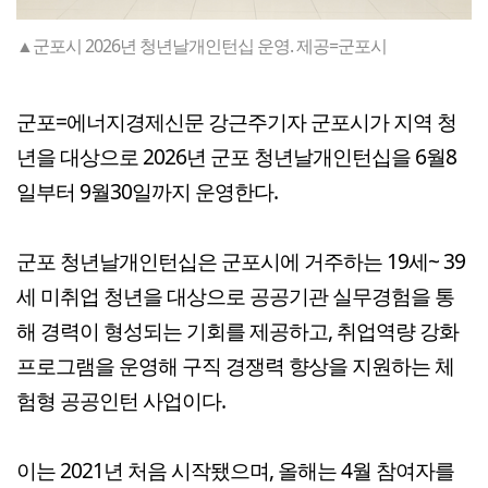
▲군포시 2026년 청년날개인턴십 운영. 제공=군포시
군포=에너지경제신문 강근주기자 군포시가 지역 청
년을 대상으로 2026년 군포 청년날개인턴십을 6월8
일부터 9월30일까지 운영한다.
군포 청년날개인턴십은 군포시에 거주하는 19세~ 39
세 미취업 청년을 대상으로 공공기관 실무경험을 통
해 경력이 형성되는 기회를 제공하고, 취업역량 강화
프로그램을 운영해 구직 경쟁력 향상을 지원하는 체
험형 공공인턴 사업이다.
이는 2021년 처음 시작됐으며, 올해는 4월 참여자를