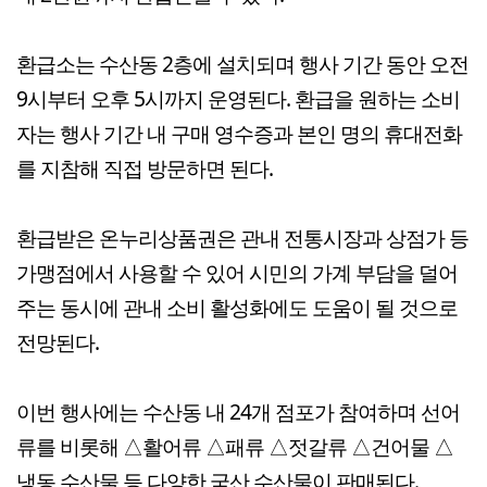
환급소는 수산동 2층에 설치되며 행사 기간 동안 오전
9시부터 오후 5시까지 운영된다. 환급을 원하는 소비
자는 행사 기간 내 구매 영수증과 본인 명의 휴대전화
를 지참해 직접 방문하면 된다.
환급받은 온누리상품권은 관내 전통시장과 상점가 등
가맹점에서 사용할 수 있어 시민의 가계 부담을 덜어
주는 동시에 관내 소비 활성화에도 도움이 될 것으로
전망된다.
이번 행사에는 수산동 내 24개 점포가 참여하며 선어
류를 비롯해 △활어류 △패류 △젓갈류 △건어물 △
냉동 수산물 등 다양한 국산 수산물이 판매된다.