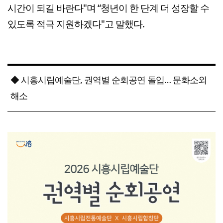
시간이 되길 바란다"며 “청년이 한 단계 더 성장할 수
있도록 적극 지원하겠다"고 말했다.
◆ 시흥시립예술단, 권역별 순회공연 돌입… 문화소외
해소