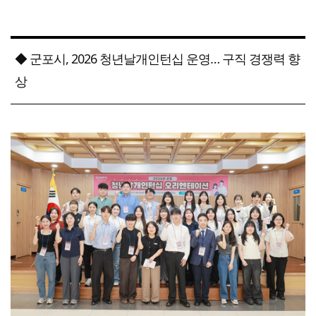
◆ 군포시, 2026 청년날개인턴십 운영… 구직 경쟁력 향
상