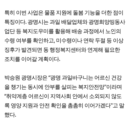
특히 이번 사업은 물품 지원에 돌봄 기능을 더한 점이
특징이다. 광명시는 과일 배달업체와 광명희망띵동사
업단 등 복지도우미를 활용해 배송 과정에서 노인의
수령 여부를 확인하고, 미수령이나 연락 두절 등 이상
징후가 발견되면 동 행정복지센터와 연계해 필요한
조치를 이어갈 계획이다.
박승원 광명시장은 “광명 과일바구니는 어르신 건강
을 챙기는 동시에 안부를 살피는 복지안전망"이라며
“취약계층 어르신이 지역사회 안에서 소외되지 않도
록 영양 지원과 안전 확인을 촘촘히 이어가겠다"고 말
했다.