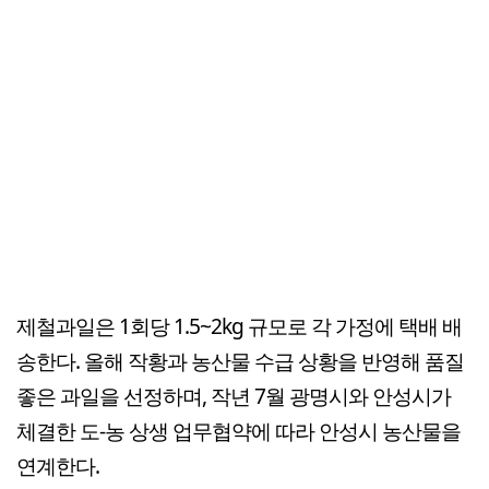
제철과일은 1회당 1.5~2kg 규모로 각 가정에 택배 배
송한다. 올해 작황과 농산물 수급 상황을 반영해 품질
좋은 과일을 선정하며, 작년 7월 광명시와 안성시가
체결한 도-농 상생 업무협약에 따라 안성시 농산물을
연계한다.