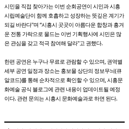
시민을 직접 찾아가는 이번 순회공연이 시민과 시흥
시립예술단이 함께 호흡하고 성장하는 뜻깊은 계기가
되길 바란다"며 “시흥시 곳곳이 아름다운 합창과 흥겨
운 전통 가락으로 물드는 이번 기획행사에 시민은 많
은 관심을 갖고 적극 참여해 달라"고 권했다.
한편 공연은 누구나 무료로 관람할 수 있으며, 권역별
세부 공연 일정과 장소는 홍보물 상단의 정보무늬(큐
알코드)를 통해 순차적으로 확인할 수 있으며, 시흥문
화예술 공식 블로그에 관련 내용이 업데이트될 예정
이다. 관련 문의는 시흥시 문화예술과로 하면 된다.