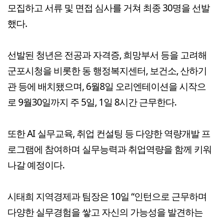
모집하고 서류 및 면접 심사를 거쳐 최종 30명을 선발
했다.
선발된 청년은 전공과 자격증, 희망부서 등을 고려해
군포시청을 비롯한 동 행정복지센터, 보건소, 산하기
관 등에 배치됐으며, 6월8일 오리엔테이션을 시작으
로 9월30일까지 주 5일, 1일 8시간 근무한다.
또한 AI 실무교육, 취업 컨설팅 등 다양한 역량개발 프
로그램에 참여하며 실무능력과 취업역량을 함께 키워
나갈 예정이다.
시태희 지역경제과 팀장은 10일 “인턴으로 근무하며
다양한 실무경험을 쌓고 자신의 가능성을 발견하는