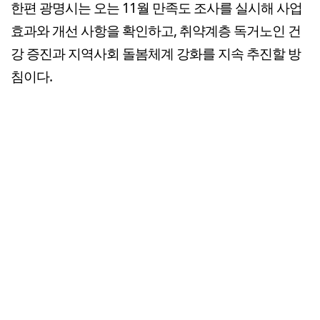
한편 광명시는 오는 11월 만족도 조사를 실시해 사업
효과와 개선 사항을 확인하고, 취약계층 독거노인 건
강 증진과 지역사회 돌봄체계 강화를 지속 추진할 방
침이다.