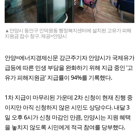
▲안양시 동안구 인덕원동 행정복지센터에 설치된 고유가 피해
지원금 접수 창구. 제공=안양시
안양=에너지경제신문 강근주기자 안양시가 국제유가
급등에 따른 민생 부담을 완화하기 위해 지급 중인 '고
유가 피해지원금' 지급률이 94%를 기록했다.
1차 지급이 마무리된 가운데 2차 신청이 현재 진행 중
이지만 아직 신청하지 않은 시민도 상당수다. 내달 3
일 오후 6시가 신청 마감인 만큼, 안양시는 지원 혜택
을 놓치지 않도록 시민에게 적극 참여를 당부했다.