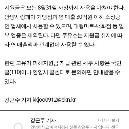
지원금은 오는 8월31일 자정까지 사용을 마쳐야 한다.
안양사랑페이 가맹점과 연 매출 30억원 이하 소상공
인 업체에서 사용할 수 있으며, 대형마트-백화점 등 일
부 업종은 제외된다. 다만 주유소는 지원금 취지에 따
라 연 매출액과 관계없이 사용할 수 있다.
한편 고유가 피해지원금 지급 관련 세부 사항은 국민
콜(110)이나 안양시 콜센터로 문의하면 안내받을 수
있다.
강근주 기자 kkjoo0912@ekn.kr
강근주 기자
+기사 더보기
안녕하세요 에너지경제 신문 강근주 기자 입니다. 전국