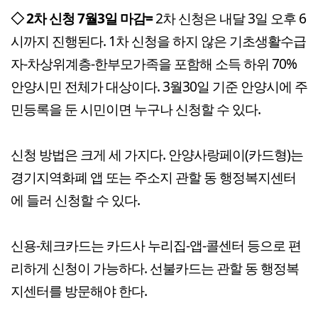
◇ 2차 신청 7월3일 마감=
2차 신청은 내달 3일 오후 6
시까지 진행된다. 1차 신청을 하지 않은 기초생활수급
자-차상위계층-한부모가족을 포함해 소득 하위 70%
안양시민 전체가 대상이다. 3월30일 기준 안양시에 주
민등록을 둔 시민이면 누구나 신청할 수 있다.
신청 방법은 크게 세 가지다. 안양사랑페이(카드형)는
경기지역화폐 앱 또는 주소지 관할 동 행정복지센터
에 들러 신청할 수 있다.
신용-체크카드는 카드사 누리집-앱-콜센터 등으로 편
리하게 신청이 가능하다. 선불카드는 관할 동 행정복
지센터를 방문해야 한다.