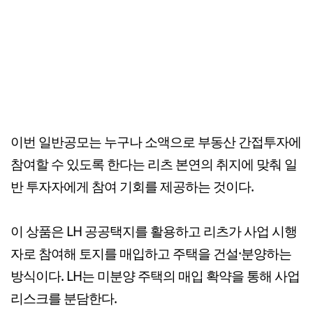
이번 일반공모는 누구나 소액으로 부동산 간접투자에
참여할 수 있도록 한다는 리츠 본연의 취지에 맞춰 일
반 투자자에게 참여 기회를 제공하는 것이다.
이 상품은 LH 공공택지를 활용하고 리츠가 사업 시행
자로 참여해 토지를 매입하고 주택을 건설·분양하는
방식이다. LH는 미분양 주택의 매입 확약을 통해 사업
리스크를 분담한다.