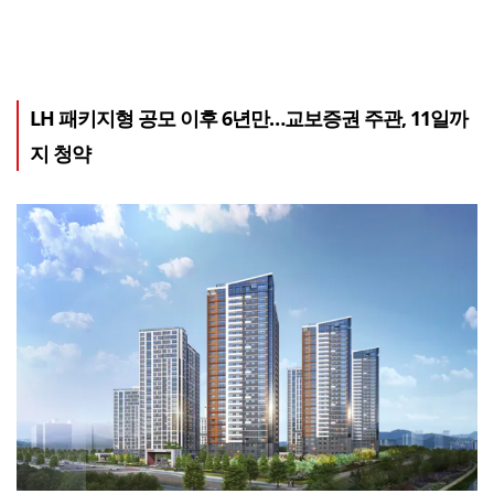
LH 패키지형 공모 이후 6년만…교보증권 주관, 11일까
지 청약