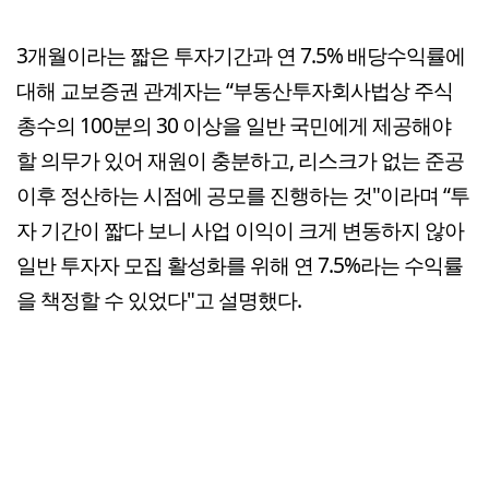
3개월이라는 짧은 투자기간과 연 7.5% 배당수익률에
대해 교보증권 관계자는 “부동산투자회사법상 주식
총수의 100분의 30 이상을 일반 국민에게 제공해야
할 의무가 있어 재원이 충분하고, 리스크가 없는 준공
이후 정산하는 시점에 공모를 진행하는 것"이라며 “투
자 기간이 짧다 보니 사업 이익이 크게 변동하지 않아
일반 투자자 모집 활성화를 위해 연 7.5%라는 수익률
을 책정할 수 있었다"고 설명했다.