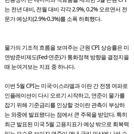
는 전년 대비, 전월 대비 각각 2.9%, 0.2% 오르면서 전
문가 예상치(2.9%·0.3%)를 소폭 하회했다.
물가의 기조적 흐름을 보여주는 근원 CPI 상승률은 미
연방준비제도(Fed·연준)가 통화정책 방향을 결정지을
때 눈여겨보는 지표 중 하나다.
이번 5월 CPI는 미국·이스라엘과 이란 간 전쟁 여파로
인플레이션이 다시 오르기 시작하고, 연준이 물가를
잡기 위해 기준금리를 인상할 것이란 관측이 부상하
는 와중에 발표됐다는 점에서 큰 주목을 받았다. 특히
최근 발표된 미국 5월 고용지표가 예상 밖으로 회복력
있는 모습을 보이자 연준이 연내 금리 인상에 나설 수