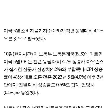
미국 5월 소비자물가지수(CPI)가 작년 동월대비 4.2%
오른 것으로 발표됐다.
10일(현지시간) 미 노동부 노동통계국(BLS)에 따르면
미국 5월 CPI는 전년 동월 대비 4.2% 상승해 다우존스
가 집계한 전문가 전망치(4.2%)와 부합했다. CPI 상승
률이 4%선대로 오른 것은 2023년 5월(4.0%) 이후 3년
만이다. 전월 대비 상승률도 0.5%로 집계, 전망치
(0.5%)와 동일했다.
변동성이 큰 에너지와 식료품을 제외한 5월 근원 CPI