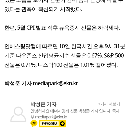
있다는 관측이 확산되기 시작했다.
한편, 5월 CPI 발표 직후 뉴욕증시 선물은 하락세다.
인베스팅닷컴에 따르면 10일 한국시간 오후 9시 31분
기준 다우존스 산업평균지수 선물은 0.67%, S&P 500
선물은 0.71%, 나스닥100 선물은 1.01% 떨어졌다.
박성준 기자 mediapark@ekn.kr
박성준 기자
+기사 더보기
안녕하세요 에너지경제 신문 박성준 기자 입니다. 국제
부 mediapark@ekn.kr