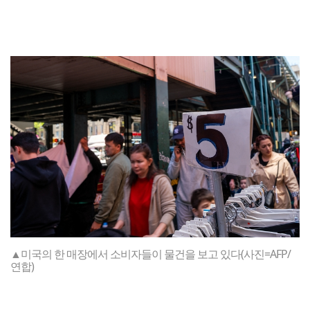
▲미국의 한 매장에서 소비자들이 물건을 보고 있다(사진=AFP/
연합)