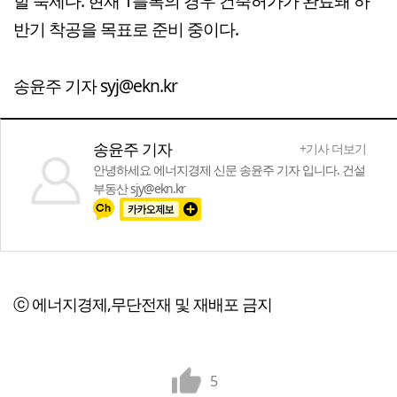
할 숙제다. 현재 1블록의 경우 건축허가가 완료돼 하
반기 착공을 목표로 준비 중이다.
송윤주 기자 syj@ekn.kr
송윤주 기자
+기사 더보기
안녕하세요 에너지경제 신문 송윤주 기자 입니다. 건설
부동산 sjy@ekn.kr
ⓒ 에너지경제,무단전재 및 재배포 금지
5