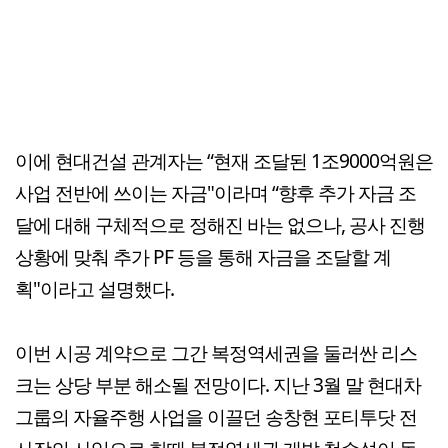
이에 현대건설 관계자는 “현재 조달된 1조9000억원은
사업 전반에 쓰이는 자금"이라며 “향후 추가 자금 조
달에 대해 구체적으로 정해진 바는 없으나, 공사 진행
상황에 맞춰 추가 PF 등을 통해 자금을 조달할 계
획"이라고 설명했다.
이번 시공 계약으로 그간 복정역세권을 둘러싼 리스
크는 상당 부분 해소될 전망이다. 지난 3월 말 현대차
그룹의 자율주행 사업을 이끌던 송창현 포티투닷 전