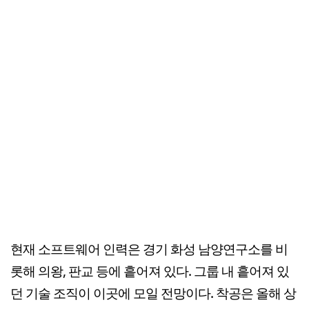
현재 소프트웨어 인력은 경기 화성 남양연구소를 비
롯해 의왕, 판교 등에 흩어져 있다. 그룹 내 흩어져 있
던 기술 조직이 이곳에 모일 전망이다. 착공은 올해 상