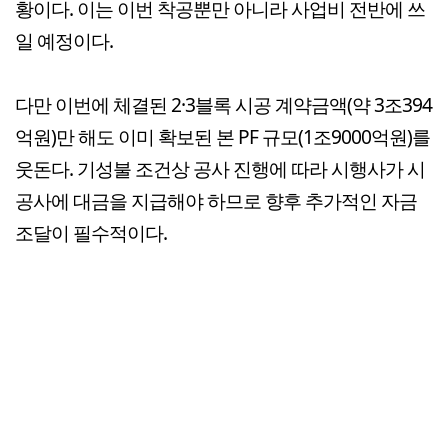
황이다. 이는 이번 착공뿐만 아니라 사업비 전반에 쓰
일 예정이다.
다만 이번에 체결된 2·3블록 시공 계약금액(약 3조394
억원)만 해도 이미 확보된 본 PF 규모(1조9000억원)를
웃돈다. 기성불 조건상 공사 진행에 따라 시행사가 시
공사에 대금을 지급해야 하므로 향후 추가적인 자금
조달이 필수적이다.