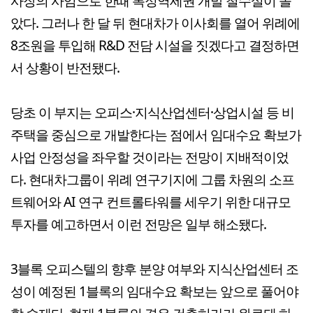
사장의 사임으로 한때 복정역세권 개발 철수설이 돌
았다. 그러나 한 달 뒤 현대차가 이사회를 열어 위례에
8조원을 투입해 R&D 전담 시설을 짓겠다고 결정하면
서 상황이 반전됐다.
당초 이 부지는 오피스·지식산업센터·상업시설 등 비
주택을 중심으로 개발한다는 점에서 임대수요 확보가
사업 안정성을 좌우할 것이라는 전망이 지배적이었
다. 현대차그룹이 위례 연구기지에 그룹 차원의 소프
트웨어와 AI 연구 컨트롤타워를 세우기 위한 대규모
투자를 예고하면서 이런 전망은 일부 해소됐다.
3블록 오피스텔의 향후 분양 여부와 지식산업센터 조
성이 예정된 1블록의 임대수요 확보는 앞으로 풀어야