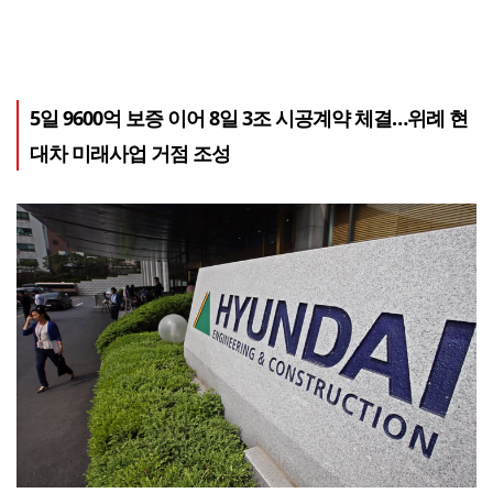
5일 9600억 보증 이어 8일 3조 시공계약 체결…위례 현
대차 미래사업 거점 조성