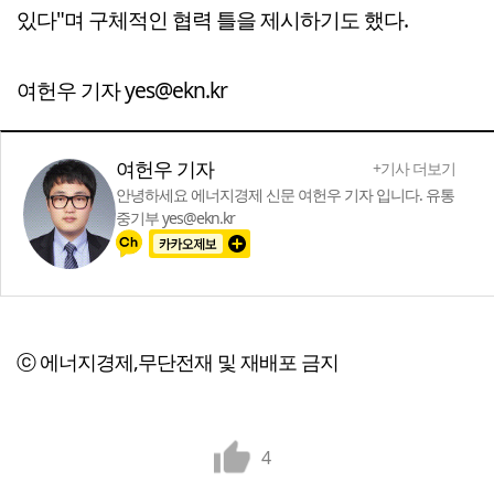
있다"며 구체적인 협력 틀을 제시하기도 했다.
여헌우 기자 yes@ekn.kr
여헌우 기자
+기사 더보기
안녕하세요 에너지경제 신문 여헌우 기자 입니다. 유통
중기부 yes@ekn.kr
ⓒ 에너지경제,무단전재 및 재배포 금지
4