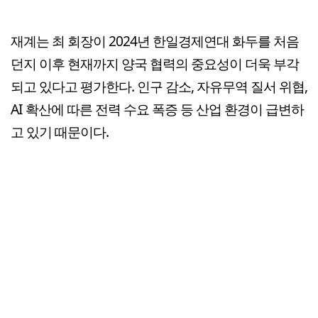
재계는 최 회장이 2024년 한일경제연대 화두를 처음
던지 이후 현재까지 양국 협력의 중요성이 더욱 부각
되고 있다고 평가한다. 인구 감소, 자유무역 질서 위협,
AI 확산에 따른 전력 수요 폭증 등 산업 환경이 급변하
고 있기 때문이다.