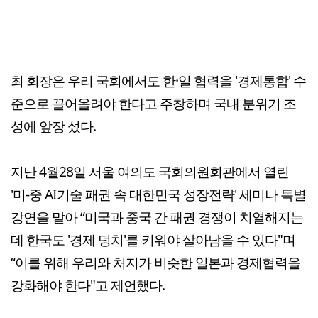
최 회장은 우리 국회에서도 한·일 협력을 '경제통합' 수
준으로 끌어올려야 한다고 주창하며 국내 분위기 조
성에 앞장 섰다.
지난 4월28일 서울 여의도 국회의원회관에서 열린
'미-중 AI기술 패권 속 대한민국 성장전략' 세미나 특별
강연을 맡아 “미국과 중국 간 패권 경쟁이 치열해지는
데 한국도 '경제 덩치'를 키워야 살아남을 수 있다"며
“이를 위해 우리와 처지가 비슷한 일본과 경제협력을
강화해야 한다"고 제언했다.