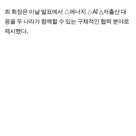
최 회장은 이날 발표에서 △에너지 △AI △저출산 대
응을 두 나라가 함께할 수 있는 구체적인 협력 분야로
제시했다.