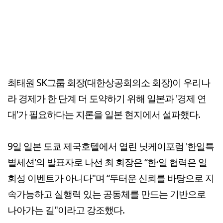
최태원 SK그룹 회장(대한상공회의소 회장)이 우리나
라 경제가 한 단계 더 도약하기 위해 일본과 '경제 연
대'가 필요하다는 지론을 일본 현지에서 설파했다.
9일 일본 도쿄 제국호텔에서 열린 닛케이포럼 '한일특
별세션'의 발표자로 나선 최 회장은 “한·일 협력은 일
회성 이벤트가 아니다"며 “두터운 신뢰를 바탕으로 지
속가능하고 실행력 있는 공동체를 만드는 기반으로
나아가는 길"이라고 강조했다.