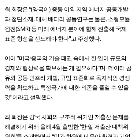
최 회장은 “(양국이) 중동 이외 지역 에너지 공동개발
과 첨단소재, 대체 배터리 공동연구는 물론, 소형모듈
원전(SMR) 등 미래 에너지 분야에 함께 진출해 국제
표준 형성을 선도해야 한다"고 주장했다.
이어 “미국·중국의 기술 패권 속에서 한·일이 규모의
경제와 협상력을 확보하는 게 필요하다"며 “데이터 공
유와 공동 인프라 개발, 규범 표준화로 독자적인 경쟁
력을 확보하고 특정국가에 대한 의존을 줄일 수 있을
것"이라고 설명했다.
최 회장은 양국 사회의 구조적 위기인 저출산 문제를
해결하기 위해 올해 4월 출범한 '한·일 저출산 대책위
원회'를 소개하면서 “민간 차원에서 육아 환경과 기업