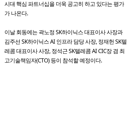
시대 핵심 파트너십을 더욱 공고히 하고 있다는 평가
가 나온다.
이날 회동에는 곽노정 SK하이닉스 대표이사 사장과
김주선 SK하이닉스 AI 인프라 담당 사장, 정재헌 SK텔
레콤 대표이사 사장, 정석근 SK텔레콤 AI CIC장 겸 최
고기술책임자(CTO) 등이 참석할 예정이다.