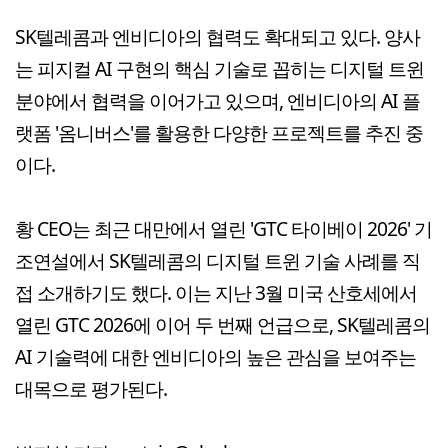
SK텔레콤과 엔비디아의 협력도 확대되고 있다. 양사
는 피지컬 AI 구현의 핵심 기술로 꼽히는 디지털 트윈
분야에서 협력을 이어가고 있으며, 엔비디아의 AI 플
랫폼 '옴니버스'를 활용한 다양한 프로젝트를 추진 중
이다.
황 CEO는 최근 대만에서 열린 'GTC 타이베이 2026' 기
조연설에서 SK텔레콤의 디지털 트윈 기술 사례를 직
접 소개하기도 했다. 이는 지난 3월 미국 산호세에서
열린 GTC 2026에 이어 두 번째 언급으로, SK텔레콤의
AI 기술력에 대한 엔비디아의 높은 관심을 보여주는
대목으로 평가된다.