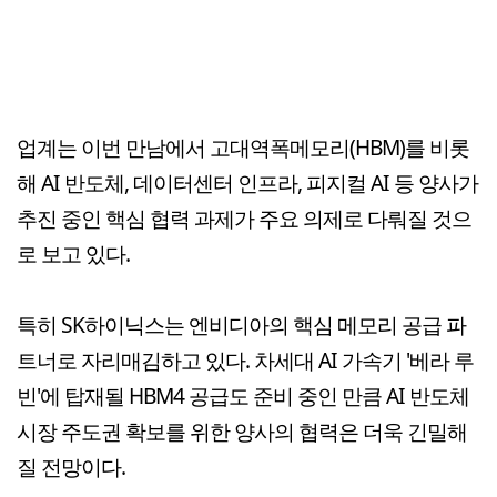
업계는 이번 만남에서 고대역폭메모리(HBM)를 비롯
해 AI 반도체, 데이터센터 인프라, 피지컬 AI 등 양사가
추진 중인 핵심 협력 과제가 주요 의제로 다뤄질 것으
로 보고 있다.
특히 SK하이닉스는 엔비디아의 핵심 메모리 공급 파
트너로 자리매김하고 있다. 차세대 AI 가속기 '베라 루
빈'에 탑재될 HBM4 공급도 준비 중인 만큼 AI 반도체
시장 주도권 확보를 위한 양사의 협력은 더욱 긴밀해
질 전망이다.