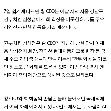
7일 업계에 따르면 황 CEO는 이날 저녁 서울 강남구
깐부치킨 삼성점에서 최 회장을 비롯한 SK그룹 주요
경영진과 만찬 회동을 가질 예정이다.
깐부치킨 삼성점은 황 CEO가 지난해 방한 당시 이재
용 삼성전자 회장, 정의선 현대자동차그룹 회장 등 국
내 주요 기업 총수들과 만나 이른바 '깐부 회동'을 가졌
던 장소로 큰 화제를 모은 바 있다. 이번 만남 역시 엔
비디아 측의 제안으로 성사된 것으로 알려졌다.
황 CEO와 최 회장의 만남은 올해 들어서만 국내외에
서 여러 차례 이어지고 있다. 업계에서는 두 사람이 AI