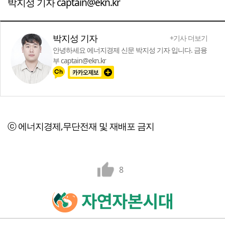
박지성 기자 captain@ekn.kr
박지성 기자
+기사 더보기
안녕하세요 에너지경제 신문 박지성 기자 입니다. 금융
부 captain@ekn.kr
ⓒ 에너지경제,무단전재 및 재배포 금지
8