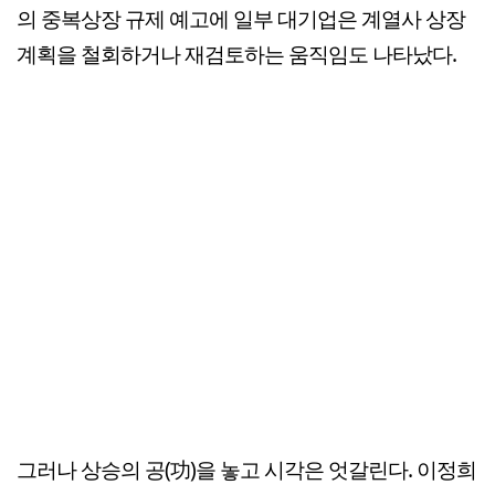
의 중복상장 규제 예고에 일부 대기업은 계열사 상장
계획을 철회하거나 재검토하는 움직임도 나타났다.
그러나 상승의 공(功)을 놓고 시각은 엇갈린다. 이정희