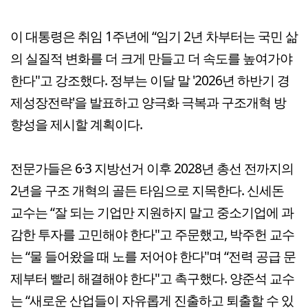
이 대통령은 취임 1주년에 “임기 2년 차부터는 국민 삶
의 실질적 변화를 더 크게 만들고 더 속도를 높여가야
한다"고 강조했다. 정부는 이달 말 '2026년 하반기 경
제성장전략'을 발표하고 양극화 극복과 구조개혁 방
향성을 제시할 계획이다.
전문가들은 6·3 지방선거 이후 2028년 총선 전까지의
2년을 구조 개혁의 골든 타임으로 지목한다. 신세돈
교수는 “잘 되는 기업만 지원하지 말고 중소기업에 과
감한 투자를 고민해야 한다"고 주문했고, 박주헌 교수
는 “물 들어왔을 때 노를 저어야 한다"며 “전력 공급 문
제부터 빨리 해결해야 한다"고 촉구했다. 양준석 교수
는 “새로운 산업들이 자유롭게 진출하고 퇴출할 수 있