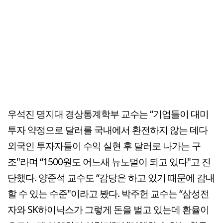
우석진 명지대 경상통계학부 교수는 “기업들이 대미
투자 약정으로 달러를 국내에서 환전하지 않는 데다
외국인 투자자들이 수익 실현 후 달러로 나가는 구
조"라며 “1500원도 어느새 뉴노멀이 되고 있다"고 진
단했다. 양준석 교수도 “감당은 하고 있기 때문에 감내
할 수 있는 수준"이라고 봤다. 박주헌 교수는 “삼성전
자와 SK하이닉스가 그렇게 돈을 벌고 있는데 환율이