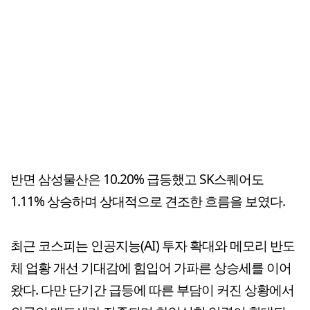
반면 삼성물산은 10.20% 급등했고 SK스퀘어도
1.11% 상승하며 상대적으로 견조한 흐름을 보였다.
최근 코스피는 인공지능(AI) 투자 확대와 메모리 반도
체 업황 개선 기대감에 힘입어 가파른 상승세를 이어
왔다. 다만 단기간 급등에 따른 부담이 커진 상황에서