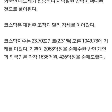
외국인 매도세가 집중되며 차익실현 압력이 확대된
것으로 풀이된다.
코스닥은 대형주 조정과 달리 강세를 이어갔다.
코스닥지수는 23.70포인트(2.31%) 오른 1049.73에 거
래를 마쳤다. 기관이 2068억원을 순매수한 반면 개인
과 외국인은 각각 1636억원, 426억원을 순매도했다.