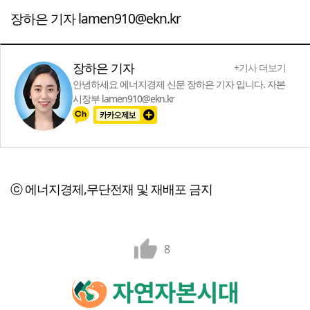
장하은 기자 lamen910@ekn.kr
장하은 기자
+기사 더보기
안녕하세요 에너지경제 신문 장하은 기자 입니다. 자본
시장부 lamen910@ekn.kr
ⓒ 에너지경제,무단전재 및 재배포 금지
8