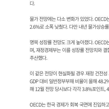
다.
물가 전망에는 다소 변화가 있었다. OECD
2.6%로 소폭 낮췄다. 다만 내년 물가상승률
명목 성장률 전망도 크게 높아졌다. OECD
며, 재정경제부는 이를 성장률 전망치와 결합
추산했다.
이 같은 전망이 현실화될 경우 재정 건전성 
GDP 대비 일반정부부채 비율이 올해 48.2
해 12월 전망 당시보다 각각 3.8%포인트, 
OECD는 한국 경제가 회복 국면에 진입하