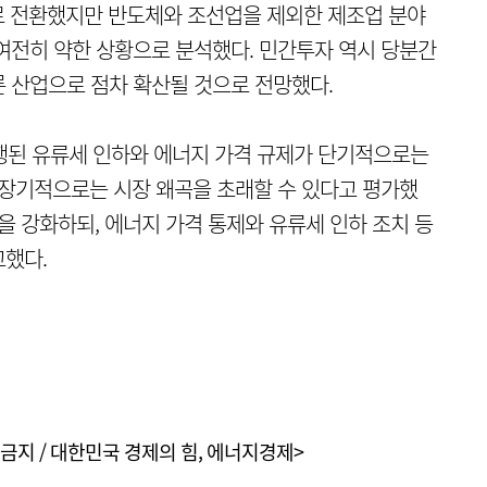
로 전환했지만 반도체와 조선업을 제외한 제조업 분야
여전히 약한 상황으로 분석했다. 민간투자 역시 당분간
 산업으로 점차 확산될 것으로 전망했다.
시행된 유류세 인하와 에너지 가격 규제가 단기적으로는
 장기적으로는 시장 왜곡을 초래할 수 있다고 평가했
을 강화하되, 에너지 가격 통제와 유류세 인하 조치 등
고했다.
금지 / 대한민국 경제의 힘, 에너지경제>