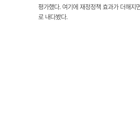
평가했다. 여기에 재정정책 효과가 더해지면
로 내다봤다.