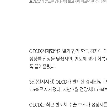
▲OECD가 발표한 경제전망 보고서에 따르면 한국의 올해
OECD(경제협력개발기구)가 한국 경제에 대
성장률 전망을 낮췄지만, 반도체 경기 회복
폭 끌어올렸다.
3일(현지시간) OECD가 발표한 경제전망
2.6%로 제시됐다. 지난 3월 전망치(1.7%
OECD는 최근 반도체 수출 호조가 성장세