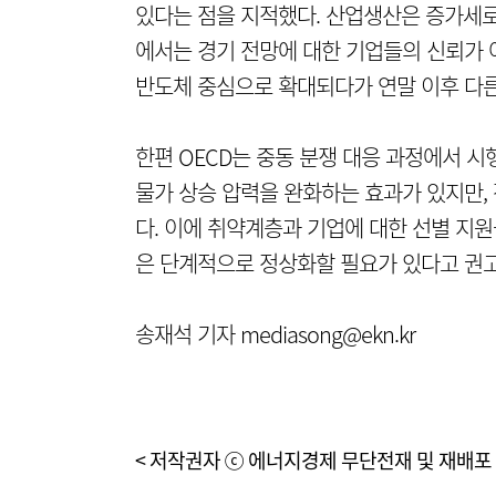
있다는 점을 지적했다. 산업생산은 증가세
에서는 경기 전망에 대한 기업들의 신뢰가 
반도체 중심으로 확대되다가 연말 이후 다른
한편 OECD는 중동 분쟁 대응 과정에서 
물가 상승 압력을 완화하는 효과가 있지만,
다. 이에 취약계층과 기업에 대한 선별 지원
은 단계적으로 정상화할 필요가 있다고 권
송재석 기자 mediasong@ekn.kr
< 저작권자 ⓒ 에너지경제 무단전재 및 재배포 