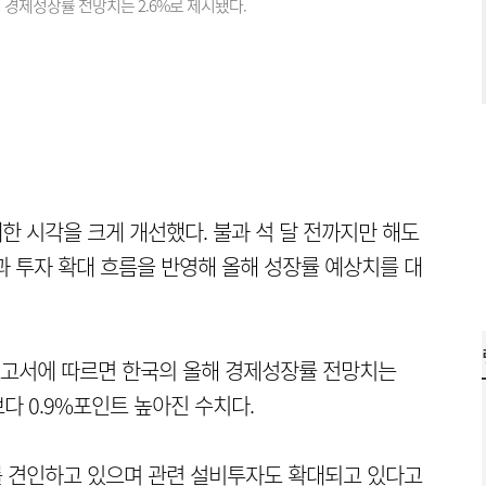
 경제성장률 전망치는 2.6%로 제시됐다.
한 시각을 크게 개선했다. 불과 석 달 전까지만 해도
과 투자 확대 흐름을 반영해 올해 성장률 예상치를 대
 보고서에 따르면 한국의 올해 경제성장률 전망치는
)보다 0.9%포인트 높아진 수치다.
를 견인하고 있으며 관련 설비투자도 확대되고 있다고