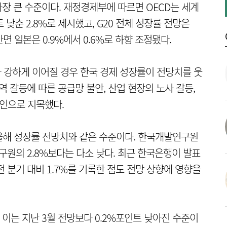
 가장 큰 수준이다. 재정경제부에 따르면 OECD는 세계
낮춘 2.8%로 제시했고, G20 전체 성장률 전망은
반면 일본은 0.9%에서 0.6%로 하향 조정됐다.
다 강하게 이어질 경우 한국 경제 성장률이 전망치를 웃
역 갈등에 따른 공급망 불안, 산업 현장의 노사 갈등,
요인으로 지목했다.
올해 성장률 전망치와 같은 수준이다. 한국개발연구원
융연구원의 2.8%보다는 다소 낮다. 최근 한국은행이 발표
전 분기 대비 1.7%를 기록한 점도 전망 상향에 영향을
 이는 지난 3월 전망보다 0.2%포인트 낮아진 수준이