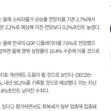
는 올해 소비자물가 상승률 전망치를 기존 2.7%에서
은 2.2%로 예상해 이전 전망보다 0.2%포인트 높였다.
는 올해 한국의 GDP 디플레이터를 7.6%로 전망했으
하면 올해 명목 성장률이 10.4% 수준에 이를 것으로
지표 개선에도 도움이 될 것으로 보인다. OECD는
%, 내년 50.2%를 기록할 것으로 예상했다. 이는 지난
4.8%포인트 낮아진 수치다.
고 있다고 평가하면서도 회복세가 일부 업종에 집중돼