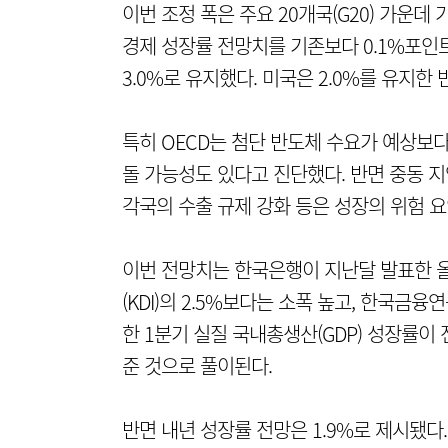
이번 조정 폭은 주요 20개국(G20) 가운데
경제 성장률 전망치를 기존보다 0.1%포인트 
3.0%로 유지했다. 미국은 2.0%를 유지한 
특히 OECD는 첨단 반도체 수요가 예상보
돌 가능성도 있다고 진단했다. 반면 중동 지
각국의 수출 규제 강화 등은 성장의 위험 
이번 전망치는 한국은행이 지난달 발표한 
(KDI)의 2.5%보다는 소폭 높고, 한국금
한 1분기 실질 국내총생산(GDP) 성장률이 
준 것으로 풀이된다.
반면 내년 성장률 전망은 1.9%로 제시됐다.