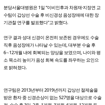
분당서울대병원은 1일 “이비인후과 차원재·지정연 교
수팀이 갑상선 수술 후 비신경성 음성장애에 대한 장
기관찰 연구를 발표했다"고 밝혔다.
연구 결과 성대 신경이 온전히 보존된 경우에도 수술
직후 음성장애가 나타날 수 있는데, 대부분 수술 후
6∼12개월 내에 회복되는 양상을 보였으며, 나이와 평
소 목소리 높이가 음성 회복 속도를 좌우하는 요인으
로 밝혀졌다.
연구팀은 2013년부터 2019년까지 갑상선 절제술을
받은 환자 중 신경손상이 없는 527명을 대상으로 수술
전, 수술 후 3일, 2주, 1개월, 3개월, 6개월, 12개월 등