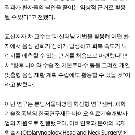
결과가 환자들의 불안을 줄이는 임상적 근거로 활용
될 수 있다"고 전했다.
교신저자 차 교수는 “머신러닝 기법을 활용해 어떤 환
자에서 음성 변화가 심하게 발생하고 회복 속도가 느
린지를 예측할 수 있는 근거를 처음으로 마련했다"면
서 “향후 나이와 수술 전 기본주파수 등을 고려한 개인
맞춤형 음성 재활 계획 수립에도 활용할 수 있을 것"이
라고 밝혔다.
이번 연구는 분당서울대병원 혁신형 연구센터, 과학
기술정통부의 한국연구재단 바이오·의료기술개발사
업의 지원으로 진행됐으며, 이비인후과 분야의 국제
학술지(Otolaryngology:Head and Neck Surgery)에