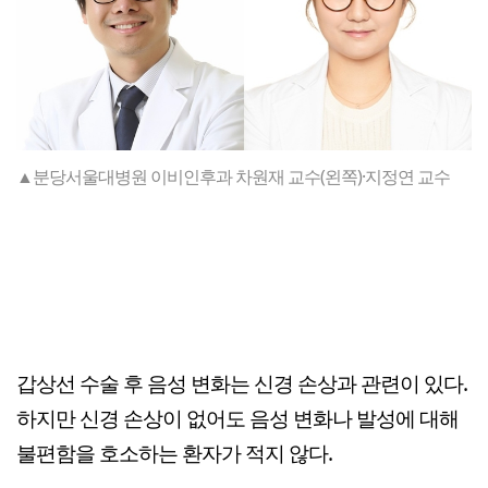
▲분당서울대병원 이비인후과 차원재 교수(왼쪽)·지정연 교수
갑상선 수술 후 음성 변화는 신경 손상과 관련이 있다.
하지만 신경 손상이 없어도 음성 변화나 발성에 대해
불편함을 호소하는 환자가 적지 않다.