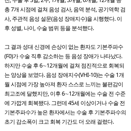
총 7개 시점에 걸쳐 음성 검사, 음역 분석, 공기역학 검
사, 주관적 음성 설문(음성 장애지수)을 시행했다. 이
후 성별, 나이, 수술 범위 등을 분석했다.
그 결과 성대 신경에 손상이 없는 환자도 기본주파수
(F0)가 수술 직후 감소하는 등 음성 장애가 나타났다.
하지만 수술 후 6∼12개월에 걸쳐 점진적으로 회복되
는 양상을 보였다. 음성 장애지수(VHI-10)는 수술 1개
월 시점에 가장 높아져 환자 스스로 느끼는 불편감이
최고조에 달했지만, 이후 6∼12개월에는 수술 전 수준
에 가깝게 회복됐다. 그런데 45세 이상이거나 수술 전
기본주파수가 높은 환자에서는 수술 후 기본주파수의
초기 감소폭이 크고 회복 기간도 더 오래 걸렸다.