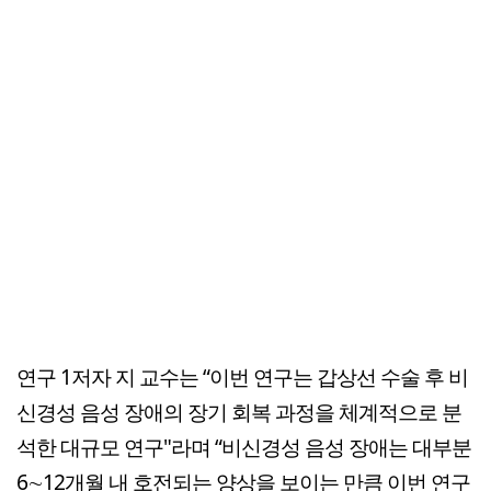
연구 1저자 지 교수는 “이번 연구는 갑상선 수술 후 비
신경성 음성 장애의 장기 회복 과정을 체계적으로 분
석한 대규모 연구"라며 “비신경성 음성 장애는 대부분
6∼12개월 내 호전되는 양상을 보이는 만큼 이번 연구