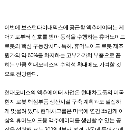
이번에 보스턴다이내믹스에 공급할 액추에이터는 제
어기로부터 신호를 받아 동작을 수행하는 휴머노이드
로봇의 핵심 구동장치다. 특히, 휴머노이드 로봇 제조
원가의 약 60%를 차지하는 고부가가치 부품으로 꼽
히는 만큼 현대모비스의 수익성 확대에도 기여할 것
으로 전망한다.
현대모비스의 액추에이터 사업은 현대차그룹의 미국
현지 로봇 핵심부품 생산시설 구축 계획과도 밀접하
게 맞물려 있다. 현대차그룹은 미국에 연간 35만개 이
상의 휴머노이드용 액추에이터를 생산할 수 있는 공
장을 설립해 오는 2028년부터 본격 가동에 들어갈 예