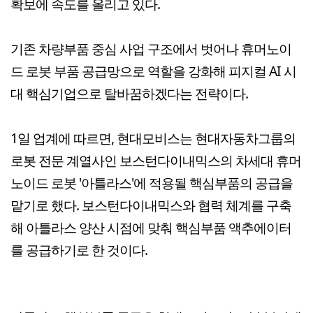
확보에 속도를 올리고 있다.
기존 차량부품 중심 사업 구조에서 벗어나 휴머노이
드 로봇 부품 공급망으로 역할을 강화해 피지컬 AI 시
대 핵심기업으로 탈바꿈하겠다는 전략이다.
1일 업계에 따르면, 현대모비스는 현대자동차그룹의
로봇 전문 계열사인 보스턴다이내믹스의 차세대 휴머
노이드 로봇 '아틀라스'에 적용될 핵심부품의 공급을
맡기로 했다. 보스턴다이내믹스와 협력 체계를 구축
해 아틀라스 양산 시점에 맞춰 핵심부품 액추에이터
를 공급하기로 한 것이다.