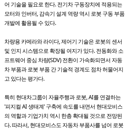
어 기술을 필요로 한다. 전기차 구동장치에 적용되는
모터와 인버터, 감속기 설계 역량 역시 로봇 구동 부품
개발에 활용될 수 있다.
차량용 카메라와 라이다, 제어기 기술은 로봇의 센서
및 인지 시스템으로 확장될 여지가 있다. 전동화와 소
프트웨어 중심 차량(SDV) 전환이 가속화되면서 자동
차 부품과 로봇 부품 간 기술적 경계도 점차 허물어지
고 있다는 평가다.
특히 현대차그룹이 자율주행과 로봇, AI를 연결하는
'피지컬 AI 생태계' 구축에 속도를 내면서 현대모비스
의 역할과 기업가치 역시 한층 확대될 것으로 전망된
다. 따라서, 현대모비스도 자동차 부품사를 넘어 로봇