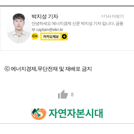
박지성 기자
+기사 더보기
안녕하세요 에너지경제 신문 박지성 기자 입니다. 금융
부 captain@ekn.kr
ⓒ 에너지경제,무단전재 및 재배포 금지
8