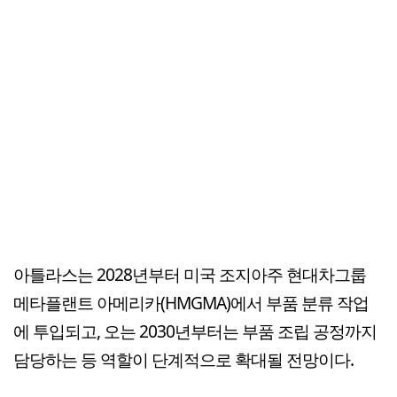
아틀라스는 2028년부터 미국 조지아주 현대차그룹
메타플랜트 아메리카(HMGMA)에서 부품 분류 작업
에 투입되고, 오는 2030년부터는 부품 조립 공정까지
담당하는 등 역할이 단계적으로 확대될 전망이다.