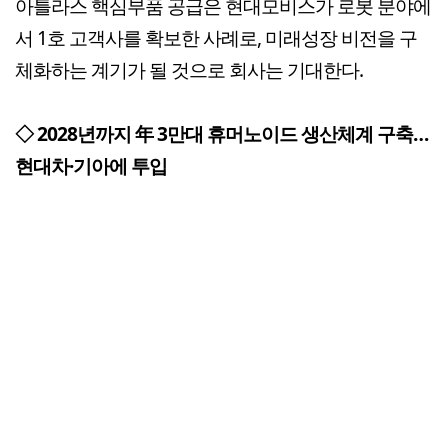
아틀라스 핵심부품 공급은 현대모비스가 로봇 분야에
서 1호 고객사를 확보한 사례로, 미래성장 비전을 구
체화하는 계기가 될 것으로 회사는 기대한다.
◇ 2028년까지 年 3만대 휴머노이드 생산체계 구축…
현대차·기아에 투입