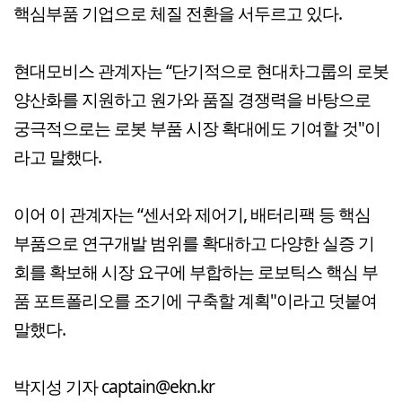
핵심부품 기업으로 체질 전환을 서두르고 있다.
현대모비스 관계자는 “단기적으로 현대차그룹의 로봇
양산화를 지원하고 원가와 품질 경쟁력을 바탕으로
궁극적으로는 로봇 부품 시장 확대에도 기여할 것"이
라고 말했다.
이어 이 관계자는 “센서와 제어기, 배터리팩 등 핵심
부품으로 연구개발 범위를 확대하고 다양한 실증 기
회를 확보해 시장 요구에 부합하는 로보틱스 핵심 부
품 포트폴리오를 조기에 구축할 계획"이라고 덧붙여
말했다.
박지성 기자 captain@ekn.kr