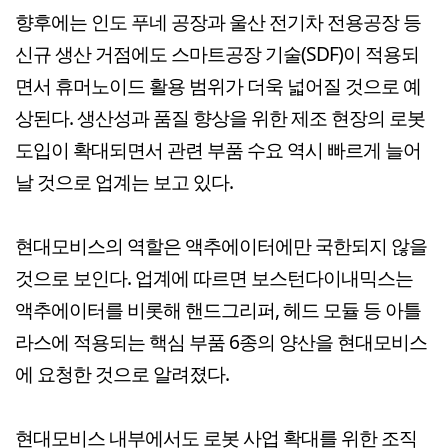
향후에는 인도 푸네 공장과 울산 전기차 전용공장 등
신규 생산 거점에도 스마트공장 기술(SDF)이 적용되
면서 휴머노이드 활용 범위가 더욱 넓어질 것으로 예
상된다. 생산성과 품질 향상을 위한 제조 현장의 로봇
도입이 확대되면서 관련 부품 수요 역시 빠르게 늘어
날 것으로 업계는 보고 있다.
현대모비스의 역할은 액추에이터에만 국한되지 않을
것으로 보인다. 업계에 따르면 보스턴다이내믹스는
액추에이터를 비롯해 핸드그리퍼, 헤드 모듈 등 아틀
라스에 적용되는 핵심 부품 6종의 양산을 현대모비스
에 요청한 것으로 알려졌다.
현대모비스 내부에서도 로봇 사업 확대를 위한 조직