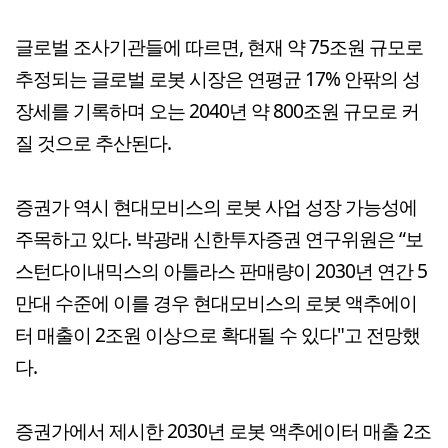
글로벌 조사기관들에 따르면, 현재 약 75조원 규모로
추정되는 글로벌 로봇 시장은 연평균 17% 안팎의 성
장세를 기록하며 오는 2040년 약 800조원 규모로 커
질 것으로 추산된다.
증권가 역시 현대모비스의 로봇 사업 성장 가능성에
주목하고 있다. 박광래 신한투자증권 연구위원은 “보
스턴다이내믹스의 아틀라스 판매량이 2030년 연간 5
만대 수준에 이를 경우 현대모비스의 로봇 액추에이
터 매출이 2조원 이상으로 확대될 수 있다"고 전망했
다.
증권가에서 제시한 2030년 로봇 액추에이터 매출 2조