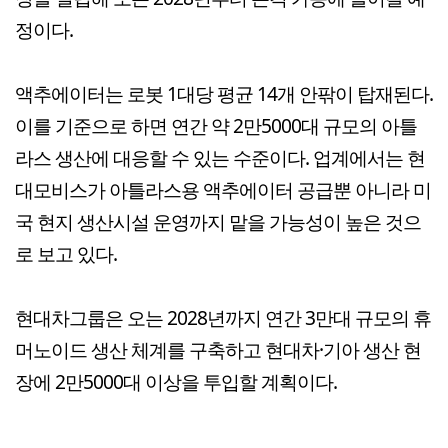
정이다.
액추에이터는 로봇 1대당 평균 14개 안팎이 탑재된다.
이를 기준으로 하면 연간 약 2만5000대 규모의 아틀
라스 생산에 대응할 수 있는 수준이다. 업계에서는 현
대모비스가 아틀라스용 액추에이터 공급뿐 아니라 미
국 현지 생산시설 운영까지 맡을 가능성이 높은 것으
로 보고 있다.
현대차그룹은 오는 2028년까지 연간 3만대 규모의 휴
머노이드 생산 체계를 구축하고 현대차·기아 생산 현
장에 2만5000대 이상을 투입할 계획이다.