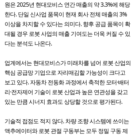
원은 2025년 현대모비스 연간 매출의 약 3.3%에 해당
한다. 단일 신사업 품목이 현재 회사 전체 매출의 3%
이상을 차지할 수 있다는 의미다. 향후 공급 품목이 확
대될 경우 로봇 사업의 매출 기여도는 더욱 커질 수 있
다는 분석도 나온다.
업계에서는 현대모비스가 미래차를 넘어 로봇 산업의
핵심 공급망 기업으로 자리매김할 가능성이 크다고
보고 있다. 자동차 전동화 과정에서 축적한 모터·배터
리·전자제어 기술이 로봇 산업과 높은 연관성을 갖고
있는 만큼 시너지 효과도 상당할 것으로 평가된다.
기술적 접점도 적지 않다. 차량 조향 시스템에 쓰이는
액추에이터와 로봇 관절 구동부는 모두 정밀 구동 제