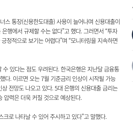
이너스 통장(신용한도대출) 사용이 늘어나며 신용대출이
 은행에서 규제할 수는 없다"고 했다. 그러면서 “투자
 긍정적으로 보기는 어렵다"며 “모니터링을 지속하면
 수 있다는 점도 우려된다. 한국은행은 지난달 금융통
다. 이르면 오는 7월 기준금리 인상이 시작될 가능
인상 전망도 나오고 있다. 5대 은행의 신용대출 금리는
승 압력은 더욱 커질 것으로 예상된다.
스크로 나타날 수 있어 주시하고 있다"고 말했다.