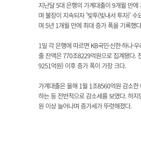
지난달 5대 은행의 가계대출이 9개월 만에 
며 불장이 지속되자 '빚투(빚내서 투자)' 
며 5년 1개월 만에 최대 증가 폭을 기록했다
1일 각 은행에 따르면 KB국민·신한·하나·
출 잔액은 770조8229억원으로 집계됐다. 
9251억원) 이후 증가 폭이 가장 크다.
가계대출은 올해 1월 1조8560억원 감소한 데
하는 등 전반적으로 감소세를 보였다. 하지만
원 이상 늘어나며 증가세가 뚜렷해졌다.