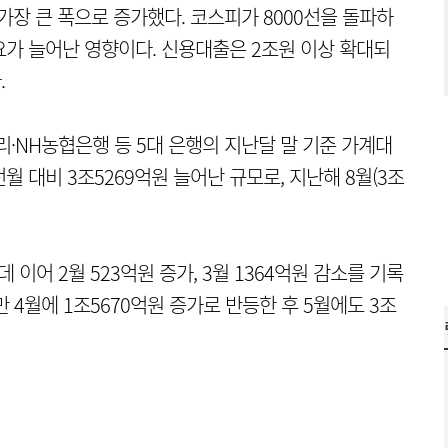
가장 큰 폭으로 증가했다. 코스피가 8000선을 돌파하
수요가 늘어난 영향이다. 신용대출은 2조원 이상 확대되
.
우리·NH농협은행 등 5대 은행의 지난달 말 기준 가계대
전월 대비 3조5269억원 늘어난 규모로, 지난해 8월(3조
 이어 2월 523억원 증가, 3월 1364억원 감소를 기록
 4월에 1조5670억원 증가로 반등한 후 5월에도 3조