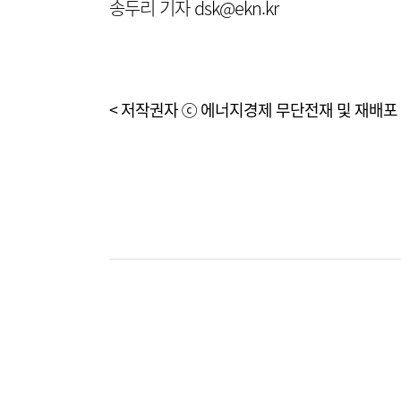
송두리 기자 dsk@ekn.kr
< 저작권자 ⓒ 에너지경제 무단전재 및 재배포 