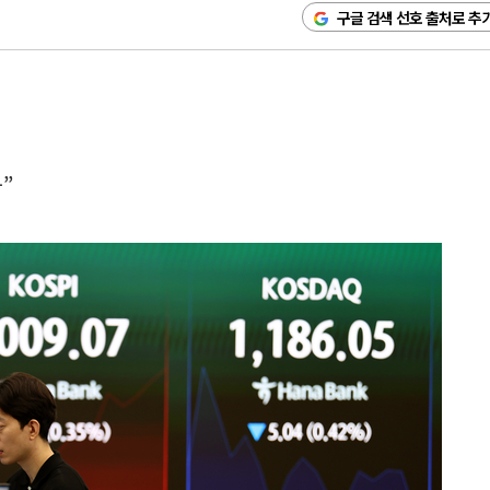
구글 검색 선호 출처로 추
”