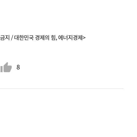
금지 / 대한민국 경제의 힘, 에너지경제>
8