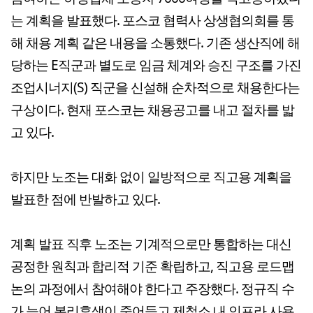
는 계획을 발표했다. 포스코 협력사 상생협의회를 통
해 채용 계획 같은 내용을 소통했다. 기존 생산직에 해
당하는 E직군과 별도로 임금 체계와 승진 구조를 가진
조업시너지(S) 직군을 신설해 순차적으로 채용한다는
구상이다. 현재 포스코는 채용공고를 내고 절차를 밟
고 있다.
하지만 노조는 대화 없이 일방적으로 직고용 계획을
발표한 점에 반발하고 있다.
계획 발표 직후 노조는 기계적으로만 통합하는 대신
공정한 원칙과 합리적 기준 확립하고, 직고용 로드맵
논의 과정에서 참여해야 한다고 주장했다. 정규직 수
가 늘어 복리후생이 줄어들고 제철소 내 인프라 사용