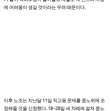
에 어려움이 생길 것이라는 우려 때문이다.
이후 노조는 지난달 11일 직고용 문제를 중노위에 조
정해줄 것을 신청했다. 18~28일 세 차례에 걸쳐 중노