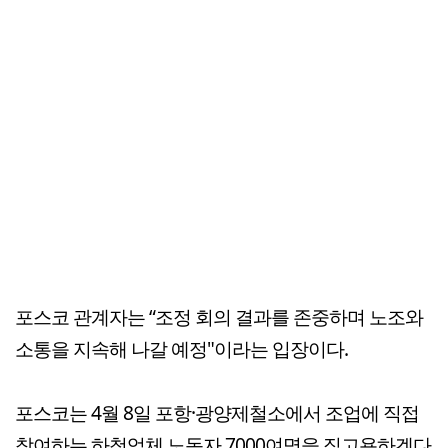
포스코 관계자는 “조정 회의 결과를 존중하며 노조와
소통을 지속해 나갈 예정"이라는 입장이다.
포스코는 4월 8일 포항·광양제철소에서 조업에 직접
참여하는 하청업체 노동자 7000여명을 직고용하겠다