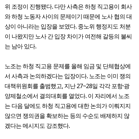
위 조정이 진행됐다. 다만 사측은 하청 직고용이 회사
와 하청 노동자 사이의 문제이기 때문에 노사 협의 대
상이 아니라는 입장을 보였다. 중노위 행정지도 처분
이 나왔지만 노사 간 입장 차이가 여전해 갈등의 불씨
는 남아 있다.
노조는 하청 직고용 문제를 올해 임금 및 단체협상에
서 사측과 논의하겠다는 입장이다. 노조는 이미 쟁의
대책위원회를 출범했고, 지난 27~28일 각각 포항·광
양제철소에서 결의대회를 열었다. 이 자리에서 노조
는 다음 달에도 하청 직고용에 대한 논의가 이뤄지지
않으면 쟁의권을 확보하는 등의 수순도 배제하지 않
겠다는 메시지도 강조했다.