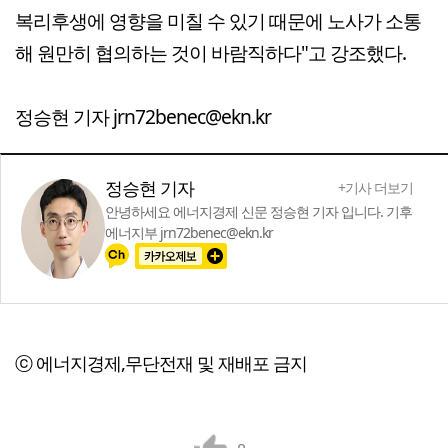
복리후생에 영향을 미칠 수 있기 때문에 노사가 소통
해 원만히 협의하는 것이 바람직하다"고 강조했다.
정승현 기자 jrn72benec@ekn.kr
정승현 기자
+기사 더보기
안녕하세요 에너지경제 신문 정승현 기자 입니다. 기후
에너지부 jrn72benec@ekn.kr
ⓒ 에너지경제,무단전재 및 재배포 금지