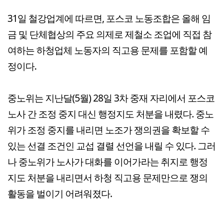
31일 철강업계에 따르면, 포스코 노동조합은 올해 임
금 및 단체협상의 주요 의제로 제철소 조업에 직접 참
여하는 하청업체 노동자의 직고용 문제를 포함할 예
정이다.
중노위는 지난달(5월) 28일 3차 중재 자리에서 포스코
노사 간 조정 중지 대신 행정지도 처분을 내렸다. 중노
위가 조정 중지를 내리면 노조가 쟁의권을 확보할 수
있는 선결 조건인 교섭 결렬 선언을 내릴 수 있다. 그러
나 중노위가 노사가 대화를 이어가라는 취지로 행정
지도 처분을 내리면서 하청 직고용 문제만으로 쟁의
활동을 벌이기 어려워졌다.