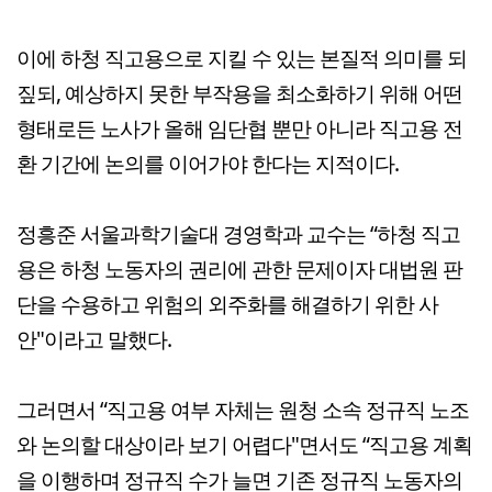
이에 하청 직고용으로 지킬 수 있는 본질적 의미를 되
짚되, 예상하지 못한 부작용을 최소화하기 위해 어떤
형태로든 노사가 올해 임단협 뿐만 아니라 직고용 전
환 기간에 논의를 이어가야 한다는 지적이다.
정흥준 서울과학기술대 경영학과 교수는 “하청 직고
용은 하청 노동자의 권리에 관한 문제이자 대법원 판
단을 수용하고 위험의 외주화를 해결하기 위한 사
안"이라고 말했다.
그러면서 “직고용 여부 자체는 원청 소속 정규직 노조
와 논의할 대상이라 보기 어렵다"면서도 “직고용 계획
을 이행하며 정규직 수가 늘면 기존 정규직 노동자의