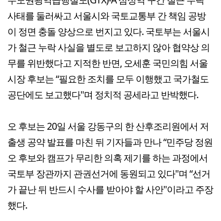
사태를 둘러싸고 서울시와 국토교통부 간 책임 공방
이 정면 충돌 양상으로 번지고 있다. 국토부는 서울시
가 철근 누락 사실을 별도로 보고하지 않아 협약상 의
무를 위반했다고 지적한 반면, 오세훈 국민의힘 서울
시장 후보는 “필요한 조치를 모두 이행했고 국가철도
공단에도 보고했다"며 정치적 공세라고 반박했다.
오 후보는 20일 서울 강동구의 한 산후조리원에서 저
출생 공약 발표를 마친 뒤 기자들과 만나 “민주당 정원
오 후보와 캠프가 무리한 의혹 제기를 하는 과정에서
국토부 장관까지 관권선거에 동원되고 있다"며 “선거
가 끝난 뒤 반드시 수사를 받아야 할 사안"이라고 주장
했다.