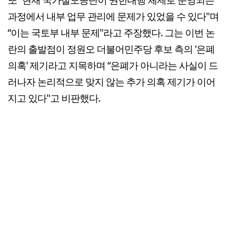
과정에서 내부 업무 관리에 문제가 있었을 수 있다"며
“이는 국토부 내부 문제"라고 주장했다. 그는 이번 논
란의 출발점이 정원오 더불어민주당 후보 측의 '은폐
의혹' 제기라고 지목하며 “은폐가 아니라는 사실이 드
러나자 논리적으로 맞지 않는 추가 의혹 제기가 이어
지고 있다"고 비판했다.