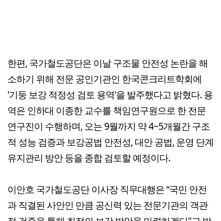
한편, 국가철도공단은 이날 구조물 안전성 논란을 해
소하기 위해 전문 공인기관인 한국콘크리트학회에
'기둥 보강 적정성 검토 용역'을 발주했다고 밝혔다. 용
역은 인하대 이종한 교수를 책임연구원으로 한 전문
연구진이 수행하며, 오는 9월까지 약 4~5개월간 구조
적 성능 검증과 보강공법 안전성, 대안 공법, 운영 단계
유지관리 방안 등을 종합 검토할 예정이다.
이안호 국가철도공단 이사장 직무대행은 “국민 안전
과 직결된 사안인 만큼 공신력 있는 전문기관의 객관
적 검증을 통해 최적의 보강 방안을 마련하겠다"고 밝