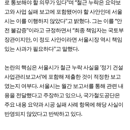
로 통보해야 할 의무가 있다"며 “철근 누락은 요약보
고와 사업 실패 보고에 포함됐어야 할 사안인데 서울
시는 이를 이행하지 않았다"고 밝혔다. 그는 이를 “안
전 불감증"이라고 규정하면서 “최종 책임자는 국토부
장관이지만, 이 정도 사안이라면 서울시장 역시 책임
있는 사과가 필요하다"고 말했다.
논란의 핵심은 서울시가 철근 누락 사실을 '정기 건설
사업관리보고서'에 포함해 제출한 것이 적정한 보고
였는지 여부다. 서울시는 월간 보고서를 통해 관련 내
용을 전달했다고 주장하고 있으나, 국가철도공단은
주요 내용 요약과 시공 실패 사례 항목에 해당 사실이
반영되지 않았다고 반박하고 있다.