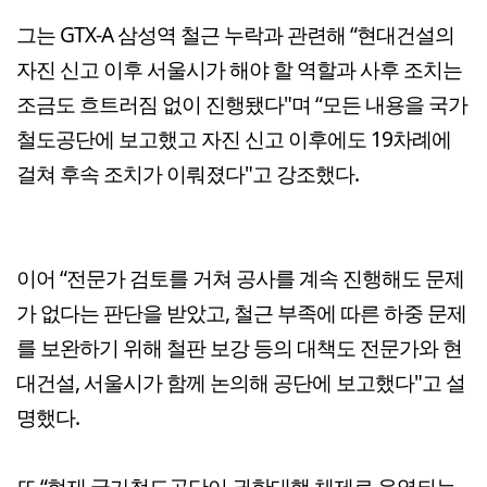
그는 GTX-A 삼성역 철근 누락과 관련해 “현대건설의
자진 신고 이후 서울시가 해야 할 역할과 사후 조치는
조금도 흐트러짐 없이 진행됐다"며 “모든 내용을 국가
철도공단에 보고했고 자진 신고 이후에도 19차례에
걸쳐 후속 조치가 이뤄졌다"고 강조했다.
이어 “전문가 검토를 거쳐 공사를 계속 진행해도 문제
가 없다는 판단을 받았고, 철근 부족에 따른 하중 문제
를 보완하기 위해 철판 보강 등의 대책도 전문가와 현
대건설, 서울시가 함께 논의해 공단에 보고했다"고 설
명했다.
또 “현재 국가철도공단이 권한대행 체제로 운영되는