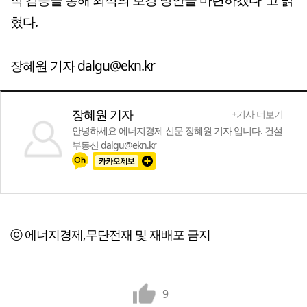
혔다.
장혜원 기자 dalgu@ekn.kr
장혜원 기자
+기사 더보기
안녕하세요 에너지경제 신문 장혜원 기자 입니다. 건설
부동산 dalgu@ekn.kr
ⓒ 에너지경제,무단전재 및 재배포 금지
9