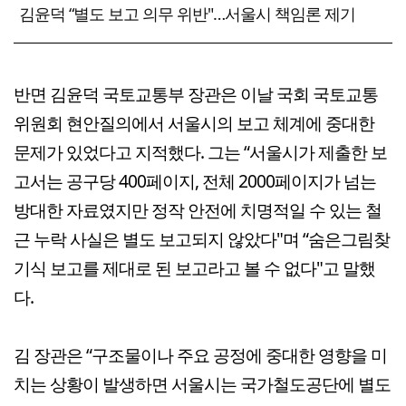
김윤덕 “별도 보고 의무 위반"…서울시 책임론 제기
반면 김윤덕 국토교통부 장관은 이날 국회 국토교통
위원회 현안질의에서 서울시의 보고 체계에 중대한
문제가 있었다고 지적했다. 그는 “서울시가 제출한 보
고서는 공구당 400페이지, 전체 2000페이지가 넘는
방대한 자료였지만 정작 안전에 치명적일 수 있는 철
근 누락 사실은 별도 보고되지 않았다"며 “숨은그림찾
기식 보고를 제대로 된 보고라고 볼 수 없다"고 말했
다.
김 장관은 “구조물이나 주요 공정에 중대한 영향을 미
치는 상황이 발생하면 서울시는 국가철도공단에 별도