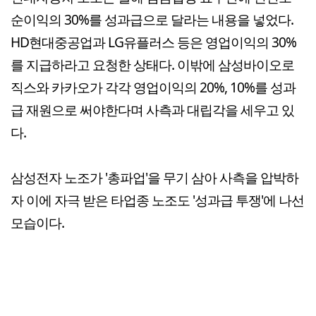
순이익의 30%를 성과급으로 달라는 내용을 넣었다.
HD현대중공업과 LG유플러스 등은 영업이익의 30%
를 지급하라고 요청한 상태다. 이밖에 삼성바이오로
직스와 카카오가 각각 영업이익의 20%, 10%를 성과
급 재원으로 써야한다며 사측과 대립각을 세우고 있
다.
삼성전자 노조가 '총파업'을 무기 삼아 사측을 압박하
자 이에 자극 받은 타업종 노조도 '성과급 투쟁'에 나선
모습이다.