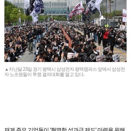
▲지난달 23일 경기 평택시 삼성전자 평택캠퍼스 앞에서 삼성전
자 노조원들이 투쟁 결의대회를 열고 있다.
재계 주요 기업들이 '현명한 성과급 제도' 마련을 위해