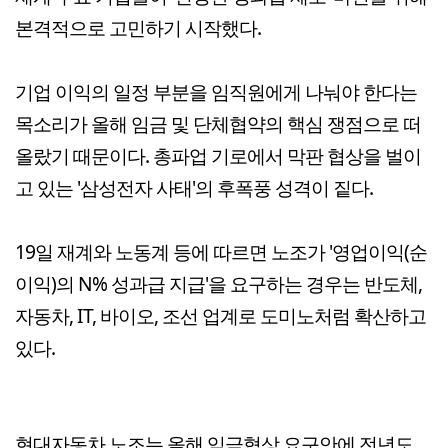
본격적으로 고민하기 시작했다.
기업 이익의 일정 부분을 임직원에게 나눠야 한다는
목소리가 올해 임금 및 단체협약의 핵심 쟁점으로 떠
올랐기 때문이다. 총파업 기로에서 막판 협상을 벌이
고 있는 '삼성전자 사태'의 후폭풍 성격이 짙다.
19일 재계와 노동계 등에 따르면 노조가 '영업이익(순
이익)의 N% 성과급 지급'을 요구하는 경우는 반도체,
자동차, IT, 바이오, 조선 업계로 도미노처럼 확산하고
있다.
현대자동차 노조는 올해 임금협상 요구안에 전년도