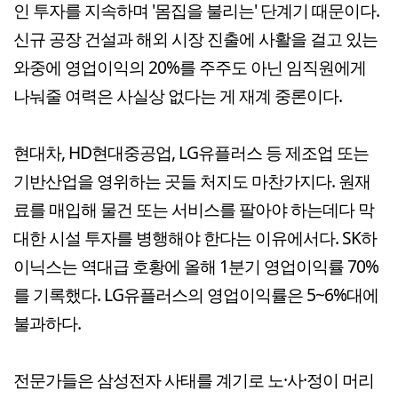
인 투자를 지속하며 '몸집을 불리는' 단계기 때문이다.
신규 공장 건설과 해외 시장 진출에 사활을 걸고 있는
와중에 영업이익의 20%를 주주도 아닌 임직원에게
나눠줄 여력은 사실상 없다는 게 재계 중론이다.
현대차, HD현대중공업, LG유플러스 등 제조업 또는
기반산업을 영위하는 곳들 처지도 마찬가지다. 원재
료를 매입해 물건 또는 서비스를 팔아야 하는데다 막
대한 시설 투자를 병행해야 한다는 이유에서다. SK하
이닉스는 역대급 호황에 올해 1분기 영업이익률 70%
를 기록했다. LG유플러스의 영업이익률은 5~6%대에
불과하다.
전문가들은 삼성전자 사태를 계기로 노·사·정이 머리