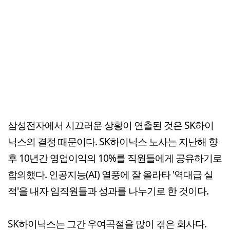
삼성전자에서 시끄러운 상황이 연출된 것은 SK하이
닉스의 결정 때문이다. SK하이닉스 노사는 지난해 향
후 10년간 영업이익의 10%를 직원들에게 공유하기로
합의했다. 인공지능(AI) 열풍에 잘 올라타 '역대급 실
적'을 내자 임직원들과 성과를 나누기로 한 것이다.
SK하이닉스는 그간 우여곡절을 많이 겪은 회사다.