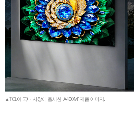
▲TCL이 국내 시장에 출시한 'A400M' 제품 이미지.