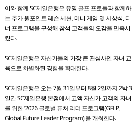
이와 함께 SC제일은행은 유명 골프 프로들과 함께하
는 추가 원포인트 레슨 세션, 미니 게임 및 시상식, 디
너 프로그램을 구성해 참석 고객들의 오감을 만족시
켰다.
SC제일은행은 자산가들의 가장 큰 관심사인 자녀 교
육으로 차별화된 경험을 확대한다.
SC제일은행은 오는 7월 31일부터 8월 2일까지 2박 3
일간 SC제일은행 본점에서 고액 자산가 고객의 자녀
를 위한 '2026 글로벌 퓨처 리더 프로그램(GFLP,
Global Future Leader Program)'을 개최한다.