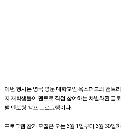
이번 행사는 영국 명문 대학교인 옥스퍼드와 캠브리
지 재학생들이 멘토로 직접 참여하는 차별화된 글로
벌 멘토링 캠프 프로그램이다.
프로그램 참가 모집은 오는 6월 1일부터 6월 30일까