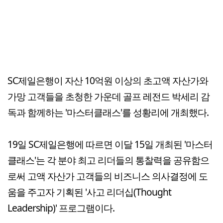
SC제일은행이 자산 10억원 이상의 초고액 자산가와
가망 고객들을 초청한 가운데 골프 레전드 박세리 감
독과 함께하는 '마스터클래스'를 성황리에 개최했다.
19일 SC제일은행에 따르면 이달 15일 개최된 '마스터
클래스'는 각 분야 최고 리더들의 통찰력을 공유함으
로써 고액 자산가 고객들의 비즈니스 의사결정에 도
움을 주고자 기획된 '사고 리더십(Thought
Leadership)' 프로그램이다.