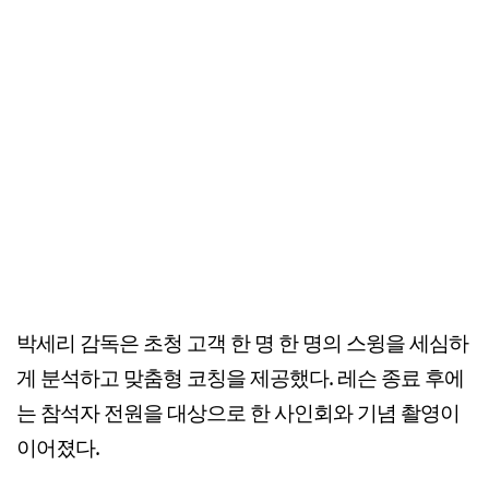
박세리 감독은 초청 고객 한 명 한 명의 스윙을 세심하
게 분석하고 맞춤형 코칭을 제공했다. 레슨 종료 후에
는 참석자 전원을 대상으로 한 사인회와 기념 촬영이
이어졌다.