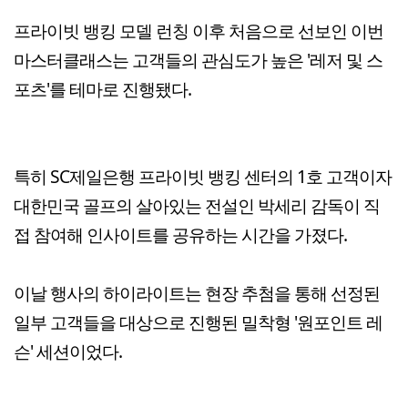
프라이빗 뱅킹 모델 런칭 이후 처음으로 선보인 이번
마스터클래스는 고객들의 관심도가 높은 '레저 및 스
포츠'를 테마로 진행됐다.
특히 SC제일은행 프라이빗 뱅킹 센터의 1호 고객이자
대한민국 골프의 살아있는 전설인 박세리 감독이 직
접 참여해 인사이트를 공유하는 시간을 가졌다.
이날 행사의 하이라이트는 현장 추첨을 통해 선정된
일부 고객들을 대상으로 진행된 밀착형 '원포인트 레
슨' 세션이었다.