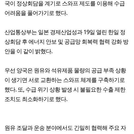
국이 정상회담을 계기로 스와프 제도를 이용해 수급
어려움을 풀어가기로 했다.
산업통상부는 일본 경제산업성과 19일 열린 한일 정
상회담 후 에너지 안보 및 공급망 회복력 협력 강화 방
안을 이 같이 밝혔다.
우선 양국은 원유와 석유제품 물량의 공급 부족 상황
이 생기면 서로 교환하는 스와프 체계를 구축하기로
했다. 또, 수급 위기 상황 발생 시 불필요한 수출 제한
조치도 최소화하기로 했다.
원유 조달과 운송 분야에서도 긴밀히 협력해 주요 자