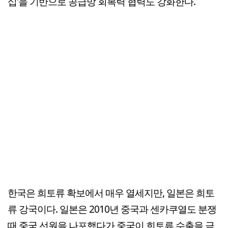
십'을 기반으로 공급망 회복력 협력도 강화한다.
한국은 희토류 확보에서 매우 열세지만, 일본은 희토
류 강국이다. 일본은 2010년 중국과 센카쿠열도 분쟁
때 중국 선원을 나포했다가 중국이 희토류 수출을 금