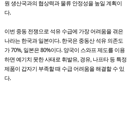
원 생산국과의 협상력과 물류 안정성을 높일 계획이
다.
이번 중동 전쟁으로 석유 수급에 가장 어려움을 겪은
나라는 한국과 일본이다. 한국은 중동산 석유 의존도
가 70%, 일본은 80%이다. 양국이 스와프 제도를 이용
하면 예기치 못한 사태로 휘발유, 경유, 나프타 등 특정
제품이 갑자기 부족할 때 수급 어려움을 해결할 수 있
다.