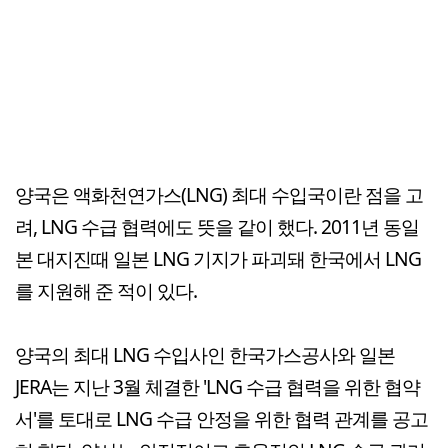
양국은 액화천연가스(LNG) 최대 수입국이란 점을 고
려, LNG 수급 협력에도 뜻을 같이 했다. 2011년 동일
본 대지진때 일본 LNG 기지가 파괴돼 한국에서 LNG
를 지원해 준 적이 있다.
양국의 최대 LNG 수입사인 한국가스공사와 일본
JERA는 지난 3월 체결한 'LNG 수급 협력을 위한 협약
서'를 토대로 LNG 수급 안정을 위한 협력 관계를 공고