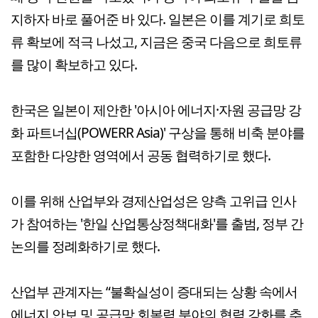
지하자 바로 풀어준 바 있다. 일본은 이를 계기로 희토
류 확보에 적극 나섰고, 지금은 중국 다음으로 희토류
를 많이 확보하고 있다.
한국은 일본이 제안한 '아시아 에너지·자원 공급망 강
화 파트너십(POWERR Asia)' 구상을 통해 비축 분야를
포함한 다양한 영역에서 공동 협력하기로 했다.
이를 위해 산업부와 경제산업성은 양측 고위급 인사
가 참여하는 '한일 산업통상정책대화'를 출범, 정부 간
논의를 정례화하기로 했다.
산업부 관계자는 “불확실성이 증대되는 상황 속에서
에너지 안보 및 공급망 회복력 분야의 협력 강화를 추