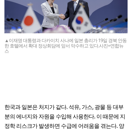
▲이재명 대통령과 다카이치 사나에 일본 총리가 19일 경북 안동
한 호텔에서 확대 정상회담에 앞서 악수하고 있다.사진=연합뉴
스
한국과 일본은 처지가 같다. 석유, 가스, 광물 등 대부
분의 에너지와 자원을 수입해 사용한다. 이 때문에 지
정학 리스크가 발생하면 수급에 어려움을 겪는다. 양