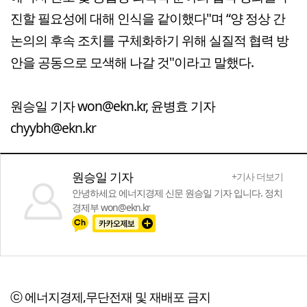
진할 필요성에 대해 인식을 같이했다"며 “양 정상 간
논의의 후속 조치를 구체화하기 위해 실질적 협력 방
안을 공동으로 모색해 나갈 것"이라고 말했다.
원승일 기자 won@ekn.kr, 윤병효 기자
chyybh@ekn.kr
원승일 기자
+기사 더보기
안녕하세요 에너지경제 신문 원승일 기자 입니다. 정치
경제부 won@ekn.kr
ⓒ 에너지경제,무단전재 및 재배포 금지