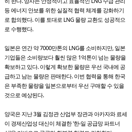
히 한다. 양사는 안정적이고 효율적인 LNG 수급 관리
등 에너지 안보를 위한 실질적 협력 체계를 강화하기
로 합의했다. 이를 토대로 LNG 물량 교환도 성공적으
로 수행했다.
일본은 연간 약 7000만톤의 LNG를 소비하지만, 일본
기업들은 소비량보다 훨씬 많은 1억톤이 넘는 물량을
확보하고 있다. 이렇게 확보한 물량은 우선 국내에 공
급하고 남는 물량은 판매한다. 이번 협력을 통해 한국
은 부족한 물량을 일본으로부터 우선 구매할 수 있을
것으로 예상된다.
양국은 지난 3월 김정관 산업부 장관과 아카자와 료세
이 경제산업성 대신이 체결한 '한-일 공급망 파트너