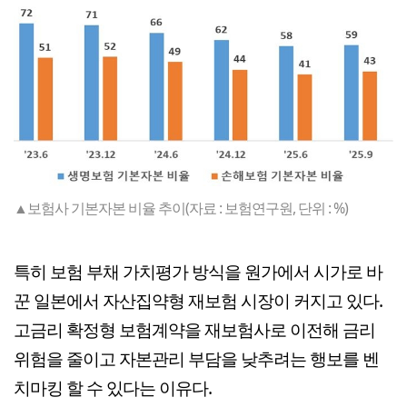
▲보험사 기본자본 비율 추이(자료 : 보험연구원, 단위 : %)
특히 보험 부채 가치평가 방식을 원가에서 시가로 바
꾼 일본에서 자산집약형 재보험 시장이 커지고 있다.
고금리 확정형 보험계약을 재보험사로 이전해 금리
위험을 줄이고 자본관리 부담을 낮추려는 행보를 벤
치마킹 할 수 있다는 이유다.