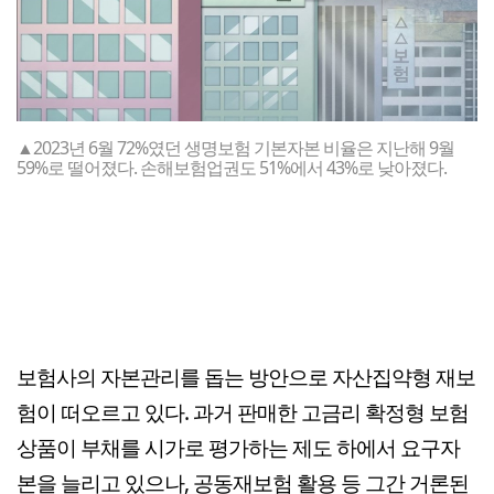
▲2023년 6월 72%였던 생명보험 기본자본 비율은 지난해 9월
59%로 떨어졌다. 손해보험업권도 51%에서 43%로 낮아졌다.
보험사의 자본관리를 돕는 방안으로 자산집약형 재보
험이 떠오르고 있다. 과거 판매한 고금리 확정형 보험
상품이 부채를 시가로 평가하는 제도 하에서 요구자
본을 늘리고 있으나, 공동재보험 활용 등 그간 거론된