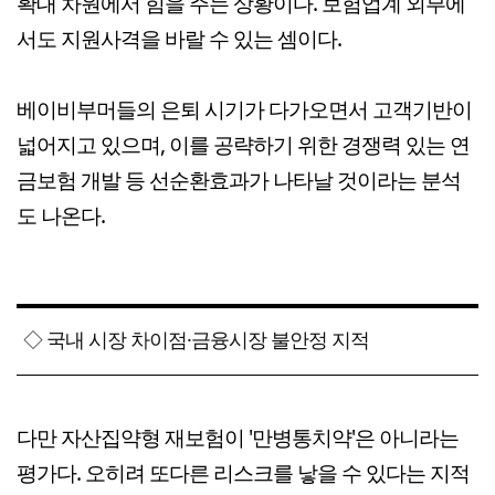
확대 차원에서 힘을 주는 상황이다. 보험업계 외부에
서도 지원사격을 바랄 수 있는 셈이다.
베이비부머들의 은퇴 시기가 다가오면서 고객기반이
넓어지고 있으며, 이를 공략하기 위한 경쟁력 있는 연
금보험 개발 등 선순환효과가 나타날 것이라는 분석
도 나온다.
◇ 국내 시장 차이점·금융시장 불안정 지적
다만 자산집약형 재보험이 '만병통치약'은 아니라는
평가다. 오히려 또다른 리스크를 낳을 수 있다는 지적