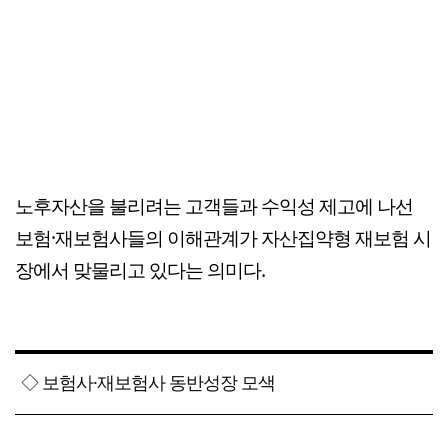
노후자산을 불리려는 고객들과 수익성 제고에 나선
보험·재보험사들의 이해관계가 자산집약형 재보험 시
장에서 맞물리고 있다는 의미다.
◇ 보험사·재보험사 동반성장 모색