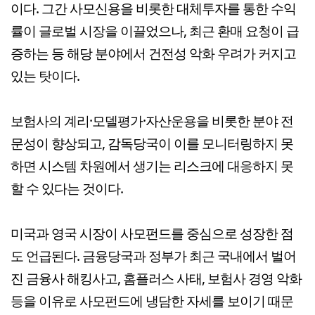
이다. 그간 사모신용을 비롯한 대체투자를 통한 수익
률이 글로벌 시장을 이끌었으나, 최근 환매 요청이 급
증하는 등 해당 분야에서 건전성 악화 우려가 커지고
있는 탓이다.
보험사의 계리·모델평가·자산운용을 비롯한 분야 전
문성이 향상되고, 감독당국이 이를 모니터링하지 못
하면 시스템 차원에서 생기는 리스크에 대응하지 못
할 수 있다는 것이다.
미국과 영국 시장이 사모펀드를 중심으로 성장한 점
도 언급된다. 금융당국과 정부가 최근 국내에서 벌어
진 금융사 해킹사고, 홈플러스 사태, 보험사 경영 악화
등을 이유로 사모펀드에 냉담한 자세를 보이기 때문