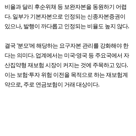
비율과 달리 후순위채 등 보완자본을 동원하기 어렵
다. 일부가 기본자본으로 인정되는 신종자본증권이
있으나, 발행이 까다롭고 인정되는 비율도 높지 않다.
결국 '분모'에 해당하는 요구자본 관리를 강화해야 한
다는 의미다. 업계에서는 미국·영국 등 주요국에서 자
산집약형 재보험 시장이 커지는 것에 주목하고 있다.
이는 보험·투자 위험 이전을 목적으로 하는 재보험계
약으로, 주로 연금보험이 거래 대상이다.