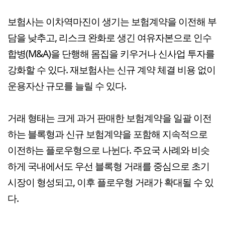
보험사는 이차역마진이 생기는 보험계약을 이전해 부
담을 낮추고, 리스크 완화로 생긴 여유자본으로 인수
합병(M&A)을 단행해 몸집을 키우거나 신사업 투자를
강화할 수 있다. 재보험사는 신규 계약 체결 비용 없이
운용자산 규모를 늘릴 수 있다.
거래 형태는 크게 과거 판매한 보험계약을 일괄 이전
하는 블록형과 신규 보험계약을 포함해 지속적으로
이전하는 플로우형으로 나뉜다. 주요국 사례와 비슷
하게 국내에서도 우선 블록형 거래를 중심으로 초기
시장이 형성되고, 이후 플로우형 거래가 확대될 수 있
다.