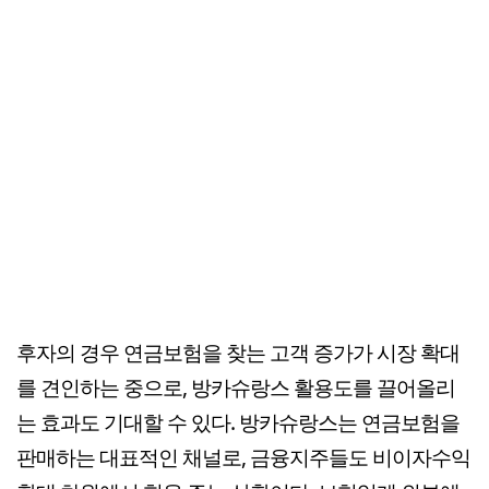
후자의 경우 연금보험을 찾는 고객 증가가 시장 확대
를 견인하는 중으로, 방카슈랑스 활용도를 끌어올리
는 효과도 기대할 수 있다. 방카슈랑스는 연금보험을
판매하는 대표적인 채널로, 금융지주들도 비이자수익