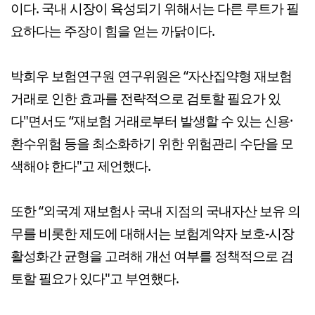
이다. 국내 시장이 육성되기 위해서는 다른 루트가 필
요하다는 주장이 힘을 얻는 까닭이다.
박희우 보험연구원 연구위원은 “자산집약형 재보험
거래로 인한 효과를 전략적으로 검토할 필요가 있
다"면서도 “재보험 거래로부터 발생할 수 있는 신용·
환수위험 등을 최소화하기 위한 위험관리 수단을 모
색해야 한다"고 제언했다.
또한 “외국계 재보험사 국내 지점의 국내자산 보유 의
무를 비롯한 제도에 대해서는 보험계약자 보호-시장
활성화간 균형을 고려해 개선 여부를 정책적으로 검
토할 필요가 있다"고 부연했다.