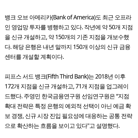
뱅크 오브 아메리카(Bank of America)도 최근 오프라
인 영업망 투자를 병행하고 있다. 작년에 약 50개 지점
을 신규 개설하고, 약 150개의 기존 지점을 개보수했
다. 해당 은행은 내년 말까지 150개 이상의 신규 금융
센터를 개설할 계획이다.
피프스 서드 뱅크(Fifth Third Bank)는 2018년 이후
172개 지점을 신규 개설하고, 71개 지점을 업그레이
드했다. 주영민 한국금융연구원 선임연구원은 “지점
확대 전략은 특정 은행의 예외적 선택이 아닌 예금 확
보 경쟁, 신규 시장 진입 필요성에 대응하는 공통 전략
으로 확산하는 흐름을 보이고 있다"고 설명했다.