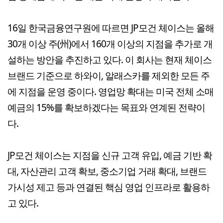
16일 한국금융연구원에 따르면 JP모건 체이스는 올해
30개 이상 주(州)에서 160개 이상의 지점을 추가로 개
설하는 방안을 추진하고 있다. 이 회사는 현재 체이스
브랜드 기준으로 하와이, 알래스카를 제외한 모든 주
에 지점을 운영 중이다. 영업망 확대는 미국 전체 소매
예금의 15%를 확보하겠다는 목표와 연계된 전략이
다.
JP모건 체이스는 지점을 신규 고객 유입, 예금 기반 확
대, 자산관리 고객 확보, 중소기업 거래 확대, 브랜드
가시성 제고 등과 연결된 핵심 영업 인프라로 활용하
고 있다.