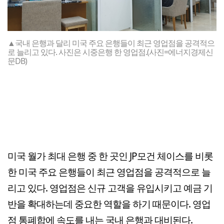
▲국내 은행과 달리 미국 주요 은행들이 최근 영업점을 공격적으
로 늘리고 있다. 사진은 시중은행 한 영업점.(사진=에너지경제신
문DB)
미국 월가 최대 은행 중 한 곳인 JP모건 체이스를 비롯
한 미국 주요 은행들이 최근 영업점을 공격적으로 늘
리고 있다. 영업점은 신규 고객을 유입시키고 예금 기
반을 확대하는데 중요한 역할을 하기 때문이다. 영업
점 통폐합에 속도를 내는 국내 은행과 대비된다.