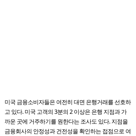
미국 금융소비자들은 여전히 대면 은행거래를 선호하
고 있다. 미국 고객의 3분의 2 이상은 은행 지점과 가
까운 곳에 거주하기를 원한다는 조사도 있다. 지점을
금융회사의 안정성과 건전성을 확인하는 접점으로 여