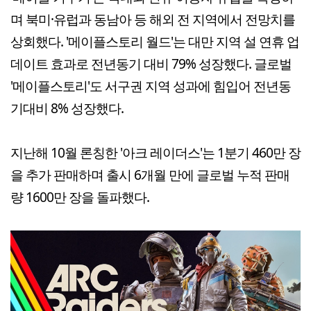
며 북미·유럽과 동남아 등 해외 전 지역에서 전망치를
상회했다. '메이플스토리 월드'는 대만 지역 설 연휴 업
데이트 효과로 전년동기 대비 79% 성장했다. 글로벌
'메이플스토리'도 서구권 지역 성과에 힘입어 전년동
기대비 8% 성장했다.
지난해 10월 론칭한 '아크 레이더스'는 1분기 460만 장
을 추가 판매하며 출시 6개월 만에 글로벌 누적 판매
량 1600만 장을 돌파했다.