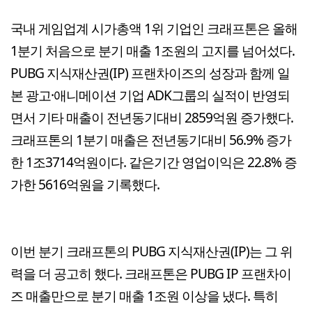
국내 게임업계 시가총액 1위 기업인 크래프톤은 올해
1분기 처음으로 분기 매출 1조원의 고지를 넘어섰다.
PUBG 지식재산권(IP) 프랜차이즈의 성장과 함께 일
본 광고·애니메이션 기업 ADK그룹의 실적이 반영되
면서 기타 매출이 전년동기대비 2859억원 증가했다.
크래프톤의 1분기 매출은 전년동기대비 56.9% 증가
한 1조3714억원이다. 같은기간 영업이익은 22.8% 증
가한 5616억원을 기록했다.
이번 분기 크래프톤의 PUBG 지식재산권(IP)는 그 위
력을 더 공고히 했다. 크래프톤은 PUBG IP 프랜차이
즈 매출만으로 분기 매출 1조원 이상을 냈다. 특히