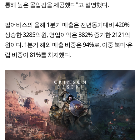
통해 높은 몰입감을 제공했다"고 설명했다.
펄어비스의 올해 1분기 매출은 전년동기대비 420%
상승한 3285억원, 영업이익은 382% 증가한 2121억
원이다. 1분기 해외 매출 비중은 94%로, 이중 북미·유
럽 비중이 81%를 차지했다.