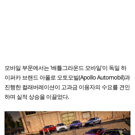
모바일 부문에서는 '배틀그라운드 모바일'이 독일 하
이퍼카 브랜드 아폴로 오토모빌(Apollo Automobil)과
진행한 컬래버레이션이 고과금 이용자의 수요를 견인
하며 실적 상승을 이끌었다.