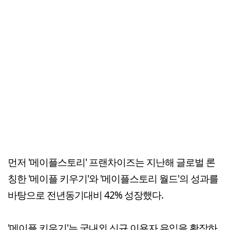
먼저 '메이플스토리' 프랜차이즈는 지난해 글로벌 론
칭한 '메이플 키우기'와 '메이플스토리 월드'의 성과를
바탕으로 전년동기대비 42% 성장했다.
'메이플 키우기'는 국내외 신규 이용자 유입을 확장하