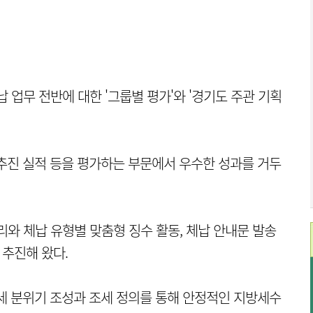
 업무 전반에 대한 '그룹별 평가'와 '경기도 주관 기획
추진 실적 등을 평가하는 부문에서 우수한 성과를 거두
리와 체납 유형별 맞춤형 징수 활동, 체납 안내문 발송
 추진해 왔다.
세 분위기 조성과 조세 정의를 통해 안정적인 지방세수