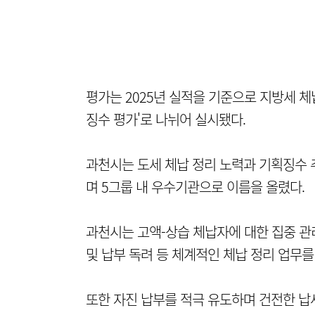
평가는 2025년 실적을 기준으로 지방세 체납
징수 평가'로 나뉘어 실시됐다.
과천시는 도세 체납 정리 노력과 기획징수 
며 5그룹 내 우수기관으로 이름을 올렸다.
과천시는 고액-상습 체납자에 대한 집중 관
및 납부 독려 등 체계적인 체납 정리 업무를
또한 자진 납부를 적극 유도하며 건전한 납