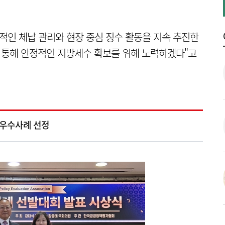
계적인 체납 관리와 현장 중심 징수 활동을 지속 추진한
 통해 안정적인 지방세수 확보를 위해 노력하겠다"고
 우수사례 선정