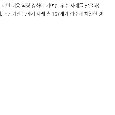
 시민 대응 역량 강화에 기여한 우수 사례를 발굴하는
 공공기관 등에서 사례 총 167개가 접수돼 치열한 경