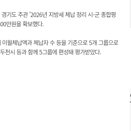
기도 주관 '2026년 지방세 체납 정리 시-군 종합평
800만원을 확보했다.
세 이월체납액과 체납자 수 등을 기준으로 5개 그룹으로
동두천시 등과 함께 5그룹에 편성돼 평가받았다.