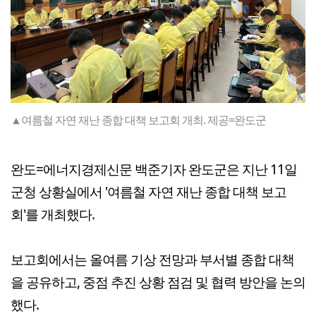
▲여름철 자연 재난 종합 대책 보고회 개최. 제공=완도군
완도=에너지경제신문 백준기자 완도군은 지난 11일
군청 상황실에서 '여름철 자연 재난 종합 대책 보고
회'를 개최했다.
보고회에서는 올여름 기상 전망과 부서별 종합 대책
을 공유하고, 중점 추진 상황 점검 및 협력 방안을 논의
했다.