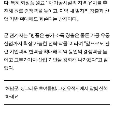
다. 특히 화장품 원료 1차 가공시설의 지역 유치를 추
진해 원료 경쟁력을 높이고, 지역 내 일자리 창출과 산
업 기반 확대에도 힘쓴다는 방침이다.
군 관계자는 “병풀은 농가 소득 창출은 물론 가공·유통
산업까지 확장 가능한 전략 작물"이라며 “앞으로도 관
련 기업과의 협력을 확대해 지역 농업의 경쟁력을 높
이고 고부가가치 산업 기반을 강화해 나가겠다"고 말
했다.
해남군, 싱그러운 초여름밤, 고산유적지에서 달빛 산책
하세요