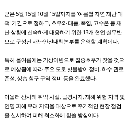
군은 5월 15월 10월 15일까지를 '여름철 자연 재난 대
책' 기간으로 정하고, 호우와 태풍, 폭염, 고수온 등 재
난 상황에 신속하게 대응하기 위한 13개 협업 실무반
으로 구성된 재난안전대책본부를 운영할 계획이다.
특히 올여름에는 기상이변으로 집중호우가 잦을 것으
로 예상됨에 따라 주요 도로 빗물받이 정비, 하수 관로
준설, 상습 침구 구역 정비 등을 완료했다.
아울러 산사태 취약 시설, 급경사지, 재해 위험 지역 및
인명 피해 우려 지역을 대상으로 주기적인 현장 점검
을 실시하여 피해 최소화에 힘쓸 방침이다.