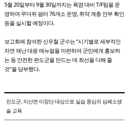
5월 20일부터 9월 30일까지는 폭염 대비 T/F팀을 운
영하여 무더위 쉼터 76개소 운영, 취약 계층 안부 확인
등을 실시할 예정이다.
보고회에 참석한 신우철 군수는 “시기별로 세부적인
자연 재난 대응 매뉴얼을 마련하여 군민에게 홍보하
는 등 안전한 완도군을 만드는 데 최선을 다해 줄
것"을 당부했다.
진도군, 지산면 이장단 대상으로 실습 중심의 심폐소생
술 교육