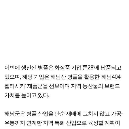
이번에 생산된 병풀은 화장품 기업'톤28'에 납품되고
있으며, 해당 기업은 해남산 병풀을 활용한 '해남404
펩타시카' 제품군을 선보이며 지역 농산물의 브랜드
가치를 높이고 있다.
해남군은 병풀 산업을 단순 재배에 그치지 않고 가공·
유통까지 연계한 지역 특화 산업으로 육성할 계획이