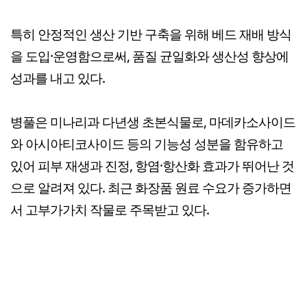
특히 안정적인 생산 기반 구축을 위해 베드 재배 방식
을 도입·운영함으로써, 품질 균일화와 생산성 향상에
성과를 내고 있다.
병풀은 미나리과 다년생 초본식물로, 마데카소사이드
와 아시아티코사이드 등의 기능성 성분을 함유하고
있어 피부 재생과 진정, 항염·항산화 효과가 뛰어난 것
으로 알려져 있다. 최근 화장품 원료 수요가 증가하면
서 고부가가치 작물로 주목받고 있다.