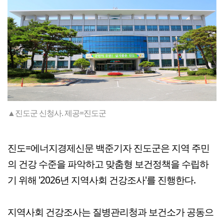
▲진도군 신청사. 제공=진도군
진도=에너지경제신문 백준기자 진도군은 지역 주민
의 건강 수준을 파악하고 맞춤형 보건정책을 수립하
기 위해 '2026년 지역사회 건강조사'를 진행한다.
지역사회 건강조사는 질병관리청과 보건소가 공동으