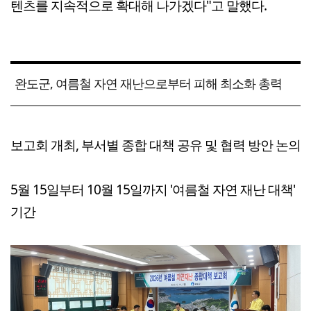
텐츠를 지속적으로 확대해 나가겠다"고 말했다.
완도군, 여름철 자연 재난으로부터 피해 최소화 총력
보고회 개최, 부서별 종합 대책 공유 및 협력 방안 논의
5월 15일부터 10월 15일까지 '여름철 자연 재난 대책'
기간