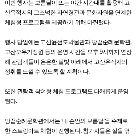
이번 행사는 보름달이 뜨는 야간 시간대를 활용해 고
산유적지의 고즈넉한 자연경관과 문화자원을 연계한
체험형 프로그램을 제공하기 위해 마련됐다.
행사 당일에는 고산윤선도박물관과 땅끝순례문학관,
고산오우가정원 등의 운영 시간을 오후 9시까지 연장
해 관람객들이 은은한 달빛 아래에서 고산유적지의
정취를 느낄 수 있도록 할 계획이다.
또한 관람객 참여형 체험 프로그램도 다채롭게 운영
된다.
땅끝순례문학관에서는 '내 손안의 보름달'을 주제로
한 스트링아트 체험이 진행된다. 참가자들은 실을 엮