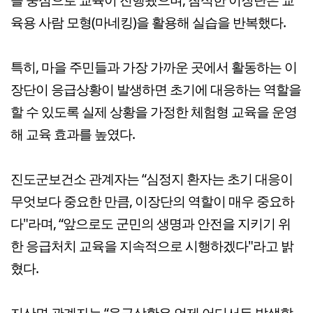
육용 사람 모형(마네킹)을 활용해 실습을 반복했다.
특히, 마을 주민들과 가장 가까운 곳에서 활동하는 이
장단이 응급상황이 발생하면 초기에 대응하는 역할을
할 수 있도록 실제 상황을 가정한 체험형 교육을 운영
해 교육 효과를 높였다.
진도군보건소 관계자는 “심정지 환자는 초기 대응이
무엇보다 중요한 만큼, 이장단의 역할이 매우 중요하
다"라며, “앞으로도 군민의 생명과 안전을 지키기 위
한 응급처치 교육을 지속적으로 시행하겠다"라고 밝
혔다.
지산면 관계자는 “응급상황은 언제 어디서든 발생할