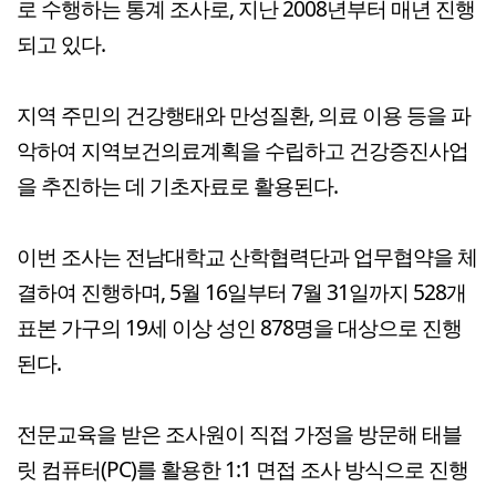
로 수행하는 통계 조사로, 지난 2008년부터 매년 진행
되고 있다.
지역 주민의 건강행태와 만성질환, 의료 이용 등을 파
악하여 지역보건의료계획을 수립하고 건강증진사업
을 추진하는 데 기초자료로 활용된다.
이번 조사는 전남대학교 산학협력단과 업무협약을 체
결하여 진행하며, 5월 16일부터 7월 31일까지 528개
표본 가구의 19세 이상 성인 878명을 대상으로 진행
된다.
전문교육을 받은 조사원이 직접 가정을 방문해 태블
릿 컴퓨터(PC)를 활용한 1:1 면접 조사 방식으로 진행