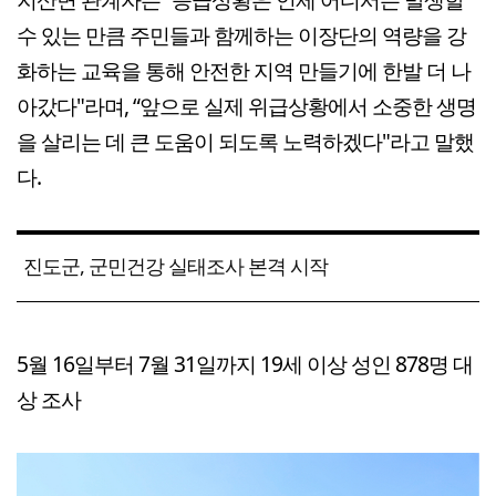
수 있는 만큼 주민들과 함께하는 이장단의 역량을 강
화하는 교육을 통해 안전한 지역 만들기에 한발 더 나
아갔다"라며, “앞으로 실제 위급상황에서 소중한 생명
을 살리는 데 큰 도움이 되도록 노력하겠다"라고 말했
다.
진도군, 군민건강 실태조사 본격 시작
5월 16일부터 7월 31일까지 19세 이상 성인 878명 대
상 조사