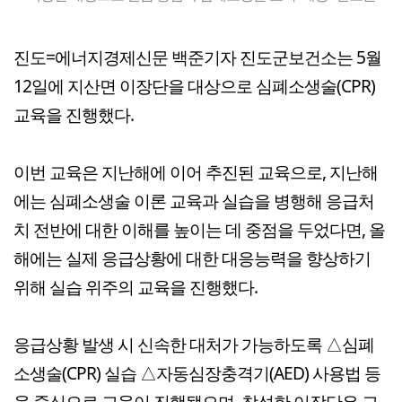
진도=에너지경제신문 백준기자 진도군보건소는 5월
12일에 지산면 이장단을 대상으로 심폐소생술(CPR)
교육을 진행했다.
이번 교육은 지난해에 이어 추진된 교육으로, 지난해
에는 심폐소생술 이론 교육과 실습을 병행해 응급처
치 전반에 대한 이해를 높이는 데 중점을 두었다면, 올
해에는 실제 응급상황에 대한 대응능력을 향상하기
위해 실습 위주의 교육을 진행했다.
응급상황 발생 시 신속한 대처가 가능하도록 △심폐
소생술(CPR) 실습 △자동심장충격기(AED) 사용법 등
을 중심으로 교육이 진행됐으며, 참석한 이장단은 교