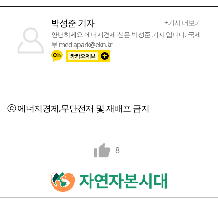
박성준 기자
+기사 더보기
안녕하세요 에너지경제 신문 박성준 기자 입니다. 국제
부 mediapark@ekn.kr
ⓒ 에너지경제,무단전재 및 재배포 금지
8