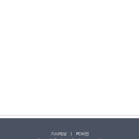
기사제보
PC버전