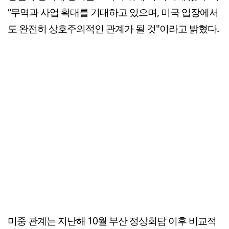
“무역과 사업 확대를 기대하고 있으며, 미국 입장에서
도 완전히 상호주의적인 관계가 될 것"이라고 밝혔다.
미중 관계는 지난해 10월 부산 정상회담 이후 비교적