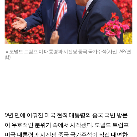
▲도널드 트럼프 미 대통령과 시진핑 중국 국가주석(사진=AP/연
합)
9년 만에 이뤄진 미국 현직 대통령의 중국 국빈 방문
이 우호적인 분위기 속에서 시작됐다. 도널드 트럼프
미국 대통령과 시진핑 중국 국가주석이 직접 대면한