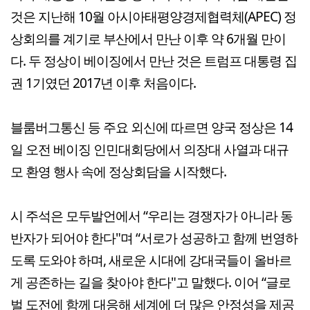
것은 지난해 10월 아시아태평양경제협력체(APEC) 정
상회의를 계기로 부산에서 만난 이후 약 6개월 만이
다. 두 정상이 베이징에서 만난 것은 트럼프 대통령 집
권 1기였던 2017년 이후 처음이다.
블룸버그통신 등 주요 외신에 따르면 양국 정상은 14
일 오전 베이징 인민대회당에서 의장대 사열과 대규
모 환영 행사 속에 정상회담을 시작했다.
시 주석은 모두발언에서 “우리는 경쟁자가 아니라 동
반자가 되어야 한다"며 “서로가 성공하고 함께 번영하
도록 도와야 하며, 새로운 시대에 강대국들이 올바르
게 공존하는 길을 찾아야 한다"고 말했다. 이어 “글로
벌 도전에 함께 대응해 세계에 더 많은 안정성을 제공