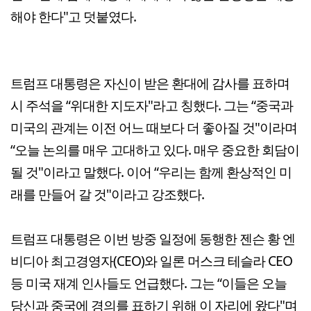
해야 한다"고 덧붙였다.
트럼프 대통령은 자신이 받은 환대에 감사를 표하며
시 주석을 “위대한 지도자"라고 칭했다. 그는 “중국과
미국의 관계는 이전 어느 때보다 더 좋아질 것"이라며
“오늘 논의를 매우 고대하고 있다. 매우 중요한 회담이
될 것"이라고 말했다. 이어 “우리는 함께 환상적인 미
래를 만들어 갈 것"이라고 강조했다.
트럼프 대통령은 이번 방중 일정에 동행한 젠슨 황 엔
비디아 최고경영자(CEO)와 일론 머스크 테슬라 CEO
등 미국 재계 인사들도 언급했다. 그는 “이들은 오늘
당신과 중국에 경의를 표하기 위해 이 자리에 왔다"며