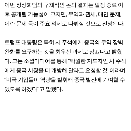
이번 정상회담의 구체적인 논의 결과는 일정 종료 이
후 공개될 가능성이 크지만, 무역과 관세, 대만 문제,
이란 문제 등이 주요 의제로 다뤄질 것으로 전망된다.
트럼프 대통령은 특히 시 주석에게 중국의 무역 장벽
완화를 요구하는 것을 최우선 과제로 삼겠다고 밝혔
다. 그는 소셜미디어를 통해 “탁월한 지도자인 시 주석
에게 중국 시장을 더 개방해 달라고 요청할 것"이라며
“미국 기업들이 역량을 발휘해 중국 발전에 기여할 수
있도록 하겠다"고 말했다.