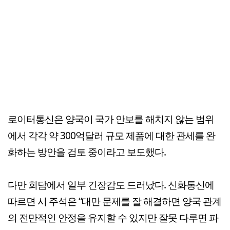
로이터통신은 양국이 국가 안보를 해치지 않는 범위
에서 각각 약 300억달러 규모 제품에 대한 관세를 완
화하는 방안을 검토 중이라고 보도했다.
다만 회담에서 일부 긴장감도 드러났다. 신화통신에
따르면 시 주석은 “대만 문제를 잘 해결하면 양국 관계
의 전만적인 안정을 유지할 수 있지만 잘못 다루면 파