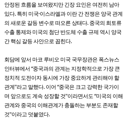
안정된 흐름을 보여왔지만 긴장 요인은 여전히 남아
있다. 특히 미국·이스라엘과 이란 간 전쟁은 양국 관계
의 새로운 갈등 변수로 떠오른 상태다. 중국의 희토류
수출 통제와 미국의 첨단 반도체 수출 규제 역시 양국
간 핵심 갈등 사안으로 꼽힌다.
회담에 앞서 마코 루비오 미국 국무장관은 폭스뉴스
인터뷰에서 “중국과의 관계는 지정학적으로 가장 큰
정치적 도전이자 동시에 가장 중요하게 관리해야 할
관계"라고 말했다. 이어 “중국은 크고 강력한 국가이
며 앞으로도 계속 성장할 것"이라면서도 “미국의 이해
관계와 중국의 이해관계가 충돌하는 부분도 존재할
것"이라고 덧붙였다.