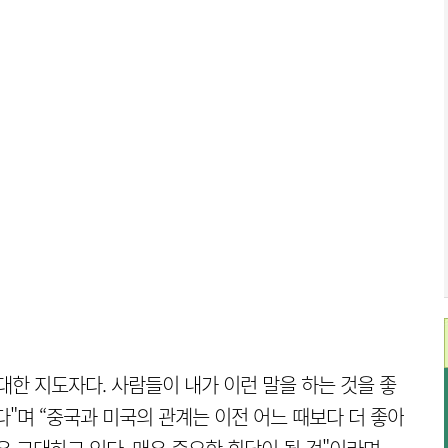
대한 지도자다. 사람들이 내가 이런 말을 하는 것을 좋
"며 “중국과 미국의 관계는 이전 어느 때보다 더 좋아