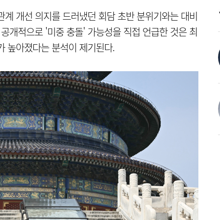
관계 개선 의지를 드러냈던 회담 초반 분위기와는 대비
 공개적으로 '미중 충돌' 가능성을 직접 언급한 것은 최
가 높아졌다는 분석이 제기된다.