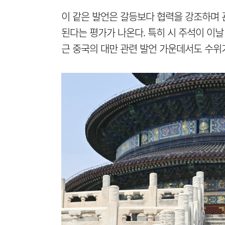
이 같은 발언은 갈등보다 협력을 강조하며 
된다는 평가가 나온다. 특히 시 주석이 이날
근 중국의 대만 관련 발언 가운데서도 수위