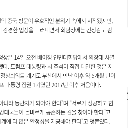
령의 중국 방문이 우호적인 분위기 속에서 시작됐지만,
해 강경한 입장을 드러내면서 회담장에는 긴장감도 감
정상은 14일 오전 베이징 인민대회당에서 의장대 사열
했다. 트럼프 대통령과 시 주석이 직접 대면한 것은 지
 정상회의를 계기로 부산에서 만난 이후 약 6개월 만이
프 대통령 집권 1기였던 2017년 이후 처음이다.
아니라 동반자가 되어야 한다"며 “서로가 성공하고 함
 강대국들이 올바르게 공존하는 길을 찾아야 한다"고
세계에 더 많은 안정성을 제공해야 한다"고 덧붙였다.