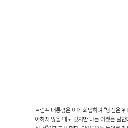
트럼프 대통령은 이에 화답하며 “당신은 위
아하지 않을 때도 있지만 나는 어쨌든 말한다