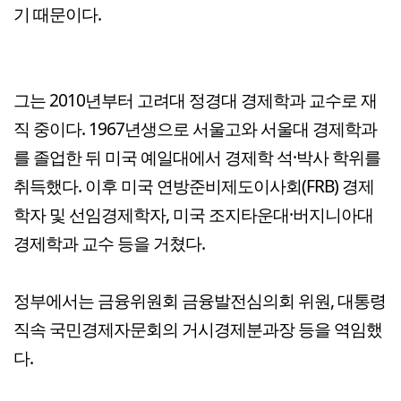
기 때문이다.
그는 2010년부터 고려대 정경대 경제학과 교수로 재
직 중이다. 1967년생으로 서울고와 서울대 경제학과
를 졸업한 뒤 미국 예일대에서 경제학 석·박사 학위를
취득했다. 이후 미국 연방준비제도이사회(FRB) 경제
학자 및 선임경제학자, 미국 조지타운대·버지니아대
경제학과 교수 등을 거쳤다.
정부에서는 금융위원회 금융발전심의회 위원, 대통령
직속 국민경제자문회의 거시경제분과장 등을 역임했
다.