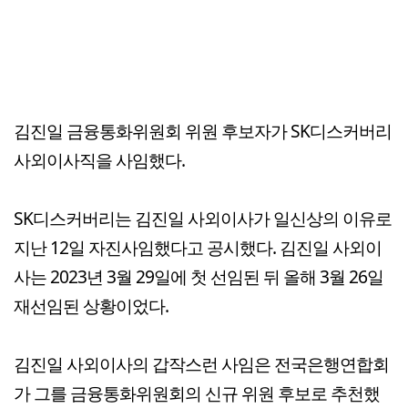
김진일 금융통화위원회 위원 후보자가 SK디스커버리
사외이사직을 사임했다.
SK디스커버리는 김진일 사외이사가 일신상의 이유로
지난 12일 자진사임했다고 공시했다. 김진일 사외이
사는 2023년 3월 29일에 첫 선임된 뒤 올해 3월 26일
재선임된 상황이었다.
김진일 사외이사의 갑작스런 사임은 전국은행연합회
가 그를 금융통화위원회의 신규 위원 후보로 추천했