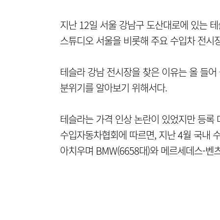
지난 12일 서울 강남구 도산대로에 있는 
스튜디오 서울을 비롯해 주요 수입차 전시장
테슬라 강남 전시장을 찾은 이유는 올 들
분위기를 알아보기 위해서다.
테슬라는 가격 인상 논란이 있었지만 등록 
수입자동차협회에 따르면, 지난 4월 국내 수
아치우며 BMW(6658대)와 메르세데스-벤츠(