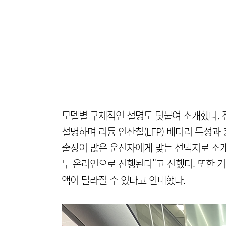
모델별 구체적인 설명도 덧붙여 소개했다. 
설명하며 리튬 인산철(LFP) 배터리 특성과
출장이 많은 운전자에게 맞는 선택지로 소개
두 온라인으로 진행된다"고 전했다. 또한 
액이 달라질 수 있다고 안내했다.