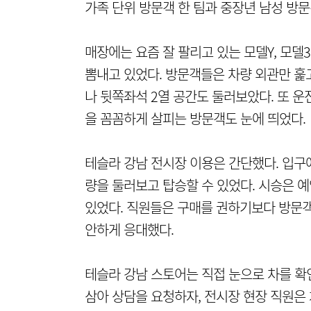
가족 단위 방문객 한 팀과 중장년 남성 방
매장에는 요즘 잘 팔리고 있는 모델Y, 모델3
뽐내고 있었다. 방문객들은 차량 외관만 훑
나 뒷쪽좌석 2열 공간도 둘러보았다. 또 
을 꼼꼼하게 살피는 방문객도 눈에 띄었다.
테슬라 강남 전시장 이용은 간단했다. 입구
량을 둘러보고 탑승할 수 있었다. 시승은 
있었다. 직원들은 구매를 권하기보다 방문객
안하게 응대했다.
테슬라 강남 스토어는 직접 눈으로 차를 확
삼아 상담을 요청하자, 전시장 현장 직원은