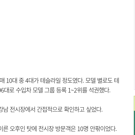
매 10대 중 4대가 테슬라일 정도였다. 모델 별로도 테
596대로 수입차 모델 그룹 등록 1~2위를 석권했다.
강남 전시장에서 간접적으로 확인하고 싶었다.
이른 오후인 탓에 전시장 방문객은 10명 안팎이었다.