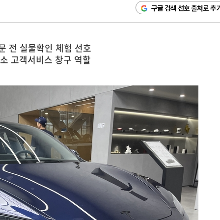
구글 검색 선호 출처로 추
문 전 실물확인 체험 선호
소 고객서비스 창구 역할