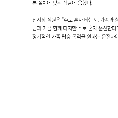
본 절차에 맞춰 상담에 응했다.
전시장 직원은 “주로 혼자 타는지, 가족과 
님과 가끔 함께 타지만 주로 혼자 운전한다고
정기적인 가족 탑승 목적을 원하는 운전자