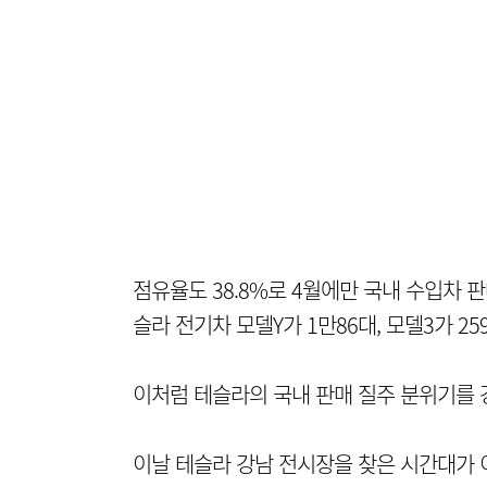
점유율도 38.8%로 4월에만 국내 수입차 판
슬라 전기차 모델Y가 1만86대, 모델3가 2
이처럼 테슬라의 국내 판매 질주 분위기를 
이날 테슬라 강남 전시장을 찾은 시간대가 