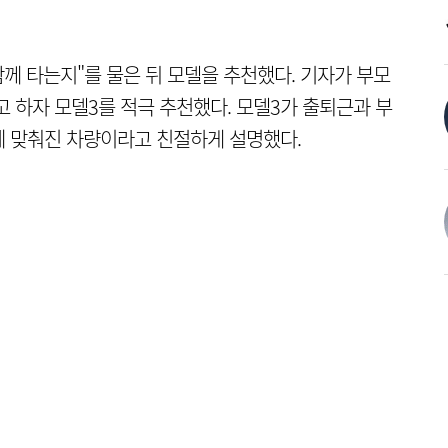
함께 타는지"를 물은 뒤 모델을 추천했다. 기자가 부모
 하자 모델3를 적극 추천했다. 모델3가 출퇴근과 부
에 맞춰진 차량이라고 친절하게 설명했다.