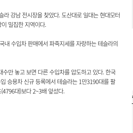
테슬라 강남 전시장을 찾았다. 도산대로 일대는 현대모터
이 밀집한 지역이다.
어 국내 수입차 판매에서 파죽지세를 자랑하는 테슬라의
대수만 놓고 보면 다른 수입차를 압도하고 있다. 한국
입 승용차 신규 등록에서 테슬라는 1만3190대를 팔
4796대)보다 2~3배 앞섰다.