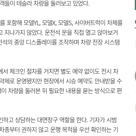
문객들이 테슬라 차량을 둘러보고 있었다.
를 포함해 모델YL, 모델X, 모델S, 사이버트럭이 차체를
고 지나가지 않았다. 운전석 문을 직접 열고 앉아보거
운전석의 중앙 디스플레이를 조작하며 차량 전장 시스템
에서 체크인 절차를 거치면 별도 예약 없이도 전시 차
예약제로 운영됐지만 현장에서 시승 예약도 안내받을 수
이 차량을 둘러본 뒤 필요한 내용을 묻는 방식으로 편
인하고 상담하는 대면창구 역할을 한다. 기자가 시범
 차종부터 권하지 않고 운행 목적을 우선 확인하는 기