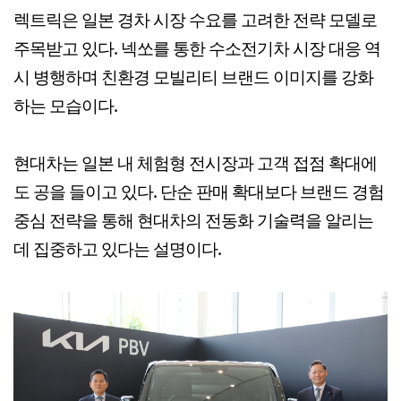
렉트릭은 일본 경차 시장 수요를 고려한 전략 모델로
주목받고 있다. 넥쏘를 통한 수소전기차 시장 대응 역
시 병행하며 친환경 모빌리티 브랜드 이미지를 강화
하는 모습이다.
현대차는 일본 내 체험형 전시장과 고객 접점 확대에
도 공을 들이고 있다. 단순 판매 확대보다 브랜드 경험
중심 전략을 통해 현대차의 전동화 기술력을 알리는
데 집중하고 있다는 설명이다.