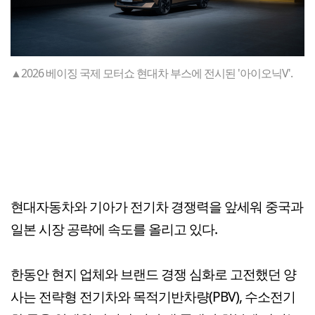
▲2026 베이징 국제 모터쇼 현대차 부스에 전시된 '아이오닉V'.
현대자동차와 기아가 전기차 경쟁력을 앞세워 중국과
일본 시장 공략에 속도를 올리고 있다.
한동안 현지 업체와 브랜드 경쟁 심화로 고전했던 양
사는 전략형 전기차와 목적기반차량(PBV), 수소전기