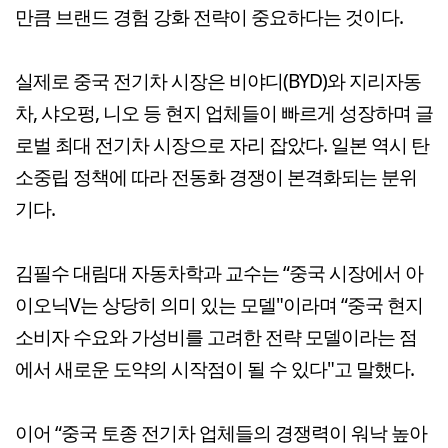
만큼 브랜드 경험 강화 전략이 중요하다는 것이다.
실제로 중국 전기차 시장은 비야디(BYD)와 지리자동
차, 샤오펑, 니오 등 현지 업체들이 빠르게 성장하며 글
로벌 최대 전기차 시장으로 자리 잡았다. 일본 역시 탄
소중립 정책에 따라 전동화 경쟁이 본격화되는 분위
기다.
김필수 대림대 자동차학과 교수는 “중국 시장에서 아
이오닉V는 상당히 의미 있는 모델"이라며 “중국 현지
소비자 수요와 가성비를 고려한 전략 모델이라는 점
에서 새로운 도약의 시작점이 될 수 있다"고 말했다.
이어 “중국 토종 전기차 업체들의 경쟁력이 워낙 높아