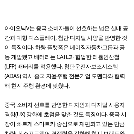
아이오닉V는 중국 소비자들이 선호하는 넓은 실내 공
간과 대형 디스플레이, 첨단 디지털 사양을 반영한 것
이 특징이다. 차량 플랫폼은 베이징자동차그룹과 공
동 개발했고 배터리는 CATL과 협업한 리튬인산철
(LFP) 배터리를 적용했다. 첨단운전자보조시스템
(ADAS) 역시 중국 자율주행 전문기업 모멘타와 협력
해 현지 주행 환경에 맞췄다.
중국 소비자 선호를 반영한 디자인과 디지털 사용자
경험(UX) 강화에 초점을 맞춘 것도 특징이다. 중국 시
장이 빠르게 스마트카 중심으로 재편되고 있는 만큼
차량 내 소프트웨어 경쟁력을 강화해 현지 브랜드와