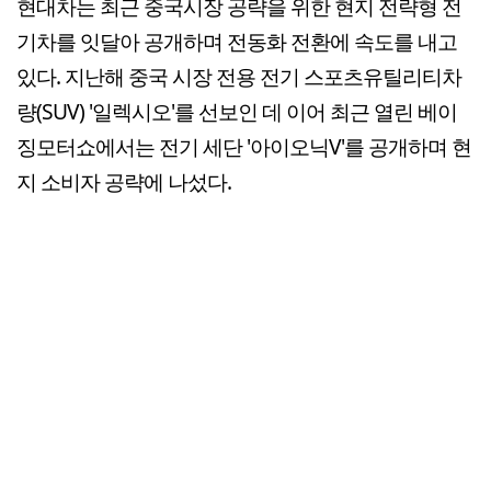
현대차는 최근 중국시장 공략을 위한 현지 전략형 전
기차를 잇달아 공개하며 전동화 전환에 속도를 내고
있다. 지난해 중국 시장 전용 전기 스포츠유틸리티차
량(SUV) '일렉시오'를 선보인 데 이어 최근 열린 베이
징모터쇼에서는 전기 세단 '아이오닉V'를 공개하며 현
지 소비자 공략에 나섰다.