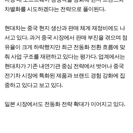
차별화를 시도하겠다는 전략으로 풀이된다.
현대차는 중국 현지 생산과 판매 체계 재정비에도 나
서고 있다. 과거 중국 시장에서 판매 부진을 겪으며 점
유율이 크게 하락했지만 최근 전동화 전환 흐름에 맞
춰 사업 구조를 재편하고 있다는 평가다. 업계에서는
현대차가 기존 내연기관 중심 전략에서 벗어나 중국
전기차 시장에 특화된 제품과 브랜드 경험 강화에 집
중하고 있다고 보고 있다.
일본 시장에서도 전동화 전략 확대가 이어지고 있다.