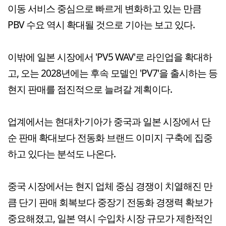
이동 서비스 중심으로 빠르게 변화하고 있는 만큼
PBV 수요 역시 확대될 것으로 기아는 보고 있다.
이밖에 일본 시장에서 'PV5 WAV'로 라인업을 확대하
고, 오는 2028년에는 후속 모델인 'PV7'을 출시하는 등
현지 판매를 점진적으로 늘려갈 계획이다.
업계에서는 현대차·기아가 중국과 일본 시장에서 단
순 판매 확대보다 전동화 브랜드 이미지 구축에 집중
하고 있다는 분석도 나온다.
중국 시장에서는 현지 업체 중심 경쟁이 치열해진 만
큼 단기 판매 회복보다 중장기 전동화 경쟁력 확보가
중요해졌고, 일본 역시 수입차 시장 규모가 제한적인