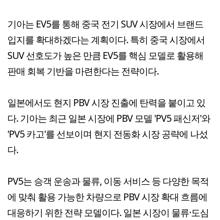
기아는 EV5를 통해 중국 전기 SUV 시장에서 브랜드
입지를 확대하겠다는 계획이다. 특히 중국 시장에서
SUV 선호도가 높은 만큼 EV5를 핵심 모델로 활용해
판매 회복 기반을 마련한다는 전략이다.
일본에서도 현지 PBV 시장 진출에 탄력을 붙이고 있
다. 기아는 최근 일본 시장에 PBV 모델 'PV5 패신저'와
'PV5 카고'를 선보이며 현지 전동화 시장 공략에 나섰
다.
PV5는 승객 운송과 물류, 이동 서비스 등 다양한 목적
에 맞춰 활용 가능한 차량으로 PBV 시장 확대 흐름에
대응하기 위한 전략 모델이다. 일본 시장이 물류·도심