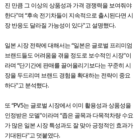
진 만큼 그 이상의 상품성과 가격 경쟁력을 보여줘야
한다"며 “후속 전기차들이 지속적으로 출시된다면 시
장 반응도 달라질 가능성이 있다"고 설명했다.
일본 시장 전략에 대해서는 “일본은 글로벌 프리미엄
브랜드들도 어려움을 겪을 정도로 보수적인 시장"이
라며 “단기간에 판매를 끌어올리기보다는 꾸준히 시
장을 두드리며 브랜드 경험을 확대하는 전략이 중요
하다"고 분석했다.
또 “PV5는 글로벌 시장에서 이미 활용성과 상품성을
인정받은 모델"이라며 “좁은 골목과 다목적차량 수요
가 많은 일본 시장 특성과도 잘 맞아 긍정적인 효과가
기대된다"고 덧붙였다.