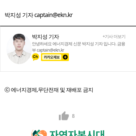
박지성 기자 captain@ekn.kr
박지성 기자
+기사 더보기
안녕하세요 에너지경제 신문 박지성 기자 입니다. 금융
부 captain@ekn.kr
ⓒ 에너지경제,무단전재 및 재배포 금지
8