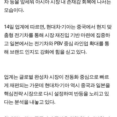
차 등을 앞세워 아시아 시장 내 존재감 회복에 나서는
모습이다.
14일 업계에 따르면, 현대차·기아는 중국에서 현지 맞
춤형 전기차를 통해 시장 재진입 기반 마련에 집중하
고 일본에서는 전기차와 PBV 중심 라인업 확대를 통
해 브랜드 인지도 강화에 힘을 싣고 있다.
업계는 글로벌 완성차 시장이 전동화 중심으로 빠르
게 재편되는 가운데 현대차·기아 역시 중국과 일본을
핵심전략 시장으로 다시 설정하며 반등을 노리고 있
다는 분석을 내놓고 있다.