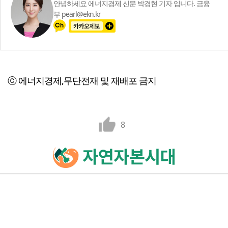
안녕하세요 에너지경제 신문 박경현 기자 입니다. 금융
부 pearl@ekn.kr
ⓒ 에너지경제,무단전재 및 재배포 금지
8