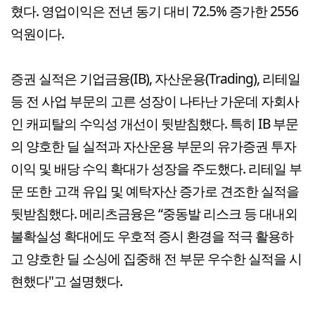
혔다. 영업이익은 전년 동기 대비 72.5% 증가한 2556
억원이다.
증권 실적은 기업금융(IB), 자산운용(Trading), 리테일
등 전 사업 부문의 고른 성장이 나타난 가운데 자회사
인 캐피탈의 수익성 개선이 뒷받침했다. 특히 IB 부문
의 양호한 딜 실적과 자산운용 부문의 유가증권 투자
이익 및 배당 수익 확대가 성장을 주도했다. 리테일 부
문 또한 고객 유입 및 예탁자산 증가로 견조한 실적을
뒷받침했다. 메리츠금융은 “중동발 리스크 등 대내외
불확실성 확대에도 우호적 증시 환경을 적극 활용하
고 양호한 딜 소싱에 집중해 전 부문 우수한 실적을 시
현했다"고 설명했다.