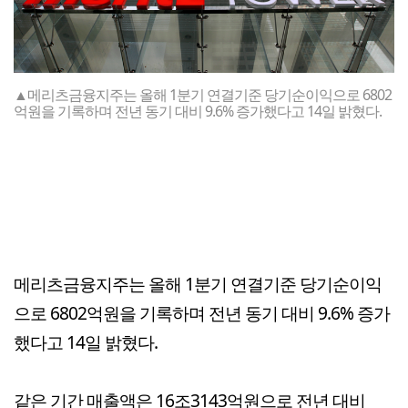
▲메리츠금융지주는 올해 1분기 연결기준 당기순이익으로 6802
억원을 기록하며 전년 동기 대비 9.6% 증가했다고 14일 밝혔다.
메리츠금융지주는 올해 1분기 연결기준 당기순이익
으로 6802억원을 기록하며 전년 동기 대비 9.6% 증가
했다고 14일 밝혔다.
같은 기간 매출액은 16조3143억원으로 전년 대비