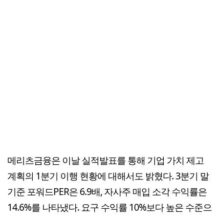
메리츠금융은 이날 실적발표를 통해 기업 가치 제고
계획의 1분기 이행 현황에 대해서도 밝혔다. 3분기 말
기준 포워드PER은 6.9배, 자사주 매입 소각 수익률은
14.6%를 나타냈다. 요구 수익률 10%보다 높은 수준으