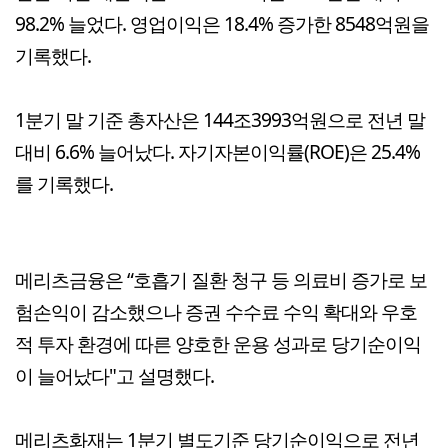
98.2% 늘었다. 영업이익은 18.4% 증가한 8548억원을
기록했다.
1분기 말 기준 총자산은 144조3993억원으로 전년 말
대비 6.6% 늘어났다. 자기자본이익률(ROE)은 25.4%
를 기록했다.
메리츠금융은 “호흡기 질환 청구 등 의료비 증가로 보
험손익이 감소했으나 증권 수수료 수익 확대와 우호
적 투자 환경에 따른 양호한 운용 성과로 당기순이익
이 늘어났다"고 설명했다.
메리츠화재는 1분기 별도기준 당기순이익으로 전년