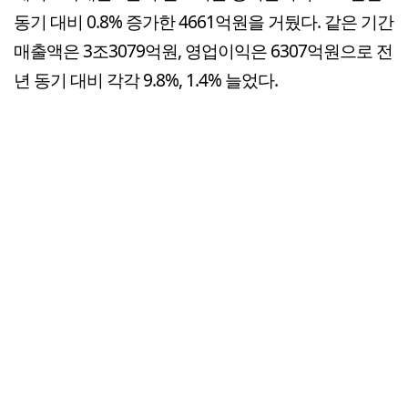
동기 대비 0.8% 증가한 4661억원을 거뒀다. 같은 기간
매출액은 3조3079억원, 영업이익은 6307억원으로 전
년 동기 대비 각각 9.8%, 1.4% 늘었다.