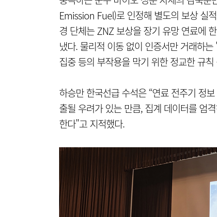
Emission Fuel)로 인정해 별도의 보상
경 단체는 ZNZ 보상을 장기 유망 연료에 
냈다. 물리적 이동 없이 인증서만 거래하는 
집중 등의 부작용을 막기 위한 정교한 규칙 
하승만 한국선급 수석은 “연료 전주기 정보
출될 우려가 있는 만큼, 집계 데이터를 엄
한다"고 지적했다.