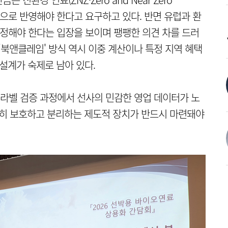
 실적으로 반영해야 한다고 요구하고 있다. 반면 유럽과 환
한정해야 한다는 입장을 보이며 팽팽한 의견 차를 드러
'북앤클레임' 방식 역시 이중 계산이나 특정 지역 혜택
설계가 숙제로 남아 있다.
 라벨 검증 과정에서 선사의 민감한 영업 데이터가 노
격히 보호하고 분리하는 제도적 장치가 반드시 마련돼야