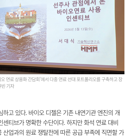
이오 연료 상용화 간담회'에서 다중 연료 선대 포트폴리오를 구축하고 장
규빈 기자
심하고 있다. 바이오 디젤은 기존 내연기관 엔진의 개
인센티브가 명확한 수단이다. 하지만 화석 연료 대비
공 산업과의 원료 쟁탈전에 따른 공급 부족에 직면할 가