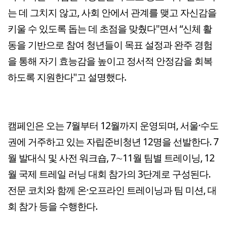
는 데 그치지 않고, 사회 안에서 관계를 맺고 자신감을
키울 수 있도록 돕는 데 초점을 맞췄다"면서 “신체 활
동을 기반으로 참여 청년들이 목표 설정과 완주 경험
을 통해 자기 효능감을 높이고 정서적 안정감을 회복
하도록 지원한다"고 설명했다.
캠페인은 오는 7월부터 12월까지 운영되며, 서울·수도
권에 거주하고 있는 자립준비청년 12명을 선발한다. 7
월 발대식 및 사전 워크숍, 7∼11월 팀별 트레이닝, 12
월 국제 트레일 러닝 대회 참가의 3단계로 구성된다.
전문 코치와 함께 온·오프라인 트레이닝과 팀 미션, 대
회 참가 등을 수행한다.