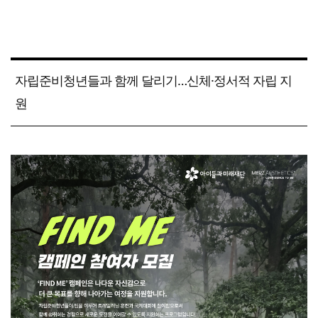
자립준비청년들과 함께 달리기…신체·정서적 자립 지
원