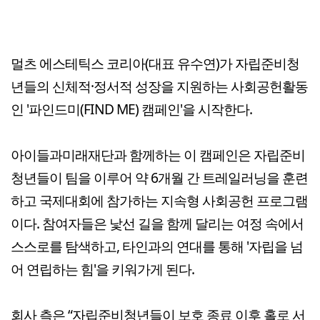
멀츠 에스테틱스 코리아(대표 유수연)가 자립준비청
년들의 신체적·정서적 성장을 지원하는 사회공헌활동
인 '파인드미(FIND ME) 캠페인'을 시작한다.
아이들과미래재단과 함께하는 이 캠페인은 자립준비
청년들이 팀을 이루어 약 6개월 간 트레일러닝을 훈련
하고 국제대회에 참가하는 지속형 사회공헌 프로그램
이다. 참여자들은 낯선 길을 함께 달리는 여정 속에서
스스로를 탐색하고, 타인과의 연대를 통해 '자립을 넘
어 연립하는 힘'을 키워가게 된다.
회사 측은 “자립준비청년들이 보호 종료 이후 홀로 서