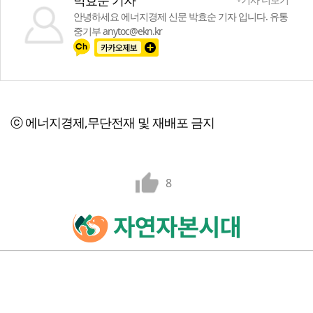
안녕하세요 에너지경제 신문 박효순 기자 입니다. 유통
중기부 anytoc@ekn.kr
ⓒ 에너지경제,무단전재 및 재배포 금지
8