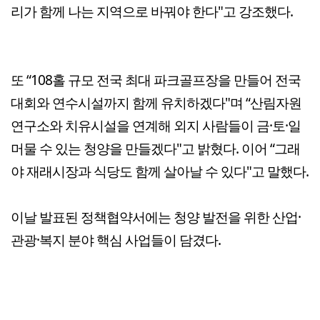
리가 함께 나는 지역으로 바꿔야 한다"고 강조했다.
또 “108홀 규모 전국 최대 파크골프장을 만들어 전국
대회와 연수시설까지 함께 유치하겠다"며 “산림자원
연구소와 치유시설을 연계해 외지 사람들이 금·토·일
머물 수 있는 청양을 만들겠다"고 밝혔다. 이어 “그래
야 재래시장과 식당도 함께 살아날 수 있다"고 말했다.
이날 발표된 정책협약서에는 청양 발전을 위한 산업·
관광·복지 분야 핵심 사업들이 담겼다.