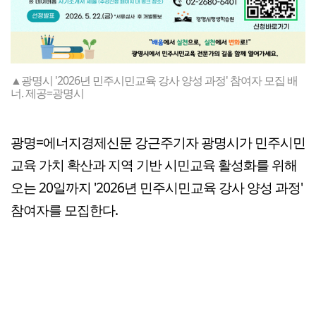
▲광명시 '2026년 민주시민교육 강사 양성 과정' 참여자 모집 배
너. 제공=광명시
광명=에너지경제신문 강근주기자 광명시가 민주시민
교육 가치 확산과 지역 기반 시민교육 활성화를 위해
오는 20일까지 '2026년 민주시민교육 강사 양성 과정'
참여자를 모집한다.