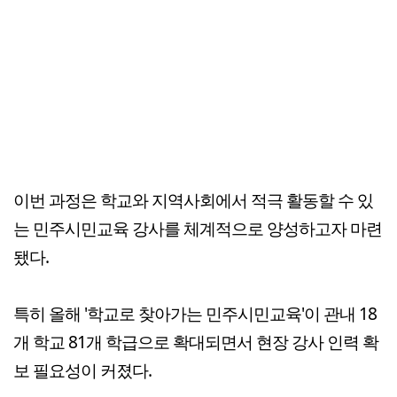
이번 과정은 학교와 지역사회에서 적극 활동할 수 있
는 민주시민교육 강사를 체계적으로 양성하고자 마련
됐다.
특히 올해 '학교로 찾아가는 민주시민교육'이 관내 18
개 학교 81개 학급으로 확대되면서 현장 강사 인력 확
보 필요성이 커졌다.