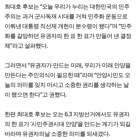
최대호 후보는 “오늘 우리가 누리는 대한민국의 민주
주의는 과거 군사독재 시대를 거쳐 민주화 운동으로
이뤄낸 대통령 직선제 개헌이 분수령이 됐다"며 “민주
화를 갈망하던 유권자의 한 표 한 표가 만들어 낸 결정
체"라고 설파했다.
그러면서 “유권자가 만드는 미래, 우리가 미래 안양을
만든다는 주인의식이 필요한 때"라며 “안양시민도 오
늘의 의미를 잊지 마시고 소중한 권리를 생각하는 날
이 됐으면 한다"고 권했다.
한편 최대호 후보는 오는 6.3 지방선거에서도 유권자
의 한 표가 '시민주권시대 안양'을 만드는 계기가 되길
바라며 유권자의날 소중한 의미를 되새겼다.