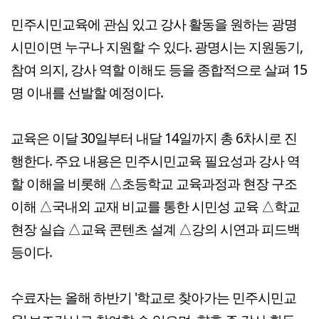
민주시민교육에 관심 있고 강사 활동을 원하는 광명
시민이면 누구나 지원할 수 있다. 광명시는 지원동기,
참여 의지, 강사 역할 이해도 등을 종합적으로 살펴 15
명 이내를 선발할 예정이다.
교육은 이달 30일부터 내달 14일까지 총 6차시로 진
행한다. 주요 내용은 민주시민교육 필요성과 강사 역
할 이해을 비롯해 △초등학교 교육과정과 현장 구조
이해 △국내외 교재 비교를 통한 시민성 교육 △학교
현장 실습 △교육 콘텐츠 설계 △강의 시연과 피드백
등이다.
수료자는 올해 하반기 '학교로 찾아가는 민주시민교