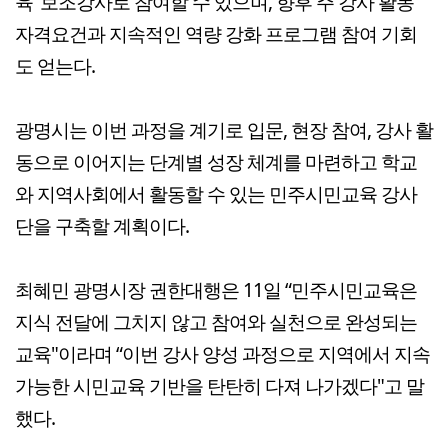
육' 보조강사로 참여할 수 있으며, 향후 주 강사 활동
자격요건과 지속적인 역량 강화 프로그램 참여 기회
도 얻는다.
광명시는 이번 과정을 계기로 입문, 현장 참여, 강사 활
동으로 이어지는 단계별 성장 체계를 마련하고 학교
와 지역사회에서 활동할 수 있는 민주시민교육 강사
단을 구축할 계획이다.
최혜민 광명시장 권한대행은 11일 “민주시민교육은
지식 전달에 그치지 않고 참여와 실천으로 완성되는
교육"이라며 “이번 강사 양성 과정으로 지역에서 지속
가능한 시민교육 기반을 탄탄히 다져 나가겠다"고 말
했다.