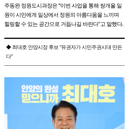
주동완 정원도시과장은 “이번 사업을 통해 쌍개울 일
원이 시민에게 일상에서 정원의 아름다움을 느끼며
힐링할 수 있는 공간으로 거듭나길 바란다"고 말했다.
◆ 최대호 안양시장 후보 “유권자가 시민주권시대 만든
다"