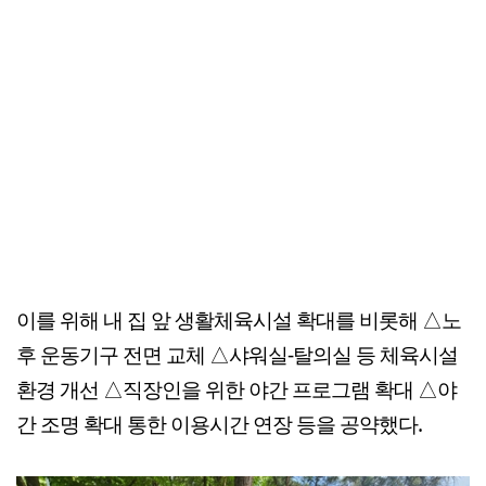
이를 위해 내 집 앞 생활체육시설 확대를 비롯해 △노
후 운동기구 전면 교체 △샤워실-탈의실 등 체육시설
환경 개선 △직장인을 위한 야간 프로그램 확대 △야
간 조명 확대 통한 이용시간 연장 등을 공약했다.