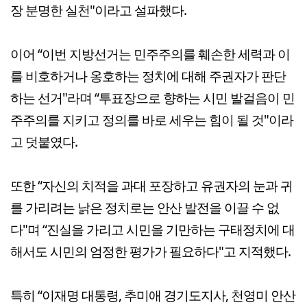
장 분명한 실천"이라고 설파했다.
이어 “이번 지방선거는 민주주의를 훼손한 세력과 이
를 비호하거나 옹호하는 정치에 대해 주권자가 판단
하는 선거"라며 “투표장으로 향하는 시민 발걸음이 민
주주의를 지키고 정의를 바로 세우는 힘이 될 것"이라
고 덧붙였다.
또한 “자신의 치적을 과대 포장하고 유권자의 눈과 귀
를 가리려는 낡은 정치로는 안산 발전을 이끌 수 없
다"며 “진실을 가리고 시민을 기만하는 구태정치에 대
해서도 시민의 엄정한 평가가 필요하다"고 지적했다.
특히 “이재명 대통령, 추미애 경기도지사, 천영미 안산