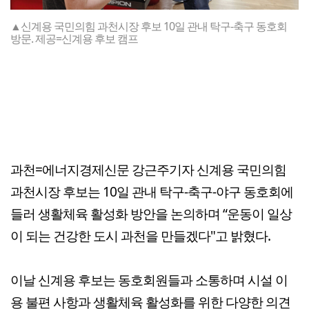
▲신계용 국민의힘 과천시장 후보 10일 관내 탁구-축구 동호회
방문. 제공=신계용 후보 캠프
과천=에너지경제신문 강근주기자 신계용 국민의힘
과천시장 후보는 10일 관내 탁구-축구-야구 동호회에
들러 생활체육 활성화 방안을 논의하며 “운동이 일상
이 되는 건강한 도시 과천을 만들겠다"고 밝혔다.
이날 신계용 후보는 동호회원들과 소통하며 시설 이
용 불편 사항과 생활체육 활성화를 위한 다양한 의견