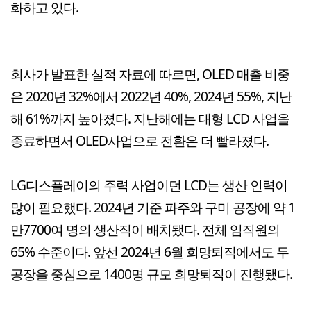
화하고 있다.
회사가 발표한 실적 자료에 따르면, OLED 매출 비중
은 2020년 32%에서 2022년 40%, 2024년 55%, 지난
해 61%까지 높아졌다. 지난해에는 대형 LCD 사업을
종료하면서 OLED사업으로 전환은 더 빨라졌다.
LG디스플레이의 주력 사업이던 LCD는 생산 인력이
많이 필요했다. 2024년 기준 파주와 구미 공장에 약 1
만7700여 명의 생산직이 배치됐다. 전체 임직원의
65% 수준이다. 앞선 2024년 6월 희망퇴직에서도 두
공장을 중심으로 1400명 규모 희망퇴직이 진행됐다.