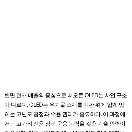
반면 현재 매출의 중심으로 떠오른 OLED는 사업 구조
가 다르다. OLED는 유기물 소재를 기판 위에 얇게 입
히는 고난도 공정과 수율 관리가 중요하다. 이 과정에
서는 고가의 전용 장비 운용 능력을 갖춘 기술 인력이