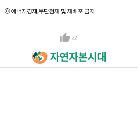
ⓒ 에너지경제,무단전재 및 재배포 금지
22