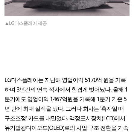
▲LG디스플레이 제공
LG디스플레이는 지난해 영업이익 5170억 원을 기록
하며 3년간의 연속 적자에서 힘겹게 벗어났다. 올해 1
분기에도 영업이익 1467억원을 기록해 1분기 기준 5
년 만에 최대 실적을 냈다. 그러나 회사는 '흑자일 때
구조조정' 카드를 내밀었다. 액정표시장치(LCD)에서
유기발광다이오드(OLED)로의 사업 구조 전환을 가속