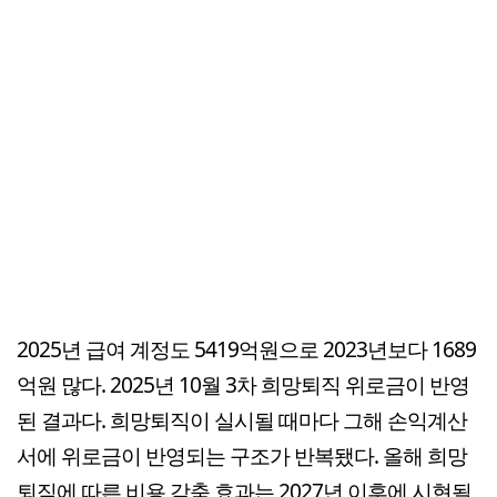
2025년 급여 계정도 5419억원으로 2023년보다 1689
억원 많다. 2025년 10월 3차 희망퇴직 위로금이 반영
된 결과다. 희망퇴직이 실시될 때마다 그해 손익계산
서에 위로금이 반영되는 구조가 반복됐다. 올해 희망
퇴직에 따른 비용 감축 효과는 2027년 이후에 시현될