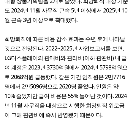
대형 상품기획팀을 2개로 줄였다. 희망퇴직 대상 기준
도 2024년 11월 사무직 근속 5년 이상에서 2025년 10
월 근속 3년 이상으로 확대했다.
희망퇴직에 따른 비용 감소 효과는 수년 후에 나타날
것으로 전망된다. 2022~2025년 사업보고서를 보면,
LG디스플레이의 판매비와 관리비(이하 판관비) 내 급
여 계정은 2023년 3730억원에서 2024년 5798억원으
로 2068억원 급등했다. 같은 기간 임직원은 2만7716
명에서 2만5096명으로 2620명 줄었다. 인원은 약
10% 줄었지만 급여 비용은 55% 늘어난 것이다. 2024
년 11월 사무직을 대상으로 시행한 희망퇴직 위로금
이 그해 판관비에 즉시 반영됐기 때문이다.