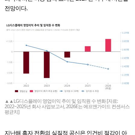
전망이다.
▲▲LG디스플레이 영업이익 추이 및 임직원 수 변화 [자료:
2022~2025년 회사 사업보고서, 2026E는 에프앤가이드 컨센서스
평균치]
지난해 흑자 전환의 실질적 공신은 인건비 절감이 아