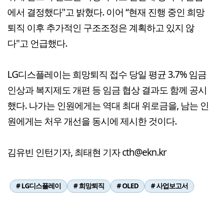
에서 결정했다"고 밝혔다. 이어 “현재 진행 중인 희망
퇴직 이후 추가적인 구조조정은 계획하고 있지 않
다"고 언급했다.
LG디스플레이는 희망퇴직 접수 당일 평균 3.7% 임금
인상과 복지제도 개편 등 임금 협상 결과도 함께 공시
했다. 나가는 인원에게는 역대 최대 위로금을, 남는 인
원에게는 처우 개선을 동시에 제시한 것이다.
김유빈 인턴기자, 최태현 기자 cth@ekn.kr
# LG디스플레이
# 희망퇴직
# OLED
# 사업보고서