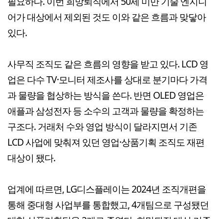
필요하다. 이번 희망퇴직에서 50세 미만 기술 엔지니
어가 대상에서 제외된 것도 이와 같은 흐름과 맞닿아
있다.
사무직 조직도 같은 흐름의 영향을 받고 있다. LCD 영
업은 다수 TV·모니터 제조사를 상대로 분기마다 가격
과 물량을 협상하는 방식을 쓴다. 반면 OLED 영업은
애플과 삼성전자 등 소수의 고객과 물량을 확정하는
구조다. 거래처 수와 영업 방식이 달라지면서 기존
LCD 사업에 맞춰져 있던 영업·상품기획 조직도 재편
대상이 됐다.
업계에 따르면, LG디스플레이는 2024년 조직개편을
통해 중대형 사업부를 통합했고, 4개팀으로 구성됐던