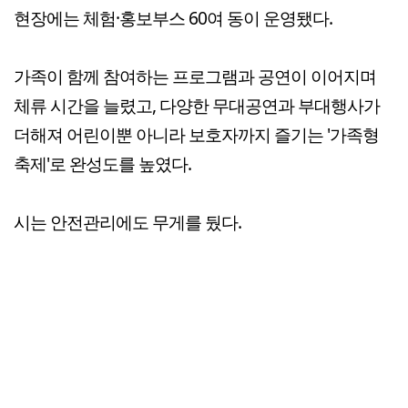
현장에는 체험·홍보부스 60여 동이 운영됐다.
가족이 함께 참여하는 프로그램과 공연이 이어지며
체류 시간을 늘렸고, 다양한 무대공연과 부대행사가
더해져 어린이뿐 아니라 보호자까지 즐기는 '가족형
축제'로 완성도를 높였다.
시는 안전관리에도 무게를 뒀다.