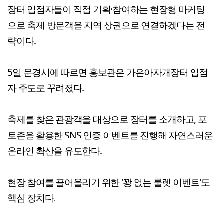
장터 입점자들이 직접 기획·참여하는 현장형 마케팅
으로 축제 방문객을 지역 상권으로 연결하겠다는 전
략이다.
5일 문경시에 따르면 홍보관은 가은아자개장터 입점
자 주도로 꾸려졌다.
축제를 찾은 관광객을 대상으로 장터를 소개하고, 포
토존을 활용한 SNS 인증 이벤트를 진행해 자연스러운
온라인 확산을 유도한다.
현장 참여를 끌어올리기 위한 '꽝 없는 룰렛 이벤트'도
핵심 장치다.