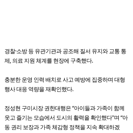
경찰·소방 등 유관기관과 공조해 질서 유지와 교통 통
제, 의료 지원 체계를 현장에 구축했다.
충분한 운영 인력 배치로 사고 예방에 집중하며 대형
행사 대응 역량을 재확인했다.
정성현 구미시장 권한대행은 “아이들과 가족이 함께
웃고 즐기는 모습에서 도시의 활력을 확인했다"며 “아
동 권리 보장과 가족 체감형 정책을 지속 확대하겠