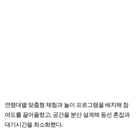
연령대별 맞춤형 체험과 놀이 프로그램을 배치해 참
여도를 끌어올렸고, 공간을 분산 설계해 동선 혼잡과
대기시간을 최소화했다.