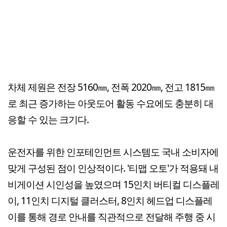
차체 제원은 전장 5160㎜, 전폭 2020㎜, 전고 1815㎜
로 최근 증가하는 아웃도어 활동 수요에도 충분히 대
응할 수 있는 크기다.
운전자를 위한 인포테인먼트 시스템도 국내 소비자에
맞게 구성된 점이 인상적이다. '티맵 오토'가 적용돼 내
비게이션 시인성을 높였으며 15인치 버티컬 디스플레
이, 11인치 디지털 클러스터, 8인치 헤드업 디스플레
이를 통해 경로 안내를 직관적으로 전달해 주행 중 시