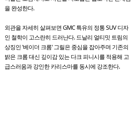
을 완성한다.
외관을 자세히 살펴보면 GMC 특유의 정통 SUV 디자
인 철학이 고스란히 드러난다. 드날리 얼티밋 트림의
상징인 '베이더 크롬' 그릴은 중심을 잡아주며 기존의
밝은 크롬 대신 깊이감 있는 다크 피니시를 적용해 고
급스러움과 강인한 카리스마를 동시에 강조한다.