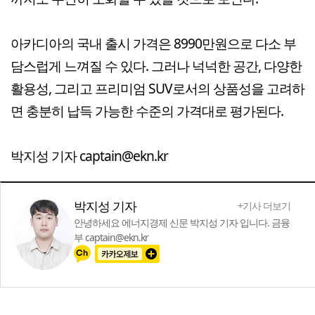
아카디아의 국내 출시 가격은 8990만원으로 다소 부
담스럽게 느껴질 수 있다. 그러나 넉넉한 공간, 다양한
활용성, 그리고 프리미엄 SUV로서의 상품성을 고려하
면 충분히 납득 가능한 수준의 가격대로 평가된다.
박지성 기자 captain@ekn.kr
박지성 기자
+기사 더보기
안녕하세요 에너지경제 신문 박지성 기자 입니다. 금융
부 captain@ekn.kr