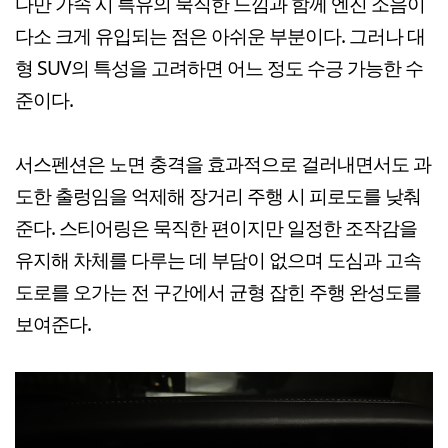
다만 가속 시 특유의 묵직한 느낌과 함께 엔진 소음이
다소 크게 유입되는 점은 아쉬운 부분이다. 그러나 대
형 SUV의 특성을 고려하면 어느 정도 수긍 가능한 수
준이다.
서스펜션은 노면 충격을 효과적으로 걸러내면서도 과
도한 출렁임을 억제해 장거리 주행 시 피로도를 낮춰
준다. 스티어링은 묵직한 편이지만 일정한 조작감을
유지해 차체를 다루는 데 부담이 없으며 도심과 고속
도로를 오가는 전 구간에서 균형 잡힌 주행 완성도를
보여준다.